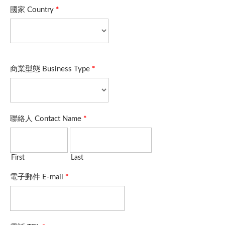
國家 Country
*
商業型態 Business Type
*
聯絡人 Contact Name
*
First
Last
電子郵件 E-mail
*