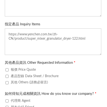
指定產品 Inquiry Items
其他產品資訊 Other Requested Information
*
報價 Price Quote
產品型錄 Data Sheet / Brochure
其他 Others (請務必留言)
如何得知元成相關資訊 How do you know our company?
*
代理商 Agent