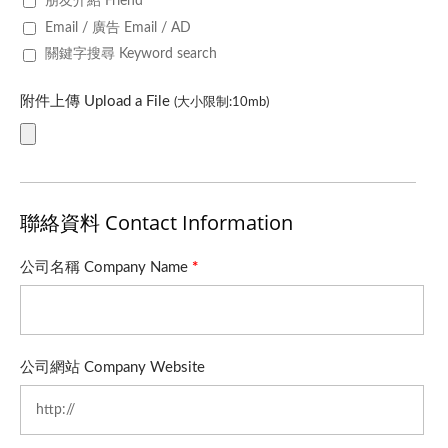
朋友介紹 Friend
Email / 廣告 Email / AD
關鍵字搜尋 Keyword search
附件上傳 Upload a File
(大小限制:10mb)
聯絡資料 Contact Information
公司名稱 Company Name
*
公司網站 Company Website