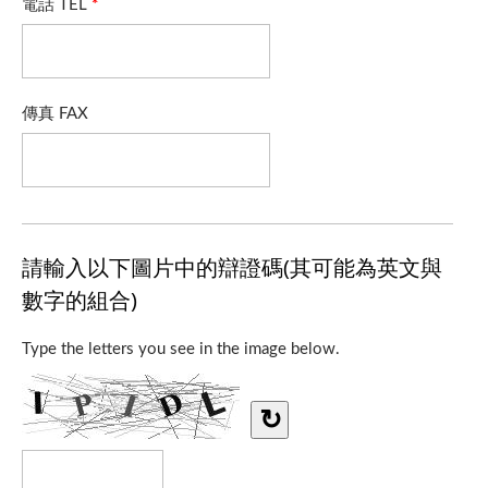
電話 TEL
*
傳真 FAX
請輸入以下圖片中的辯證碼(其可能為英文與
數字的組合)
Type the letters you see in the image below.
↻