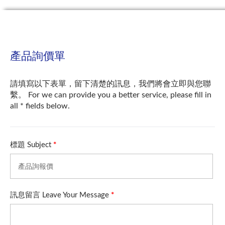
產品詢價單
請填寫以下表單，留下清楚的訊息，我們將會立即與您聯
繫。 For we can provide you a better service, please fill in
all * fields below.
標題 Subject
*
訊息留言 Leave Your Message
*