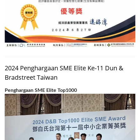
2024 Penghargaan SME Elite Ke-11 Dun &
Bradstreet Taiwan
Penghargaan SME Elite Top1000