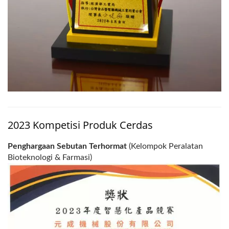
2023 Kompetisi Produk Cerdas
Penghargaan Sebutan Terhormat
(Kelompok Peralatan
Bioteknologi & Farmasi)