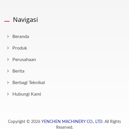
Navigasi
Beranda
Produk
Perusahaan
Berita
Berbagi Teknikal
Hubungi Kami
Copyright © 2026
YENCHEN MACHINERY CO., LTD.
All Rights
Reserved.