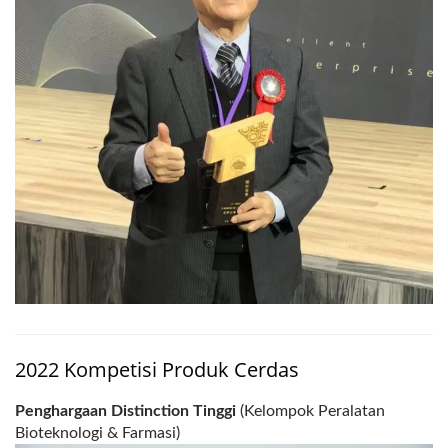
2022 Kompetisi Produk Cerdas
Penghargaan Distinction Tinggi
(Kelompok Peralatan
Bioteknologi & Farmasi)