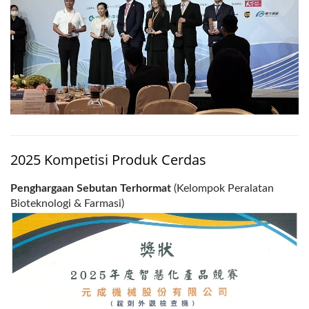
2025 Kompetisi Produk Cerdas
Penghargaan Sebutan Terhormat
(Kelompok Peralatan
Bioteknologi & Farmasi)