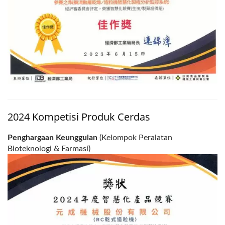
2024 Kompetisi Produk Cerdas
Penghargaan Keunggulan
(Kelompok Peralatan
Bioteknologi & Farmasi)