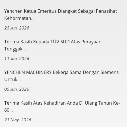
Yenchen Ketua Emeritus Diangkat Sebagai Penasihat
Kehormatan...
23 Jun, 2026
Terima Kasih Kepada TÜV SÜD Atas Perayaan
Tonggak...
11 Jun, 2026
YENCHEN MACHINERY Bekerja Sama Dengan Siemens
Untuk...
05 Jun, 2026
Terima Kasih Atas Kehadiran Anda Di Ulang Tahun Ke-
60...
21 May, 2026