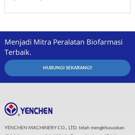
Menjadi Mitra Peralatan Biofarmasi
Terbaik.
HUBUNGI SEKARANG!!
YENCHEN MACHINERY CO., LTD. telah mengkhususkan