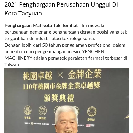
2021 Penghargaan Perusahaan Unggul Di
Kota Taoyuan
Penghargaan Mahkota Tak Terlihat
- Ini mewakili
perusahaan pemenang penghargaan dengan posisi yang tak
tergantikan di industri atau teknologi kunci.
Dengan lebih dari 50 tahun pengalaman profesional dalam
penelitian dan pengembangan mesin, YENCHEN
MACHINERY adalah pemasok peralatan farmasi terbesar di
Taiwan.