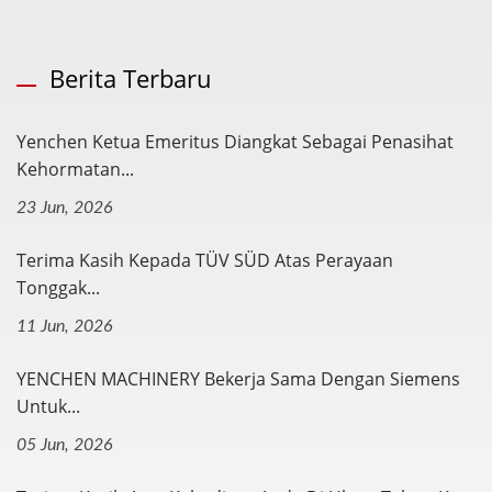
Berita Terbaru
Yenchen Ketua Emeritus Diangkat Sebagai Penasihat
Kehormatan...
23 Jun, 2026
Terima Kasih Kepada TÜV SÜD Atas Perayaan
Tonggak...
11 Jun, 2026
YENCHEN MACHINERY Bekerja Sama Dengan Siemens
Untuk...
05 Jun, 2026