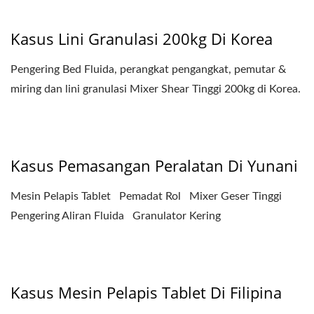
Kasus Lini Granulasi 200kg Di Korea
Pengering Bed Fluida, perangkat pengangkat, pemutar &
miring dan lini granulasi Mixer Shear Tinggi 200kg di Korea.
Kasus Pemasangan Peralatan Di Yunani
Mesin Pelapis Tablet Pemadat Rol Mixer Geser Tinggi
Pengering Aliran Fluida Granulator Kering
Kasus Mesin Pelapis Tablet Di Filipina