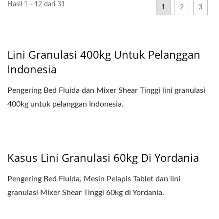
Hasil 1 - 12 dari 31
1
2
3
Lini Granulasi 400kg Untuk Pelanggan
Indonesia
Pengering Bed Fluida dan Mixer Shear Tinggi lini granulasi
400kg untuk pelanggan Indonesia.
Kasus Lini Granulasi 60kg Di Yordania
Pengering Bed Fluida, Mesin Pelapis Tablet dan lini
granulasi Mixer Shear Tinggi 60kg di Yordania.