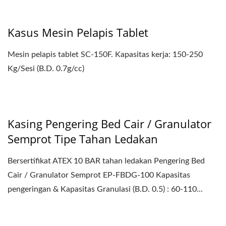
Kasus Mesin Pelapis Tablet
Mesin pelapis tablet SC-150F. Kapasitas kerja: 150-250
Kg/Sesi (B.D. 0.7g/cc)
Kasing Pengering Bed Cair / Granulator
Semprot Tipe Tahan Ledakan
Bersertifikat ATEX 10 BAR tahan ledakan Pengering Bed
Cair / Granulator Semprot EP-FBDG-100 Kapasitas
pengeringan & Kapasitas Granulasi (B.D. 0.5) : 60-110...