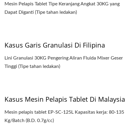
Mesin Pelapis Tablet Tipe Keranjang Angkat 30KG yang
Dapat Diganti (Tipe tahan ledakan)
Kasus Garis Granulasi Di Filipina
Lini Granulasi 30KG Pengering Aliran Fluida Mixer Geser
Tinggi (Tipe tahan ledakan)
Kasus Mesin Pelapis Tablet Di Malaysia
Mesin pelapis tablet EP-SC-125L Kapasitas kerja: 80-135
Kg/Batch (B.D. 0.7g/cc)