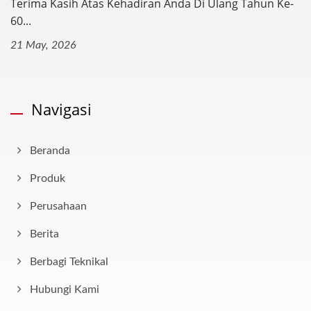
Terima Kasih Atas Kehadiran Anda Di Ulang Tahun Ke-
60...
21 May, 2026
Navigasi
Beranda
Produk
Perusahaan
Berita
Berbagi Teknikal
Hubungi Kami