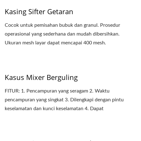
Kasing Sifter Getaran
Cocok untuk pemisahan bubuk dan granul. Prosedur
operasional yang sederhana dan mudah dibersihkan.
Ukuran mesh layar dapat mencapai 400 mesh.
Kasus Mixer Berguling
FITUR: 1. Pencampuran yang seragam 2. Waktu
pencampuran yang singkat 3. Dilengkapi dengan pintu
keselamatan dan kunci keselamatan 4. Dapat
digabungkan...