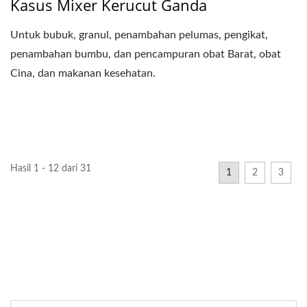
Kasus Mixer Kerucut Ganda
Untuk bubuk, granul, penambahan pelumas, pengikat,
penambahan bumbu, dan pencampuran obat Barat, obat
Cina, dan makanan kesehatan.
Hasil 1 - 12 dari 31
1
2
3