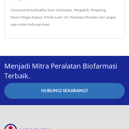
Lihat produk berkualitas kami
Granulator
,
Pengaduk
,
Pengering
,
Mesin Pengisi Kapsul
,
Printer Laser UV
,
Peralatan Ekstraksi
dan jangan
ragu untuk
Hubungi Kami
.
Menjadi Mitra Peralatan Biofarmasi
Terbaik.
HUBUNGI SEKARANG!!