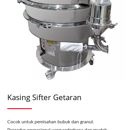
Kasing Sifter Getaran
Cocok untuk pemisahan bubuk dan granul.