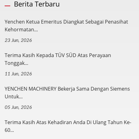
Berita Terbaru
Yenchen Ketua Emeritus Diangkat Sebagai Penasihat
Kehormatan...
23 Jun, 2026
Terima Kasih Kepada TÜV SÜD Atas Perayaan
Tonggak...
11 Jun, 2026
YENCHEN MACHINERY Bekerja Sama Dengan Siemens
Untuk...
05 Jun, 2026
Terima Kasih Atas Kehadiran Anda Di Ulang Tahun Ke-
60...