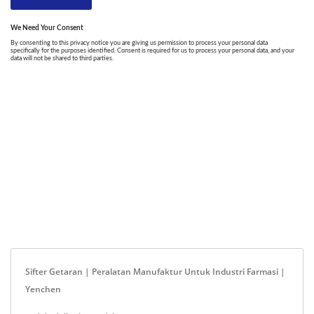
Sifter Getaran | Peralatan Manufaktur Untuk Industri Farmasi |
Yenchen