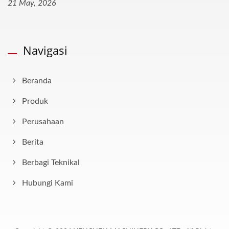
21 May, 2026
Navigasi
Beranda
Produk
Perusahaan
Berita
Berbagi Teknikal
Hubungi Kami