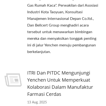
Gas Rumah Kaca". Perwakilan dari Asosiasi
Industri Kota Taoyuan, Konsultasi
Manajemen Internasional Depan Co.ltd.,
Dan Bellcert Group menghadiri acara
tersebut untuk menawarkan bimbingan
mereka dan menyaksikan tonggak penting
ini di jalur Yenchen menuju pembangunan
berkelanjutan.
ITRI Dan PITDC Mengunjungi
Yenchen Untuk Memperkuat
Kolaborasi Dalam Manufaktur
Farmasi Cerdas
13 Aug, 2025