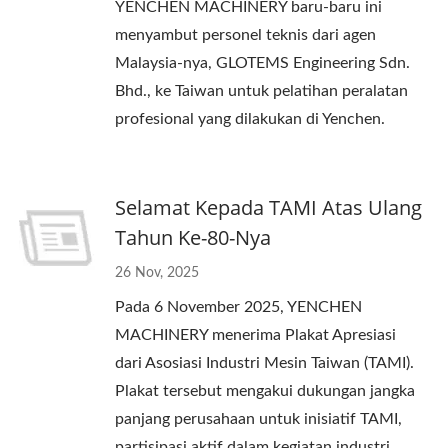
YENCHEN MACHINERY baru-baru ini
menyambut personel teknis dari agen
Malaysia-nya, GLOTEMS Engineering Sdn.
Bhd., ke Taiwan untuk pelatihan peralatan
profesional yang dilakukan di Yenchen.
Selamat Kepada TAMI Atas Ulang
Tahun Ke-80-Nya
26 Nov, 2025
Pada 6 November 2025, YENCHEN
MACHINERY menerima Plakat Apresiasi
dari Asosiasi Industri Mesin Taiwan (TAMI).
Plakat tersebut mengakui dukungan jangka
panjang perusahaan untuk inisiatif TAMI,
partisipasi aktif dalam kegiatan industri,