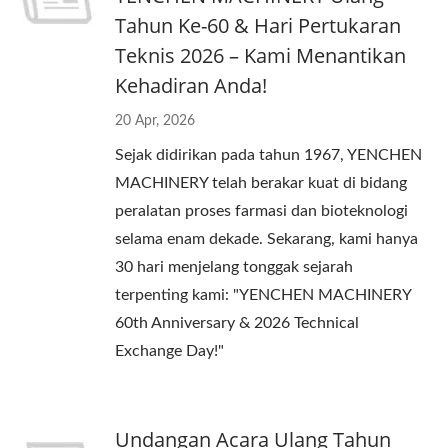
Tahun Ke-60 & Hari Pertukaran
Teknis 2026 – Kami Menantikan
Kehadiran Anda!
20 Apr, 2026
Sejak didirikan pada tahun 1967, YENCHEN
MACHINERY telah berakar kuat di bidang
peralatan proses farmasi dan bioteknologi
selama enam dekade. Sekarang, kami hanya
30 hari menjelang tonggak sejarah
terpenting kami: "YENCHEN MACHINERY
60th Anniversary & 2026 Technical
Exchange Day!"
Undangan Acara Ulang Tahun