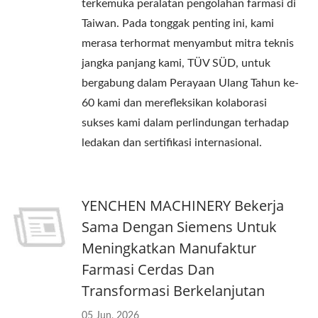
terkemuka peralatan pengolahan farmasi di
Taiwan. Pada tonggak penting ini, kami
merasa terhormat menyambut mitra teknis
jangka panjang kami, TÜV SÜD, untuk
bergabung dalam Perayaan Ulang Tahun ke-
60 kami dan merefleksikan kolaborasi
sukses kami dalam perlindungan terhadap
ledakan dan sertifikasi internasional.
YENCHEN MACHINERY Bekerja
Sama Dengan Siemens Untuk
Meningkatkan Manufaktur
Farmasi Cerdas Dan
Transformasi Berkelanjutan
05 Jun, 2026