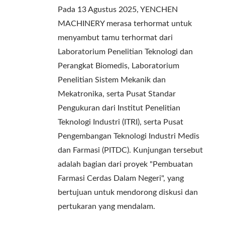
Pada 13 Agustus 2025, YENCHEN
MACHINERY merasa terhormat untuk
menyambut tamu terhormat dari
Laboratorium Penelitian Teknologi dan
Perangkat Biomedis, Laboratorium
Penelitian Sistem Mekanik dan
Mekatronika, serta Pusat Standar
Pengukuran dari Institut Penelitian
Teknologi Industri (ITRI), serta Pusat
Pengembangan Teknologi Industri Medis
dan Farmasi (PITDC). Kunjungan tersebut
adalah bagian dari proyek "Pembuatan
Farmasi Cerdas Dalam Negeri", yang
bertujuan untuk mendorong diskusi dan
pertukaran yang mendalam.