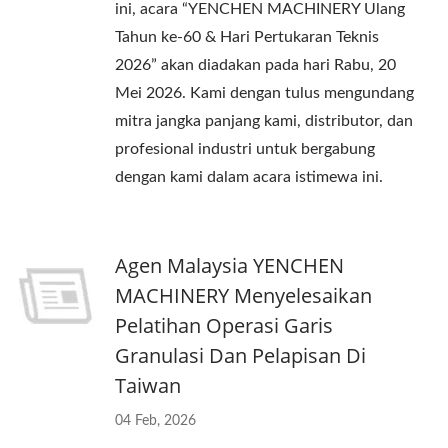
ini, acara “YENCHEN MACHINERY Ulang
Tahun ke-60 & Hari Pertukaran Teknis
2026” akan diadakan pada hari Rabu, 20
Mei 2026. Kami dengan tulus mengundang
mitra jangka panjang kami, distributor, dan
profesional industri untuk bergabung
dengan kami dalam acara istimewa ini.
Agen Malaysia YENCHEN
MACHINERY Menyelesaikan
Pelatihan Operasi Garis
Granulasi Dan Pelapisan Di
Taiwan
04 Feb, 2026