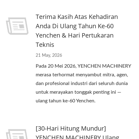
Terima Kasih Atas Kehadiran
Anda Di Ulang Tahun Ke-60
Yenchen & Hari Pertukaran
Teknis
21 May, 2026
Pada 20 Mei 2026, YENCHEN MACHINERY
merasa terhormat menyambut mitra, agen,
dan profesional industri dari seluruh dunia
untuk merayakan tonggak penting ini —
ulang tahun ke-60 Yenchen.
[30-Hari Hitung Mundur]
YENCHEN MACHINERY Ulang