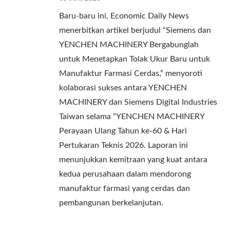
Baru-baru ini, Economic Daily News
menerbitkan artikel berjudul “Siemens dan
YENCHEN MACHINERY Bergabunglah
untuk Menetapkan Tolak Ukur Baru untuk
Manufaktur Farmasi Cerdas,” menyoroti
kolaborasi sukses antara YENCHEN
MACHINERY dan Siemens Digital Industries
Taiwan selama “YENCHEN MACHINERY
Perayaan Ulang Tahun ke-60 & Hari
Pertukaran Teknis 2026. Laporan ini
menunjukkan kemitraan yang kuat antara
kedua perusahaan dalam mendorong
manufaktur farmasi yang cerdas dan
pembangunan berkelanjutan.