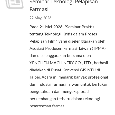
Seminar Teknologi Pelapisan
Farmasi
22 May, 2026
Pada 21 Mei 2026, "Seminar Praktis
tentang Teknologi Kritis dalam Proses
Pelapisan Film," yang diselenggarakan oleh
Asosiasi Produsen Farmasi Taiwan (TPMA)
dan diselenggarakan bersama oleh
YENCHEN MACHINERY CO., LTD., berhasil
diadakan di Pusat Konvensi GIS NTU di
Taipei. Acara ini menarik banyak profesional
dari industri farmasi Taiwan untuk bertukar
pengetahuan dan mengeksplorasi
perkembangan terbaru dalam teknologi
pemrosesan farmasi.