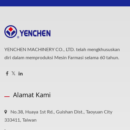
YENCHEN MACHINERY CO., LTD. telah mengkhususkan
diri dalam memproduksi Mesin Farmasi selama 60 tahun.
Alamat Kami
No.38, Huaya 1st Rd., Guishan Dist., Taoyuan City
333411, Taiwan