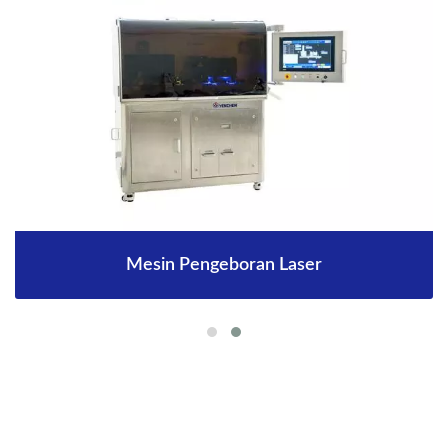
Mesin Pengeboran Laser