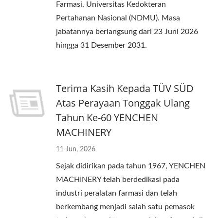
Farmasi, Universitas Kedokteran
Pertahanan Nasional (NDMU). Masa
jabatannya berlangsung dari 23 Juni 2026
hingga 31 Desember 2031.
Terima Kasih Kepada TÜV SÜD
Atas Perayaan Tonggak Ulang
Tahun Ke-60 YENCHEN
MACHINERY
11 Jun, 2026
Sejak didirikan pada tahun 1967, YENCHEN
MACHINERY telah berdedikasi pada
industri peralatan farmasi dan telah
berkembang menjadi salah satu pemasok