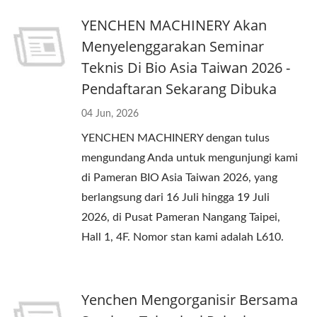
YENCHEN MACHINERY Akan
Menyelenggarakan Seminar
Teknis Di Bio Asia Taiwan 2026 -
Pendaftaran Sekarang Dibuka
04 Jun, 2026
YENCHEN MACHINERY dengan tulus
mengundang Anda untuk mengunjungi kami
di Pameran BIO Asia Taiwan 2026, yang
berlangsung dari 16 Juli hingga 19 Juli
2026, di Pusat Pameran Nangang Taipei,
Hall 1, 4F. Nomor stan kami adalah L610.
Yenchen Mengorganisir Bersama