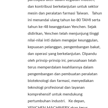
dan kontribusi berkelanjutan untuk sektor
mesin dan peralatan farmasi Taiwan. Tahun
ini menandai ulang tahun ke-80 TAMI serta
tahun ke-48 keanggotaan Yenchen. Sejak
didirikan, Yenchen telah menjunjung tinggi
nilai-nilai inti dalam mengejar keunggulan,
kepuasan pelanggan, pengembangan bakat,
dan operasi yang berkelanjutan. Dipandu
oleh prinsip-prinsip ini, perusahaan telah
terus memperdalam keahliannya dalam
pengembangan dan pembuatan peralatan
bioteknologi dan farmasi, menyediakan
teknologi profesional dan layanan
komprehensif untuk mendukung
pertumbuhan industri. Ke depan,
YENCHEN MACHINERY akan terus