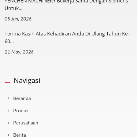
YENCHEN MACHINERY Bekerja Sama Dengan Siemens
Untuk...
05 Jun, 2026
Terima Kasih Atas Kehadiran Anda Di Ulang Tahun Ke-
60...
21 May, 2026
Navigasi
Beranda
Produk
Perusahaan
Berita