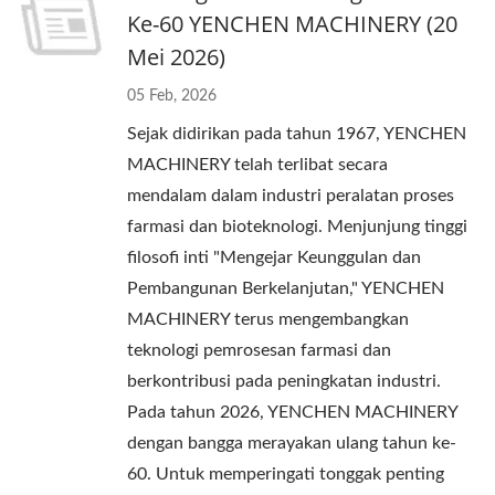
Ke-60 YENCHEN MACHINERY (20
Mei 2026)
05 Feb, 2026
Sejak didirikan pada tahun 1967, YENCHEN
MACHINERY telah terlibat secara
mendalam dalam industri peralatan proses
farmasi dan bioteknologi. Menjunjung tinggi
filosofi inti "Mengejar Keunggulan dan
Pembangunan Berkelanjutan," YENCHEN
MACHINERY terus mengembangkan
teknologi pemrosesan farmasi dan
berkontribusi pada peningkatan industri.
Pada tahun 2026, YENCHEN MACHINERY
dengan bangga merayakan ulang tahun ke-
60. Untuk memperingati tonggak penting