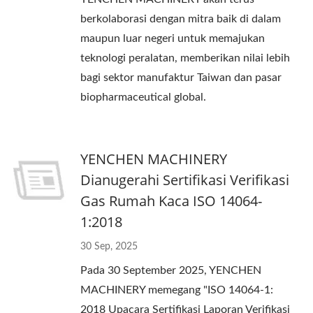
berkolaborasi dengan mitra baik di dalam
maupun luar negeri untuk memajukan
teknologi peralatan, memberikan nilai lebih
bagi sektor manufaktur Taiwan dan pasar
biopharmaceutical global.
YENCHEN MACHINERY
Dianugerahi Sertifikasi Verifikasi
Gas Rumah Kaca ISO 14064-
1:2018
30 Sep, 2025
Pada 30 September 2025, YENCHEN
MACHINERY memegang "ISO 14064-1:
2018 Upacara Sertifikasi Laporan Verifikasi