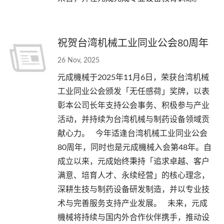
祝贺台湾机械工业同业公会80周年
26 Nov, 2025
元成機械于2025年11月6日，荣获台湾机械
工业同业公会颁发「无任感荷」奖牌，以表
彰本公司长年支持公会事务、积极参与产业
活动，并持续为台湾机械与制药设备领域贡
献心力。 今年适逢台湾机械工业同业公会
80周年，同时也是元成機械入会第48年。自
成立以来，元成始终秉持「追求卓越、客户
满意、培育人才、永续经营」的核心理念，
深耕生技与制药设备研发制造，并以专业技
术与完善服务支持产业发展。 未来，元成
機械将持续与国内外合作伙伴携手，推动设