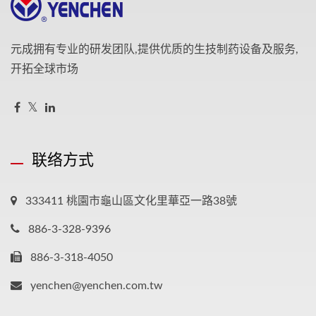
元成拥有专业的研发团队,提供优质的生技制药设备及服务,
开拓全球市场
联络方式
333411 桃園市龜山區文化里華亞一路38號
886-3-328-9396
886-3-318-4050
yenchen@yenchen.com.tw