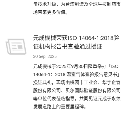
备技术升级，为台湾制造及全球生技制药市
场带来更多价值。
元成機械荣获ISO 14064-1:2018验
证机构报告书查验通过授证
30 Sep, 2025
元成機械于2025年9月30日隆重举办「ISO
14064-1：2018 温室气体查验报告意见书」
授证典礼，现场由桃园市工业会、华宇企管
股份有限公司、贝尔国际验证股份有限公司
等单位代表莅临指导，共同见证元成于永续
发展道路上的重要里程碑。