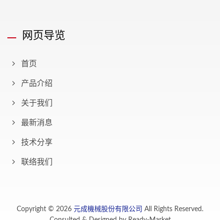
网页导览
首页
产品介绍
关于我们
最新消息
技术分享
联络我们
Copyright © 2026
元成機械股份有限公司
All Rights Reserved.
Consulted & Designed by
Ready-Market