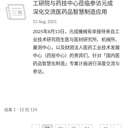
工研院与药技中心莅临参访元成
深化交流医药品智慧制造应用
13 Aug, 2025
2025年8月13日，元成機械有幸接待来自工
业技术研究院生医与医材研究所、机械所、
量测中心，以及财团法人医药工业技术发展
中心（药技中心）的贵宾们，针对「国内医
药品智慧化制造」专案计画进行深度交流与
参访。
结果 1 - 12 的 124