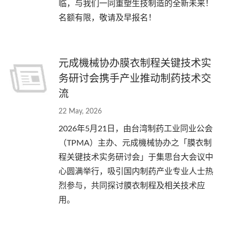
临，与我们一同重塑生技制造的全新未来！
名额有限，敬请及早报名！
元成機械协办膜衣制程关键技术实
务研讨会携手产业推动制药技术交
流
22 May, 2026
2026年5月21日，由台湾制药工业同业公会
（TPMA）主办、元成機械协办之「膜衣制
程关键技术实务研讨会」于集思台大会议中
心圆满举行，吸引国内制药产业专业人士热
烈参与，共同探讨膜衣制程及相关技术应
用。