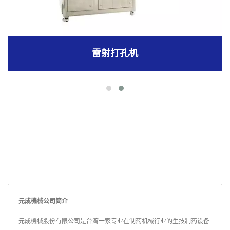
雷射打孔机
元成機械公司简介
元成機械股份有限公司是台湾一家专业在制药机械行业的生技制药设备