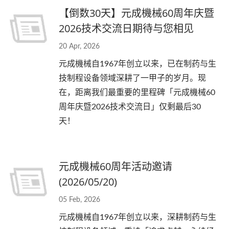
【倒数30天】元成機械60周年庆暨
2026技术交流日期待与您相见
20 Apr, 2026
元成機械自1967年创立以来，已在制药与生
技制程设备领域深耕了一甲子的岁月。现
在，距离我们最重要的里程碑「元成機械60
周年庆暨2026技术交流日」仅剩最后30
天！
元成機械60周年活动邀请
(2026/05/20)
05 Feb, 2026
元成機械自1967年创立以来，深耕制药与生