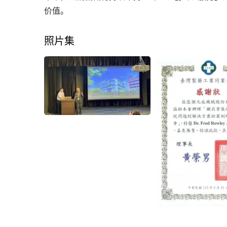
价值。
照片集