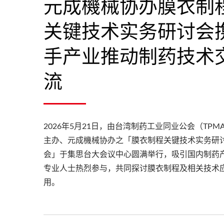
元成機械协办膜衣制
关键技术实务研讨会
手产业推动制药技术
流
2026年5月21日，由台湾制药工业同业公会（TPM
主办、元成機械协办之「膜衣制程关键技术实务研
会」于集思台大会议中心圆满举行，吸引国内制药
专业人士热烈参与，共同探讨膜衣制程及相关技术
用。
干式造粒机