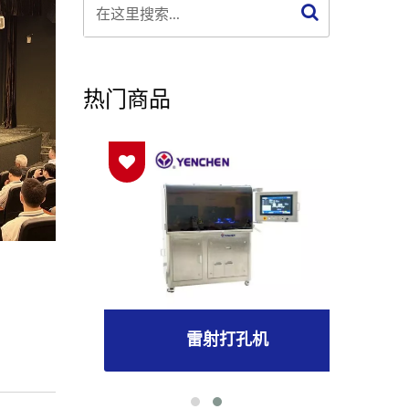
热门商品
雷射打孔机