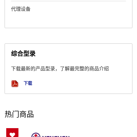
代理设备
综合型录
下载最新的产品型录，了解最完整的商品介绍
下载
热门商品