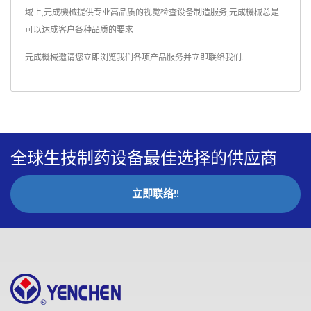
域上,元成機械提供专业高品质的视觉检查设备制造服务,元成機械总是
可以达成客户各种品质的要求
元成機械邀请您立即浏览我们各项产品服务并
立即联络我们
.
全球生技制药设备最佳选择的供应商
立即联络!!