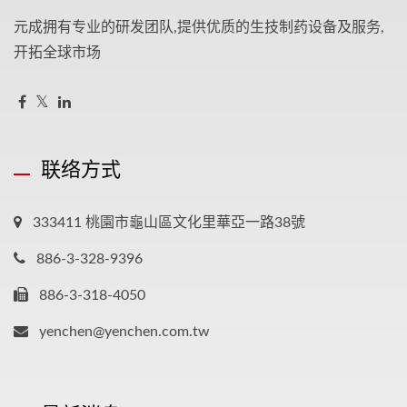
元成拥有专业的研发团队,提供优质的生技制药设备及服务,
开拓全球市场
联络方式
333411 桃園市龜山區文化里華亞一路38號
886-3-328-9396
886-3-318-4050
yenchen@yenchen.com.tw