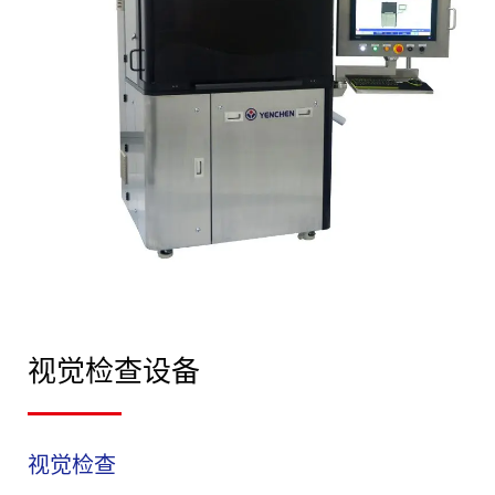
视觉检查设备
视觉检查