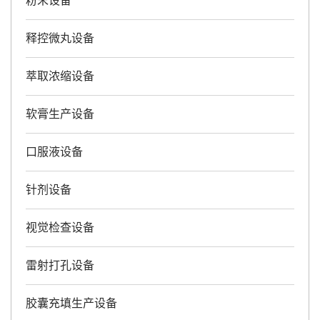
粉末设备
释控微丸设备
萃取浓缩设备
软膏生产设备
口服液设备
针剂设备
视觉检查设备
雷射打孔设备
胶囊充填生产设备