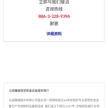
立即与我们接洽
咨询热线
886-3-328-9396
谢谢
详细资料
元成機械视觉检查设备服务简介
元成機械股份有限公司是台湾一家拥有超过60年经验的专业视觉检查设
备生产生技制药设备制造商. 我们成立于西元1967年, 在制药机械行业领