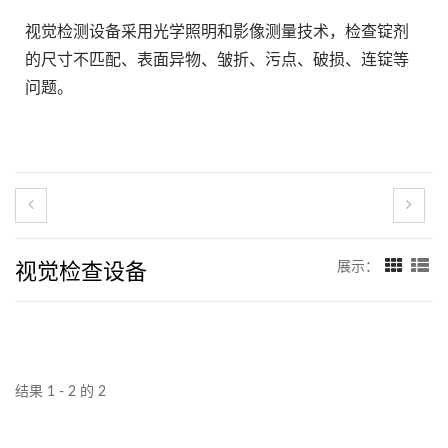
视觉检测设备采用光学照明和影像测量技术，检查锭剂
的尺寸不匹配、表面异物、皱折、污点、破损、连锭等
问题。
视觉检查设备
展示：
结果 1 - 2 的 2