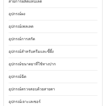
สายการผลิตแท็บเล็ต
อุปกรณ์ผง
อุปกรณ์เพลเลต
อุปกรณ์การสกัด
อุปกรณ์สำหรับครีมและขี้ผึ้ง
อุปกรณ์ขนาดยาที่ใช้ทางปาก
อุปกรณ์ฉีด
อุปกรณ์ตรวจสอบด้วยสายตา
อุปกรณ์เจาะเลเซอร์