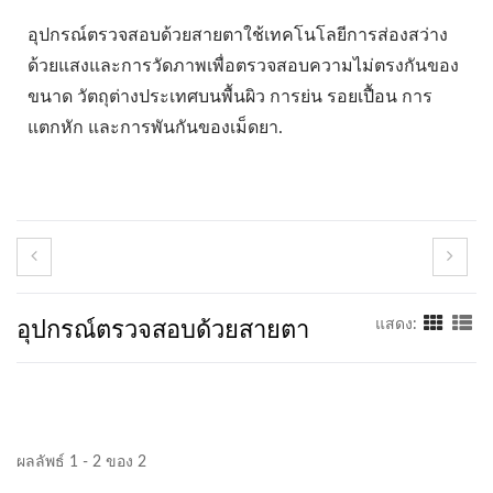
อุปกรณ์ตรวจสอบด้วยสายตาใช้เทคโนโลยีการส่องสว่าง
ด้วยแสงและการวัดภาพเพื่อตรวจสอบความไม่ตรงกันของ
ขนาด วัตถุต่างประเทศบนพื้นผิว การย่น รอยเปื้อน การ
แตกหัก และการพันกันของเม็ดยา.
อุปกรณ์ตรวจสอบด้วยสายตา
แสดง:
ผลลัพธ์ 1 - 2 ของ 2