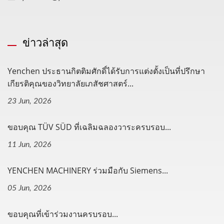
ข่าวล่าสุด
Yenchen ประธานกิตติมศักดิ์ได้รับการแต่งตั้งเป็นที่ปรึกษา
เกียรติคุณของวิทยาลัยเภสัชศาสตร์...
23 Jun, 2026
ขอบคุณ TÜV SÜD ที่เฉลิมฉลองวาระครบรอบ...
11 Jun, 2026
YENCHEN MACHINERY ร่วมมือกับ Siemens...
05 Jun, 2026
ขอบคุณที่เข้าร่วมงานครบรอบ...