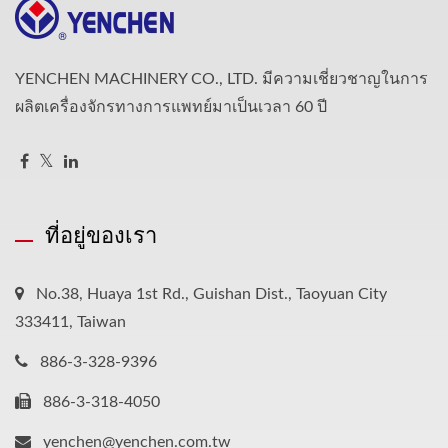
YENCHEN MACHINERY CO., LTD. มีความเชี่ยวชาญในการ
ผลิตเครื่องจักรทางการแพทย์มาเป็นเวลา 60 ปี
ที่อยู่ของเรา
No.38, Huaya 1st Rd., Guishan Dist., Taoyuan City
333411, Taiwan
886-3-328-9396
886-3-318-4050
yenchen@yenchen.com.tw