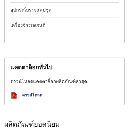
อุปกรณ์บรรจุแคปซูล
เครื่องจักรเอเจนต์
แคตตาล็อกทั่วไป
ดาวน์โหลดแคตตาล็อกผลิตภัณฑ์ล่าสุด
ดาวน์โหลด
ผลิตภัณฑ์ยอดนิยม