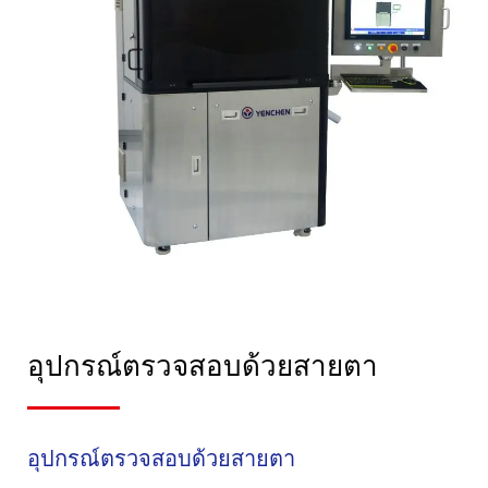
อุปกรณ์ตรวจสอบด้วยสายตา
อุปกรณ์ตรวจสอบด้วยสายตา