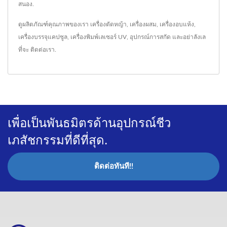
สนอง.
ดูผลิตภัณฑ์คุณภาพของเรา
เครื่องตัดหญ้า
,
เครื่องผสม
,
เครื่องอบแห้ง
,
เครื่องบรรจุแคปซูล
,
เครื่องพิมพ์เลเซอร์ UV
,
อุปกรณ์การสกัด
และอย่าลังเล
ที่จะ
ติดต่อเรา
.
เพื่อเป็นพันธมิตรด้านอุปกรณ์ชีว
เภสัชกรรมที่ดีที่สุด.
ติดต่อทันที!!