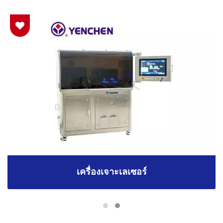
เครื่องเจาะเลเซอร์