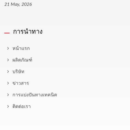
21 May, 2026
การนำทาง
หน้าแรก
ผลิตภัณฑ์
บริษัท
ข่าวสาร
การแบ่งปันทางเทคนิค
ติดต่อเรา