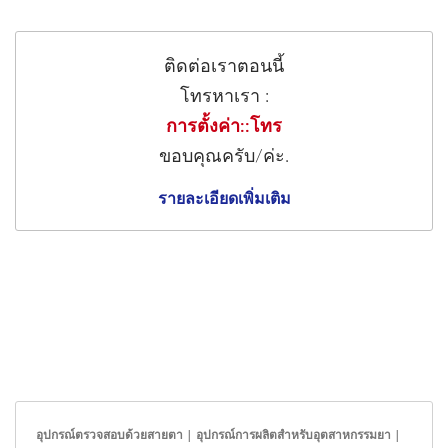
ติดต่อเราตอนนี้
โทรหาเรา :
การตั้งค่า::โทร
ขอบคุณครับ/ค่ะ.
รายละเอียดเพิ่มเติม
อุปกรณ์ตรวจสอบด้วยสายตา | อุปกรณ์การผลิตสำหรับอุตสาหกรรมยา |