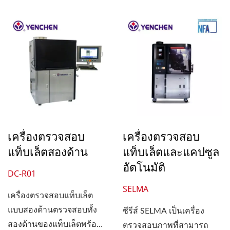
เครื่องตรวจสอบ
เครื่องตรวจสอบ
แท็บเล็ตสองด้าน
แท็บเล็ตและแคปซูล
อัตโนมัติ
DC-R01
SELMA
เครื่องตรวจสอบแท็บเล็ต
แบบสองด้านตรวจสอบทั้ง
ซีรีส์ SELMA เป็นเครื่อง
สองด้านของแท็บเล็ตพร้อม
ตรวจสอบภาพที่สามารถ