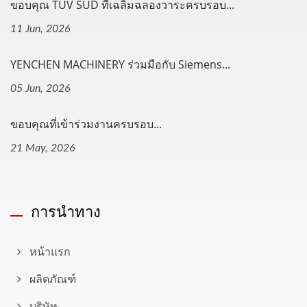
ขอบคุณ TÜV SÜD ที่เฉลิมฉลองวาระครบรอบ...
11 Jun, 2026
YENCHEN MACHINERY ร่วมมือกับ Siemens...
05 Jun, 2026
ขอบคุณที่เข้าร่วมงานครบรอบ...
21 May, 2026
การนำทาง
หน้าแรก
ผลิตภัณฑ์