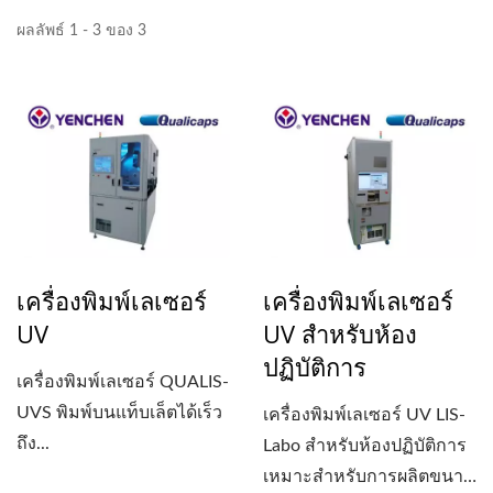
ผลลัพธ์ 1 - 3 ของ 3
เครื่องพิมพ์เลเซอร์
เครื่องพิมพ์เลเซอร์
UV
UV สำหรับห้อง
ปฏิบัติการ
เครื่องพิมพ์เลเซอร์ QUALIS-
UVS พิมพ์บนแท็บเล็ตได้เร็ว
เครื่องพิมพ์เลเซอร์ UV LIS-
ถึง...
Labo สำหรับห้องปฏิบัติการ
เหมาะสำหรับการผลิตขนาด