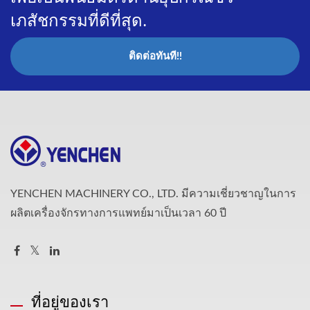
เภสัชกรรมที่ดีที่สุด.
ติดต่อทันที!!
YENCHEN MACHINERY CO., LTD. มีความเชี่ยวชาญในการ
ผลิตเครื่องจักรทางการแพทย์มาเป็นเวลา 60 ปี
ที่อยู่ของเรา