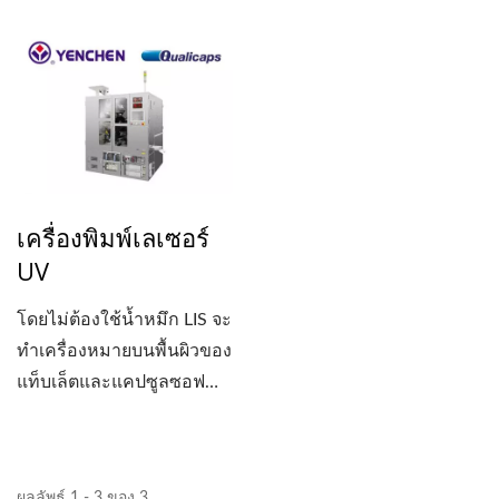
เล็กหรือการวิจัยและ
พัฒนา...
เครื่องพิมพ์เลเซอร์
UV
โดยไม่ต้องใช้น้ำหมึก LIS จะ
ทำเครื่องหมายบนพื้นผิวของ
แท็บเล็ตและแคปซูลซอฟ
เจล....
ผลลัพธ์ 1 - 3 ของ 3