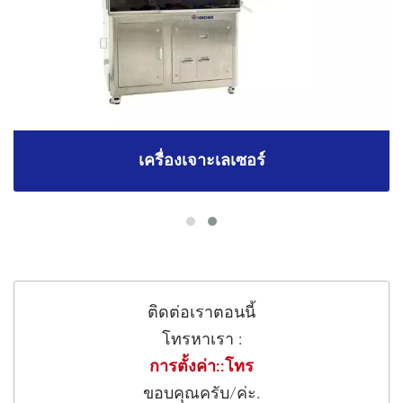
เครื่องเจาะเลเซอร์
ติดต่อเราตอนนี้
โทรหาเรา :
การตั้งค่า::โทร
ขอบคุณครับ/ค่ะ.