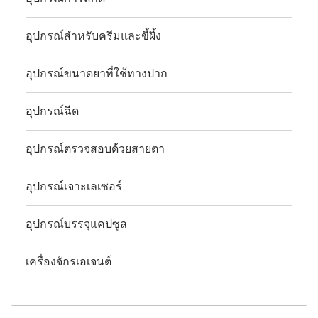
อุปกรณ์สำหรับครีมและขี้ผึ้ง
อุปกรณ์ขนาดยาที่ใช้ทางปาก
อุปกรณ์ฉีด
อุปกรณ์ตรวจสอบด้วยสายตา
อุปกรณ์เจาะเลเซอร์
อุปกรณ์บรรจุแคปซูล
เครื่องจักรเอเจนต์