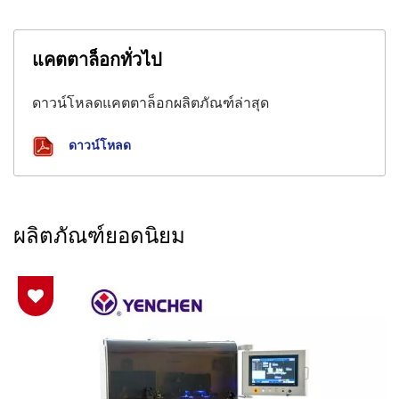
แคตตาล็อกทั่วไป
ดาวน์โหลดแคตตาล็อกผลิตภัณฑ์ล่าสุด
ดาวน์โหลด
ผลิตภัณฑ์ยอดนิยม