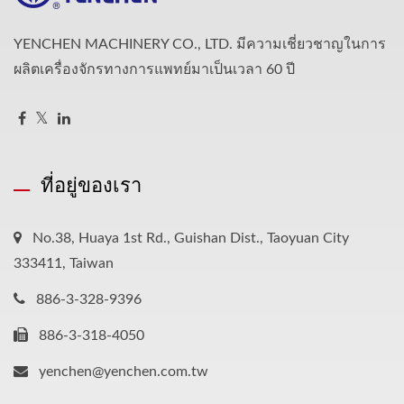
YENCHEN MACHINERY CO., LTD. มีความเชี่ยวชาญในการ
ผลิตเครื่องจักรทางการแพทย์มาเป็นเวลา 60 ปี
ที่อยู่ของเรา
No.38, Huaya 1st Rd., Guishan Dist., Taoyuan City
333411, Taiwan
886-3-328-9396
886-3-318-4050
yenchen@yenchen.com.tw