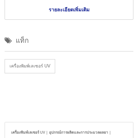
รายละเอียดเพิ่มเติม
แท็ก
เครื่องพิมพ์เลเซอร์ UV
เครื่องพิมพ์เลเซอร์ UV | อุปกรณ์การผลิตและการประมวลผลยา |