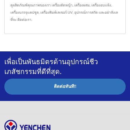
ดูผลิตภัณฑ์คุณภาพของเรา
เครื่องตัดหญ้า
,
เครื่องผสม
,
เครื่องอบแห้ง
,
เครื่องบรรจุแคปซูล
,
เครื่องพิมพ์เลเซอร์ UV
,
อุปกรณ์การสกัด
และอย่าลังเล
ที่จะ
ติดต่อเรา
.
เพื่อเป็นพันธมิตรด้านอุปกรณ์ชีว
เภสัชกรรมที่ดีที่สุด.
ติดต่อทันที!!