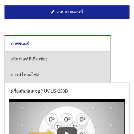
สอบถามตอนนี้
ภาพยนตร์
ผลิตภัณฑ์ที่เกี่ยวข้อง
ดาวน์โหลดไฟล์
เครื่องพิมพ์เลเซอร์ UV LIS-250D