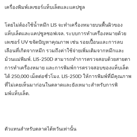
เครื่องพิมพ์เลเซอร์แท็บเล็ตและแคปซูล
โดยไม่ต้องใช้น้ำหมึก LIS จะทำเครื่องหมายบนพื้นผิวของ
แท็บเล็ตและแคปซูลซอฟเจล. ระบบการทำเครื่องหมายด้วย
เลเซอร์ UV ขจัดปัญหาคุณภาพ เช่น รอยเปื้อนและการลบ
เลือนที่เกิดจากหมึก รวมถึงค่าใช้จ่ายเพิ่มเติมจากหมึกและ
ม้วนแม่พิมพ์. LIS-250D สามารถทำการตรวจสอบด้วยสายตา
การทำเครื่องหมาย และการพิมพ์การตรวจสอบของแท็บเล็ต
ได้ 250,000 เม็ดต่อชั่วโมง. LIS-250D ให้การพิมพ์ที่มีคุณภาพ
ที่ไม่เคยเห็นมาก่อนในตลาดและยังเหมาะสำหรับการพิ
มพ์แท็บเล็ต.
ตัวแทนสำหรับตลาดไต้หวันเท่านั้น