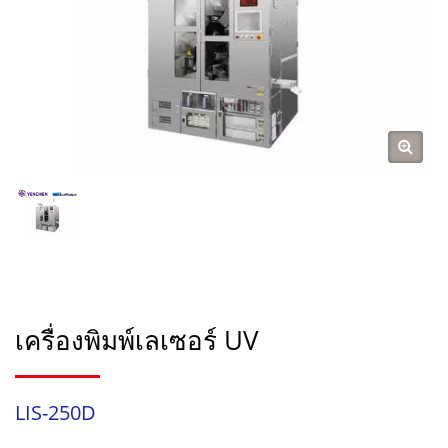
เครื่องพิมพ์เลเซอร์ UV
LIS-250D