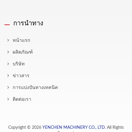
การนำทาง
หน้าแรก
ผลิตภัณฑ์
บริษัท
ข่าวสาร
การแบ่งปันทางเทคนิค
ติดต่อเรา
Copyright © 2026
YENCHEN MACHINERY CO., LTD.
All Rights