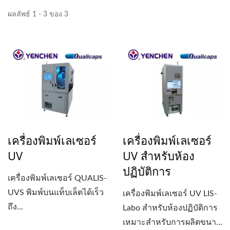
ผลลัพธ์ 1 - 3 ของ 3
เครื่องพิมพ์เลเซอร์
เครื่องพิมพ์เลเซอร์
UV
UV สำหรับห้อง
ปฏิบัติการ
เครื่องพิมพ์เลเซอร์ QUALIS-
UVS พิมพ์บนแท็บเล็ตได้เร็ว
เครื่องพิมพ์เลเซอร์ UV LIS-
ถึง...
Labo สำหรับห้องปฏิบัติการ
เหมาะสำหรับการผลิตขนาด