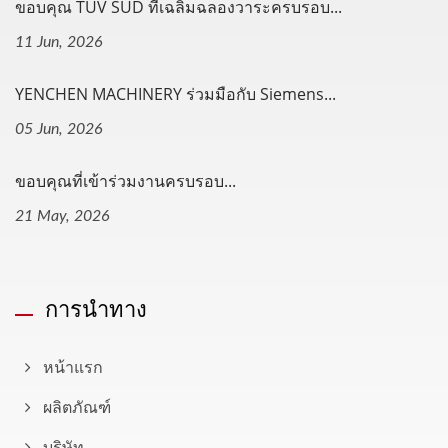
ขอบคุณ TÜV SÜD ที่เฉลิมฉลองวาระครบรอบ...
11 Jun, 2026
YENCHEN MACHINERY ร่วมมือกับ Siemens...
05 Jun, 2026
ขอบคุณที่เข้าร่วมงานครบรอบ...
21 May, 2026
การนำทาง
หน้าแรก
ผลิตภัณฑ์