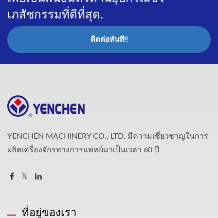
เภสัชกรรมที่ดีที่สุด.
ติดต่อทันที!!
YENCHEN MACHINERY CO., LTD. มีความเชี่ยวชาญในการ
ผลิตเครื่องจักรทางการแพทย์มาเป็นเวลา 60 ปี
ที่อยู่ของเรา