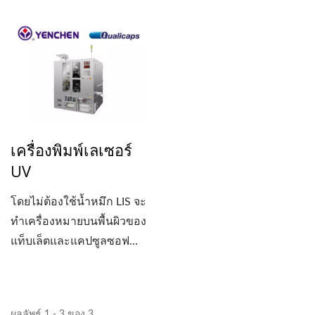
เล็กหรือการวิจัยและ
พัฒนา...
เครื่องพิมพ์เลเซอร์
UV
โดยไม่ต้องใช้น้ำหมึก LIS จะ
ทำเครื่องหมายบนพื้นผิวของ
แท็บเล็ตและแคปซูลซอฟ
เจล....
ผลลัพธ์ 1 - 3 ของ 3