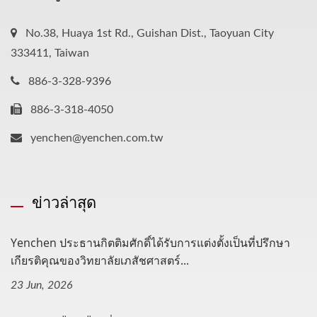
No.38, Huaya 1st Rd., Guishan Dist., Taoyuan City
333411, Taiwan
886-3-328-9396
886-3-318-4050
yenchen@yenchen.com.tw
ข่าวล่าสุด
Yenchen ประธานกิตติมศักดิ์ได้รับการแต่งตั้งเป็นที่ปรึกษา
เกียรติคุณของวิทยาลัยเภสัชศาสตร์...
23 Jun, 2026