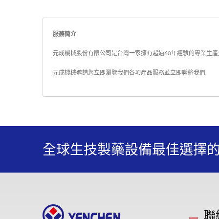
服務簡介
元成機械股份有限公司是台灣一家擁有超過60年經驗的專業生產生
元成機械邀請您立即瀏覽我們各項產品服務並
立即聯絡我們
.
全球生技製藥設備最佳選擇
聯