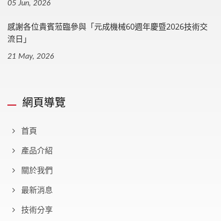
05 Jun, 2026
感謝各位貴賓蒞臨參與「元成機械60週年慶暨2026技術交
流日」
21 May, 2026
網頁導覽
首頁
產品介紹
關於我們
最新消息
技術分享