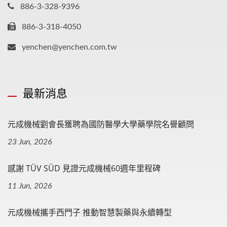
886-3-328-9396
886-3-318-4050
yenchen@yenchen.com.tw
最新消息
元成機械劉會長獲聘為國防醫學大學藥學院名譽顧問
23 Jun, 2026
感謝 TÜV SÜD 見證元成機械60週年里程碑
11 Jun, 2026
元成機械攜手西門子 推動智慧製藥與永續轉型