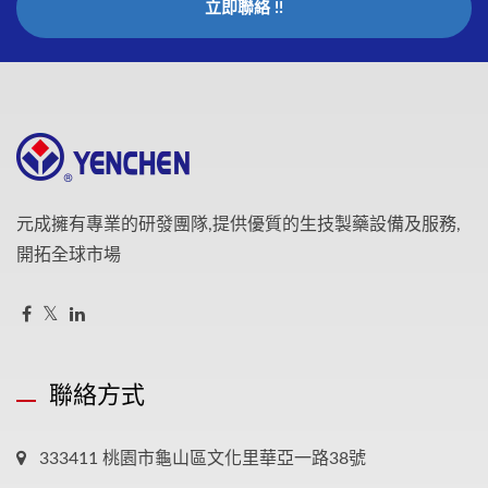
立即聯絡 !!
元成擁有專業的研發團隊,提供優質的生技製藥設備及服務,
開拓全球市場
聯絡方式
333411 桃園市龜山區文化里華亞一路38號