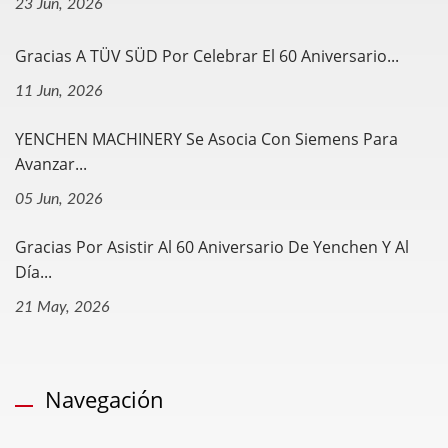
23 Jun, 2026
Gracias A TÜV SÜD Por Celebrar El 60 Aniversario...
11 Jun, 2026
YENCHEN MACHINERY Se Asocia Con Siemens Para
Avanzar...
05 Jun, 2026
Gracias Por Asistir Al 60 Aniversario De Yenchen Y Al
Día...
21 May, 2026
Navegación