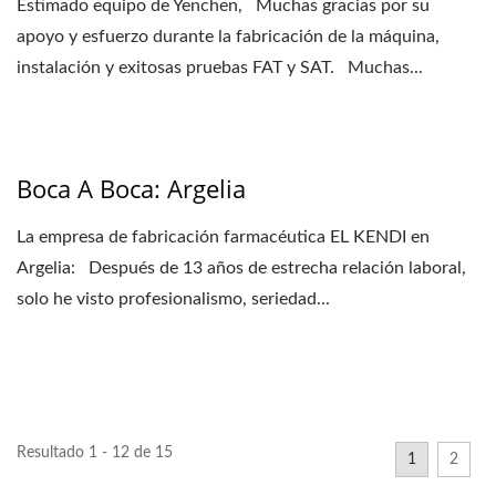
Estimado equipo de Yenchen, Muchas gracias por su
apoyo y esfuerzo durante la fabricación de la máquina,
instalación y exitosas pruebas FAT y SAT. Muchas...
Boca A Boca: Argelia
La empresa de fabricación farmacéutica EL KENDI en
Argelia: Después de 13 años de estrecha relación laboral,
solo he visto profesionalismo, seriedad...
Resultado 1 - 12 de 15
1
2