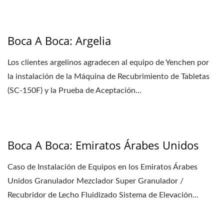
Boca A Boca: Argelia
Los clientes argelinos agradecen al equipo de Yenchen por
la instalación de la Máquina de Recubrimiento de Tabletas
(SC-150F) y la Prueba de Aceptación...
Boca A Boca: Emiratos Árabes Unidos
Caso de Instalación de Equipos en los Emiratos Árabes
Unidos Granulador Mezclador Super Granulador /
Recubridor de Lecho Fluidizado Sistema de Elevación...