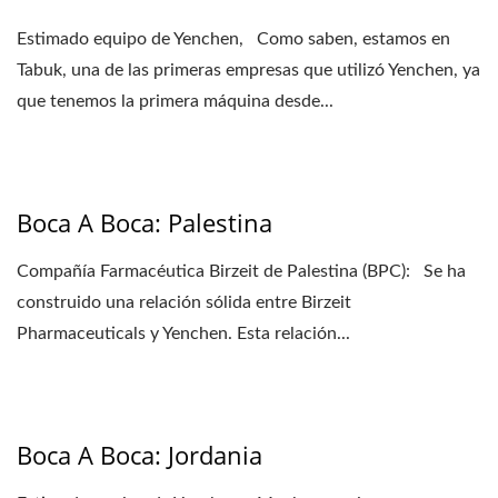
Estimado equipo de Yenchen, Como saben, estamos en
Tabuk, una de las primeras empresas que utilizó Yenchen, ya
que tenemos la primera máquina desde...
Boca A Boca: Palestina
Compañía Farmacéutica Birzeit de Palestina (BPC): Se ha
construido una relación sólida entre Birzeit
Pharmaceuticals y Yenchen. Esta relación...
Boca A Boca: Jordania