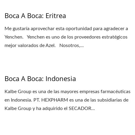
Boca A Boca: Eritrea
Me gustaría aprovechar esta oportunidad para agradecer a
Yenchen. Yenchen es uno de los proveedores estratégicos
mejor valorados de Azel. Nosotros,...
Boca A Boca: Indonesia
Kalbe Group es una de las mayores empresas farmacéuticas
en Indonesia. PT. HEXPHARM es una de las subsidiarias de
Kalbe Group y ha adquirido el SECADOR...