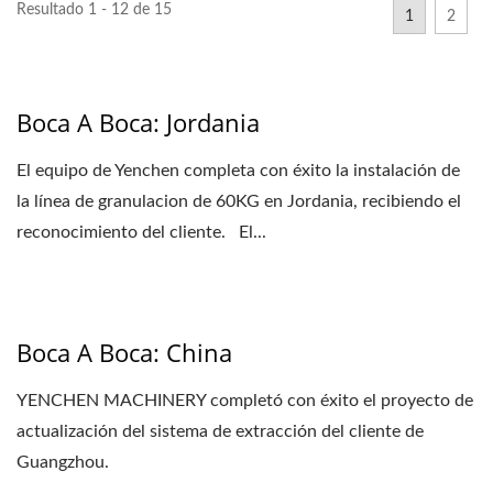
Resultado 1 - 12 de 15
1
2
Boca A Boca: Jordania
El equipo de Yenchen completa con éxito la instalación de
la línea de granulacion de 60KG en Jordania, recibiendo el
reconocimiento del cliente. El...
Boca A Boca: China
YENCHEN MACHINERY completó con éxito el proyecto de
actualización del sistema de extracción del cliente de
Guangzhou.