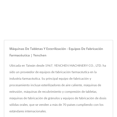
Máquinas De Tabletas Y Esterilización - Equipos De Fabricación
Farmacéutica | Yenchen
Ubicada en Taiwán desde 1967, YENCHEN MACHINERY CO., LTD. ha
sido un proveedor de equipos de fabricación farmacéutica en la
industria farmacéutica. Su principal equipo de fabricación y
procesamiento incluye esterilizadores de aire caliente, máquinas de
extrusión, máquinas de recubrimiento y compresión de tabletas,
máquinas de fabricación de gránulos y equipos de fabricación de dosis
sólidas orales, que se venden a más de 70 países cumpliendo con los
estándares internacionales.