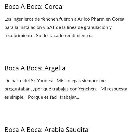
Boca A Boca: Corea
Los ingenieros de Yenchen fueron a Arlico Pharm en Corea
para la instalación y SAT de la línea de granulación y
recubrimiento. Su destacado rendimiento...
Boca A Boca: Argelia
De parte del Sr. Younes: Mis colegas siempre me
preguntaban, ¿por qué trabajas con Yenchen. Mi respuesta
es simple. Porque es fácil trabajar...
Boca A Boca: Arabia Saudita