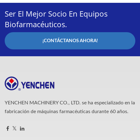
Ser El Mejor Socio En Equipos
Biofarmacéuticos.
¡CONTÁCTANOS AHORA!
YENCHEN MACHINERY CO., LTD. se ha especializado en la
fabricación de máquinas farmacéuticas durante 60 años.