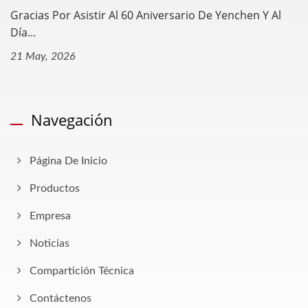
Gracias Por Asistir Al 60 Aniversario De Yenchen Y Al
Día...
21 May, 2026
Navegación
Página De Inicio
Productos
Empresa
Noticias
Compartición Técnica
Contáctenos