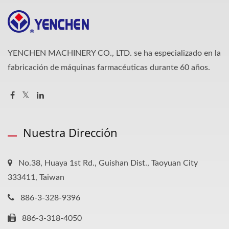
YENCHEN MACHINERY CO., LTD. se ha especializado en la
fabricación de máquinas farmacéuticas durante 60 años.
Nuestra Dirección
No.38, Huaya 1st Rd., Guishan Dist., Taoyuan City
333411, Taiwan
886-3-328-9396
886-3-318-4050