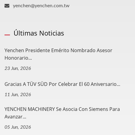
yenchen@yenchen.com.tw
Últimas Noticias
Yenchen Presidente Emérito Nombrado Asesor
Honorario...
23 Jun, 2026
Gracias A TÜV SÜD Por Celebrar El 60 Aniversario...
11 Jun, 2026
YENCHEN MACHINERY Se Asocia Con Siemens Para
Avanzar...
05 Jun, 2026