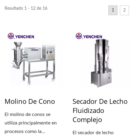
Resultado 1 - 12 de 16
1
2
Molino De Cono
Secador De Lecho
Fluidizado
El molino de conos se
Complejo
utiliza principalmente en
procesos como la
El secador de lecho