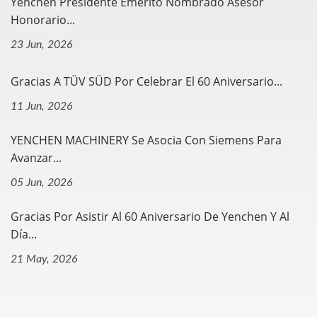
Yenchen Presidente Emérito Nombrado Asesor
Honorario...
23 Jun, 2026
Gracias A TÜV SÜD Por Celebrar El 60 Aniversario...
11 Jun, 2026
YENCHEN MACHINERY Se Asocia Con Siemens Para
Avanzar...
05 Jun, 2026
Gracias Por Asistir Al 60 Aniversario De Yenchen Y Al
Día...
21 May, 2026