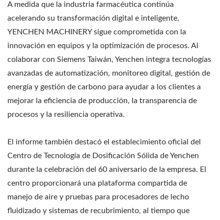
A medida que la industria farmacéutica continúa
acelerando su transformación digital e inteligente,
YENCHEN MACHINERY sigue comprometida con la
innovación en equipos y la optimización de procesos. Al
colaborar con Siemens Taiwán, Yenchen integra tecnologías
avanzadas de automatización, monitoreo digital, gestión de
energía y gestión de carbono para ayudar a los clientes a
mejorar la eficiencia de producción, la transparencia de
procesos y la resiliencia operativa.
El informe también destacó el establecimiento oficial del
Centro de Tecnología de Dosificación Sólida de Yenchen
durante la celebración del 60 aniversario de la empresa. El
centro proporcionará una plataforma compartida de
manejo de aire y pruebas para procesadores de lecho
fluidizado y sistemas de recubrimiento, al tiempo que