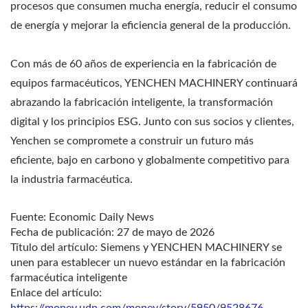
procesos que consumen mucha energía, reducir el consumo
de energía y mejorar la eficiencia general de la producción.
Con más de 60 años de experiencia en la fabricación de
equipos farmacéuticos, YENCHEN MACHINERY continuará
abrazando la fabricación inteligente, la transformación
digital y los principios ESG. Junto con sus socios y clientes,
Yenchen se compromete a construir un futuro más
eficiente, bajo en carbono y globalmente competitivo para
la industria farmacéutica.
Fuente: Economic Daily News
Fecha de publicación: 27 de mayo de 2026
Título del artículo: Siemens y YENCHEN MACHINERY se
unen para establecer un nuevo estándar en la fabricación
farmacéutica inteligente
Enlace del artículo: