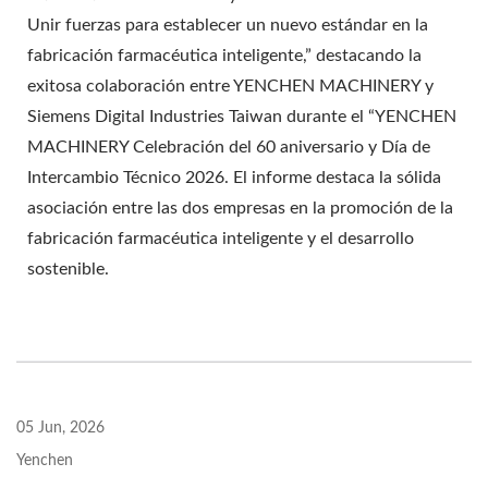
Unir fuerzas para establecer un nuevo estándar en la
fabricación farmacéutica inteligente,” destacando la
exitosa colaboración entre YENCHEN MACHINERY y
Siemens Digital Industries Taiwan durante el “YENCHEN
MACHINERY Celebración del 60 aniversario y Día de
Intercambio Técnico 2026. El informe destaca la sólida
asociación entre las dos empresas en la promoción de la
fabricación farmacéutica inteligente y el desarrollo
sostenible.
05 Jun, 2026
Yenchen