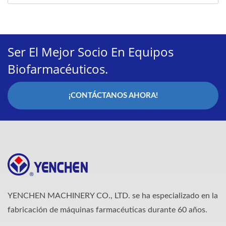
Ser El Mejor Socio En Equipos
Biofarmacéuticos.
¡CONTÁCTANOS AHORA!
YENCHEN MACHINERY CO., LTD. se ha especializado en la
fabricación de máquinas farmacéuticas durante 60 años.