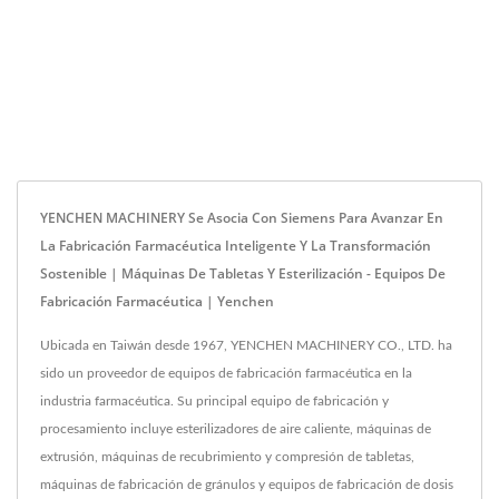
YENCHEN MACHINERY Se Asocia Con Siemens Para Avanzar En
La Fabricación Farmacéutica Inteligente Y La Transformación
Sostenible | Máquinas De Tabletas Y Esterilización - Equipos De
Fabricación Farmacéutica | Yenchen
Ubicada en Taiwán desde 1967, YENCHEN MACHINERY CO., LTD. ha
sido un proveedor de equipos de fabricación farmacéutica en la
industria farmacéutica. Su principal equipo de fabricación y
procesamiento incluye esterilizadores de aire caliente, máquinas de
extrusión, máquinas de recubrimiento y compresión de tabletas,
máquinas de fabricación de gránulos y equipos de fabricación de dosis