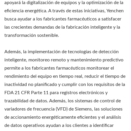
apoyará la digitalización de equipos y la optimización de la
eficiencia energética. A través de estas iniciativas, Yenchen
busca ayudar a los fabricantes farmacéuticos a satisfacer
las crecientes demandas de la fabricación inteligente y la
transformación sostenible.
Además, la implementación de tecnologías de detección
inteligente, monitoreo remoto y mantenimiento predictivo
permite a los fabricantes farmacéuticos monitorear el
rendimiento del equipo en tiempo real, reducir el tiempo de
inactividad no planificado y cumplir con los requisitos de la
FDA 21 CFR Parte 11 para registros electrónicos y
trazabilidad de datos. Además, los sistemas de control de
variadores de frecuencia (VFD) de Siemens, las soluciones
de accionamiento energéticamente eficientes y el análisis
de datos operativos ayudan a los clientes a identificar