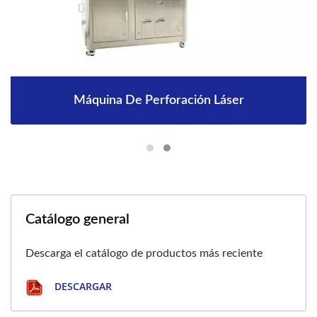
Máquina De Perforación Láser
Catálogo general
Descarga el catálogo de productos más reciente
DESCARGAR