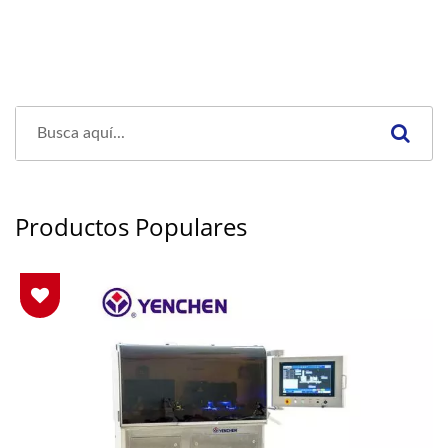
Productos Populares