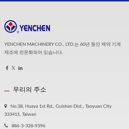
YENCHEN MACHINERY CO., LTD.는 60년 동안 제약 기계
제조에 전문화되어 있습니다.
우리의 주소
No.38, Huaya 1st Rd., Guishan Dist., Taoyuan City
333411, Taiwan
886-3-328-9396