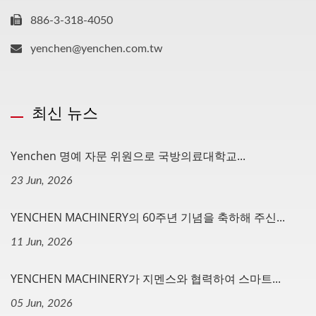
886-3-318-4050
yenchen@yenchen.com.tw
최신 뉴스
Yenchen 명예 자문 위원으로 국방의료대학교...
23 Jun, 2026
YENCHEN MACHINERY의 60주년 기념을 축하해 주신...
11 Jun, 2026
YENCHEN MACHINERY가 지멘스와 협력하여 스마트...
05 Jun, 2026