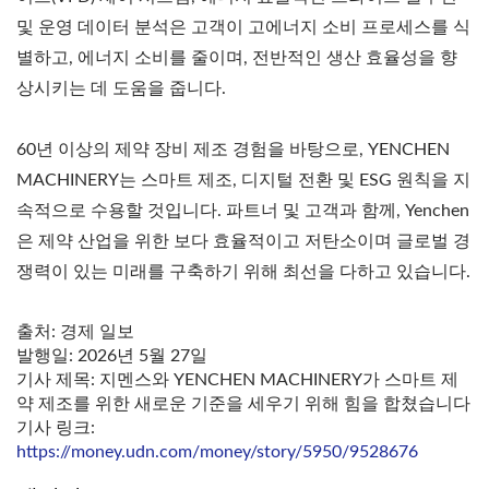
및 운영 데이터 분석은 고객이 고에너지 소비 프로세스를 식
별하고, 에너지 소비를 줄이며, 전반적인 생산 효율성을 향
상시키는 데 도움을 줍니다.
60년 이상의 제약 장비 제조 경험을 바탕으로, YENCHEN
MACHINERY는 스마트 제조, 디지털 전환 및 ESG 원칙을 지
속적으로 수용할 것입니다. 파트너 및 고객과 함께, Yenchen
은 제약 산업을 위한 보다 효율적이고 저탄소이며 글로벌 경
쟁력이 있는 미래를 구축하기 위해 최선을 다하고 있습니다.
출처: 경제 일보
발행일: 2026년 5월 27일
기사 제목: 지멘스와 YENCHEN MACHINERY가 스마트 제
약 제조를 위한 새로운 기준을 세우기 위해 힘을 합쳤습니다
기사 링크:
https://money.udn.com/money/story/5950/9528676