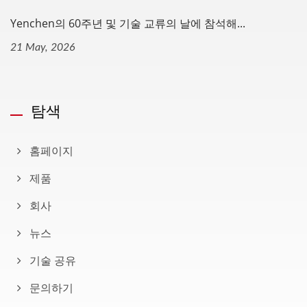
Yenchen의 60주년 및 기술 교류의 날에 참석해...
21 May, 2026
탐색
홈페이지
제품
회사
뉴스
기술 공유
문의하기