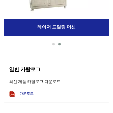
레이저 드릴링 머신
일반 카탈로그
최신 제품 카탈로그 다운로드
다운로드