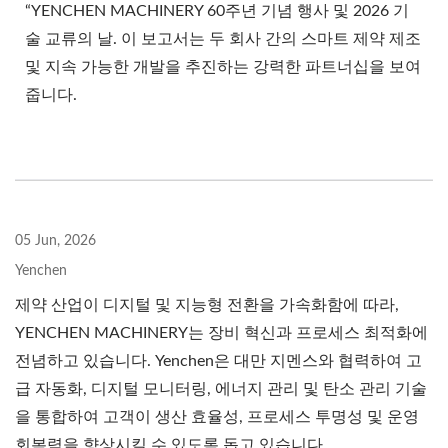
“YENCHEN MACHINERY 60주년 기념 행사 및 2026 기
술 교류의 날. 이 보고서는 두 회사 간의 스마트 제약 제조
및 지속 가능한 개발을 추진하는 강력한 파트너십을 보여
줍니다.
05 Jun, 2026
Yenchen
제약 산업이 디지털 및 지능형 전환을 가속화함에 따라,
YENCHEN MACHINERY는 장비 혁신과 프로세스 최적화에
전념하고 있습니다. Yenchen은 대만 지멘스와 협력하여 고
급 자동화, 디지털 모니터링, 에너지 관리 및 탄소 관리 기술
을 통합하여 고객이 생산 효율성, 프로세스 투명성 및 운영
회복력을 향상시킬 수 있도록 돕고 있습니다.