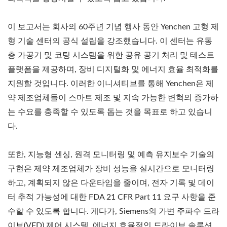
이 보고서는 회사의 60주년 기념 행사 동안 Yenchen 고형 제
형 기술 센터의 공식 설립을 강조했습니다. 이 센터는 유동
층 가공기 및 코팅 시스템을 위한 공유 공기 처리 및 테스트
플랫폼을 제공하며, 장비 디지털화 및 에너지 효율 최적화를
지원할 것입니다. 이러한 이니셔티브를 통해 Yenchen은 제
약 제조업체들이 스마트 제조 및 지속 가능한 변혁의 증가하
는 수요를 충족할 수 있도록 돕는 것을 목표로 하고 있습니
다.
또한, 지능형 센싱, 원격 모니터링 및 예측 유지보수 기술의
구현은 제약 제조업체가 장비 성능을 실시간으로 모니터링
하고, 계획되지 않은 다운타임을 줄이며, 전자 기록 및 데이
터 추적 가능성에 대한 FDA 21 CFR Part 11 요구 사항을 준
수할 수 있도록 합니다. 게다가, Siemens의 가변 주파수 드라
이브(VFD) 제어 시스템, 에너지 효율적인 드라이브 솔루션