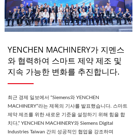
YENCHEN MACHINERY가 지멘스
와 협력하여 스마트 제약 제조 및
지속 가능한 변화를 추진합니다.
최근 경제 일보에서 “Siemens와 YENCHEN
MACHINERY”라는 제목의 기사를 발표했습니다. 스마트
제약 제조를 위한 새로운 기준을 설정하기 위해 힘을 합
치다,” YENCHEN MACHINERY와 Siemens Digital
Industries Taiwan 간의 성공적인 협업을 강조하며