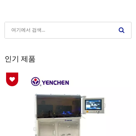
인기 제품