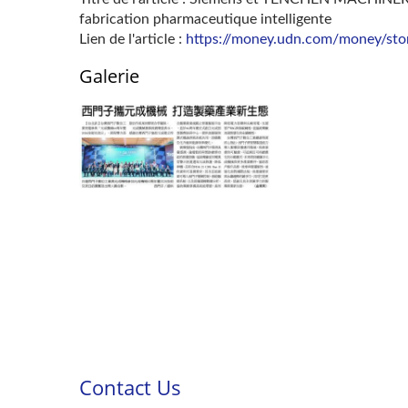
fabrication pharmaceutique intelligente
Lien de l'article :
https://money.udn.com/money/st
Galerie