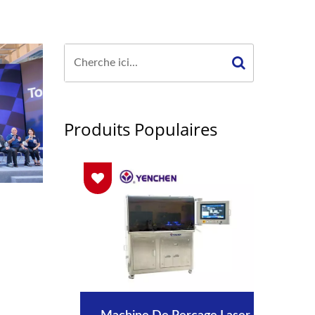
Produits Populaires