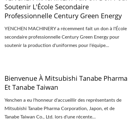
Soutenir L'École Secondaire
Professionnelle Century Green Energy
YENCHEN MACHINERY a récemment fait un don à l'École
secondaire professionnelle Century Green Energy pour
soutenir la production d'uniformes pour l'équipe...
Bienvenue À Mitsubishi Tanabe Pharma
Et Tanabe Taiwan
Yenchen a eu l'honneur d'accueillir des représentants de
Mitsubishi Tanabe Pharma Corporation, Japon, et de
Tanabe Taiwan Co., Ltd. lors d'une récente...