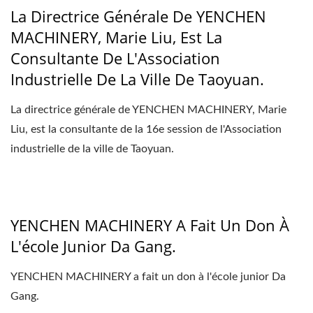
La Directrice Générale De YENCHEN
MACHINERY, Marie Liu, Est La
Consultante De L'Association
Industrielle De La Ville De Taoyuan.
La directrice générale de YENCHEN MACHINERY, Marie
Liu, est la consultante de la 16e session de l'Association
industrielle de la ville de Taoyuan.
YENCHEN MACHINERY A Fait Un Don À
L'école Junior Da Gang.
YENCHEN MACHINERY a fait un don à l'école junior Da
Gang.