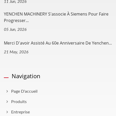
11 Jun, 2026
YENCHEN MACHINERY S'associe À Siemens Pour Faire
Progresser...
05 Jun, 2026
Merci D'avoir Assisté Au 60e Anniversaire De Yenchen...
21 May, 2026
Navigation
Page D'accueil
Produits
Entreprise