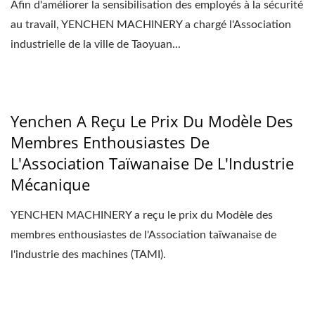
Afin d'améliorer la sensibilisation des employés à la sécurité
au travail, YENCHEN MACHINERY a chargé l'Association
industrielle de la ville de Taoyuan...
Yenchen A Reçu Le Prix Du Modèle Des
Membres Enthousiastes De
L'Association Taïwanaise De L'Industrie
Mécanique
YENCHEN MACHINERY a reçu le prix du Modèle des
membres enthousiastes de l'Association taïwanaise de
l'industrie des machines (TAMI).