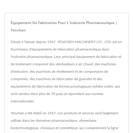
Équipement De Fabrication Pour L'industrie Pharmaceutique |
Yenchen
Située à Taïwan depuis 1967, YENCHEN MACHINERY CO., LTD. est un
fournisseur d'équipements de fabrication pharmaceutique dans
l'industrie pharmaceutique. Leur principal équipement de fabrication et
de traitement comprend des stérilisateurs à air chaud, des machines
d'extrusion, des machines de revêtement et de compression de
comprimés, des machines de fabrication de granulés et des
équipements de fabrication de formes posologiques solides orales, qui
sont vendus dans plus de 70 pays et répondent aux normes
internationales.
Yenchen a été établi en 1967, nos produits et services sont largement
utilisés dans les domaines pharmaceutique, alimentaire,
biotechnologique, chimique et cosmétique, qui comprennent la ligne