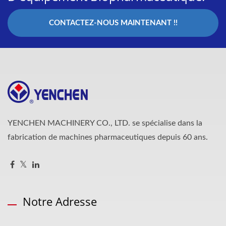
CONTACTEZ-NOUS MAINTENANT !!
YENCHEN MACHINERY CO., LTD. se spécialise dans la
fabrication de machines pharmaceutiques depuis 60 ans.
Notre Adresse