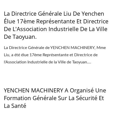
La Directrice Générale Liu De Yenchen
Élue 17ème Représentante Et Directrice
De L'Association Industrielle De La Ville
De Taoyuan.
La Directrice Générale de YENCHEN MACHINERY, Mme
Liu, a été élue 17ème Représentante et Directrice de
l'Association Industrielle de la Ville de Taoyuan....
YENCHEN MACHINERY A Organisé Une
Formation Générale Sur La Sécurité Et
La Santé