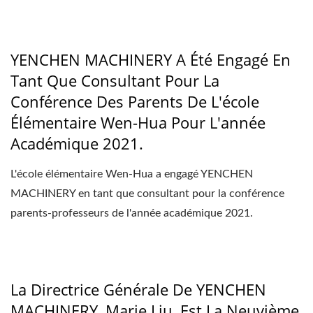
YENCHEN MACHINERY A Été Engagé En
Tant Que Consultant Pour La
Conférence Des Parents De L'école
Élémentaire Wen-Hua Pour L'année
Académique 2021.
L'école élémentaire Wen-Hua a engagé YENCHEN
MACHINERY en tant que consultant pour la conférence
parents-professeurs de l'année académique 2021.
La Directrice Générale De YENCHEN
MACHINERY, Marie Liu, Est La Neuvième