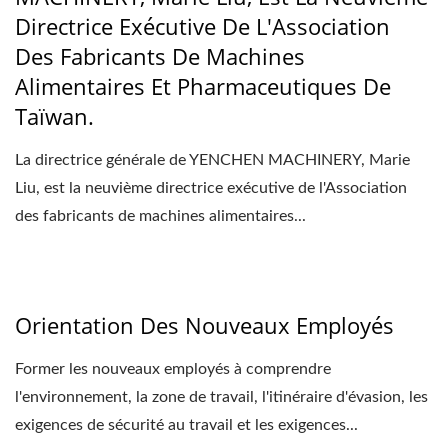
Directrice Exécutive De L'Association
Des Fabricants De Machines
Alimentaires Et Pharmaceutiques De
Taïwan.
La directrice générale de YENCHEN MACHINERY, Marie
Liu, est la neuvième directrice exécutive de l'Association
des fabricants de machines alimentaires...
Orientation Des Nouveaux Employés
Former les nouveaux employés à comprendre
l'environnement, la zone de travail, l'itinéraire d'évasion, les
exigences de sécurité au travail et les exigences...