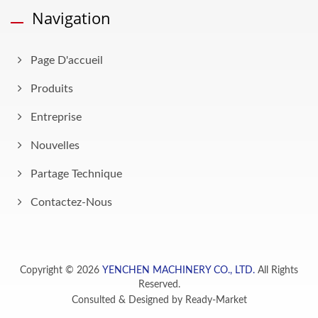
Navigation
Page D'accueil
Produits
Entreprise
Nouvelles
Partage Technique
Contactez-Nous
Copyright © 2026
YENCHEN MACHINERY CO., LTD.
All Rights
Reserved.
Consulted & Designed by
Ready-Market