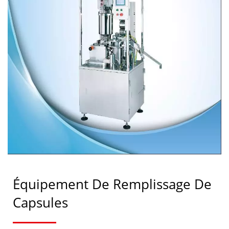
Équipement De Remplissage De
Capsules