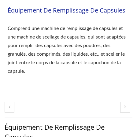
Équipement De Remplissage De Capsules
Comprend une machine de remplissage de capsules et
une machine de scellage de capsules, qui sont adaptées
pour remplir des capsules avec des poudres, des
granulés, des comprimés, des liquides, etc., et sceller le
joint entre le corps de la capsule et le capuchon de la
capsule.
Équipement De Remplissage De
Capsules