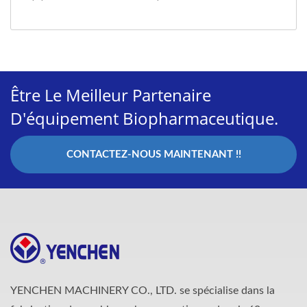
Être Le Meilleur Partenaire
D'équipement Biopharmaceutique.
CONTACTEZ-NOUS MAINTENANT !!
YENCHEN MACHINERY CO., LTD. se spécialise dans la