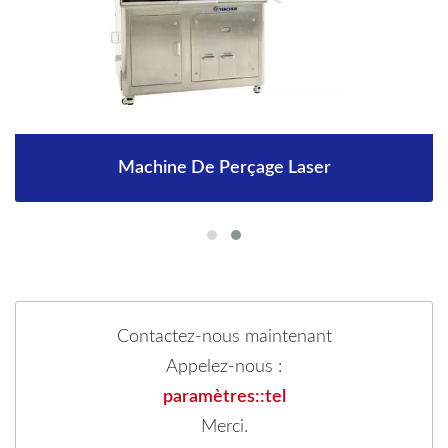
Machine De Perçage Laser
Contactez-nous maintenant
Appelez-nous :
paramètres::tel
Merci.