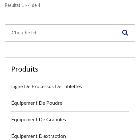
Résultat 1 - 4 de 4
Produits
Ligne De Processus De Tablettes
Équipement De Poudre
Équipement De Granules
Équipement D'extraction