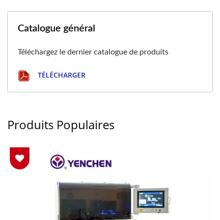
Catalogue général
Téléchargez le dernier catalogue de produits
TÉLÉCHARGER
Produits Populaires