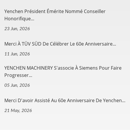
Yenchen Président Émérite Nommé Conseiller
Honorifique...
23 Jun, 2026
Merci À TÜV SÜD De Célébrer Le 60e Anniversaire...
11 Jun, 2026
YENCHEN MACHINERY S'associe À Siemens Pour Faire
Progresser...
05 Jun, 2026
Merci D'avoir Assisté Au 60e Anniversaire De Yenchen...
21 May, 2026