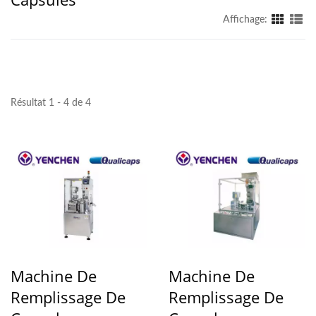
Affichage:
Résultat 1 - 4 de 4
Machine De
Machine De
Remplissage De
Remplissage De