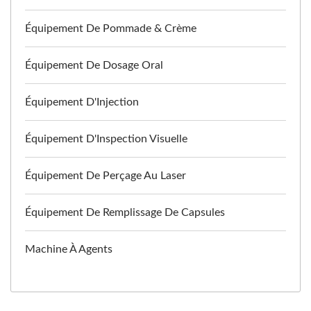
Équipement De Pommade & Crème
Équipement De Dosage Oral
Équipement D'Injection
Équipement D'Inspection Visuelle
Équipement De Perçage Au Laser
Équipement De Remplissage De Capsules
Machine À Agents