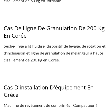
cisaillement de 60 kg en Jordanie.
Cas De Ligne De Granulation De 200 Kg
En Corée
Sèche-linge à lit fluidisé, dispositif de levage, de rotation et
d'inclinaison et ligne de granulation de mélangeur à haute
cisaillement de 200 kg en Corée.
Cas D'installation D'équipement En
Grèce
Machine de revêtement de comprimés Compacteur à