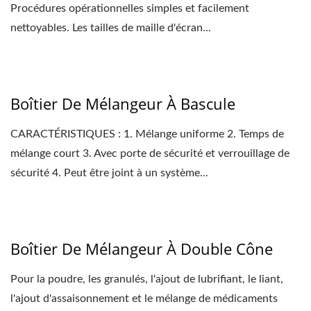
Procédures opérationnelles simples et facilement
nettoyables. Les tailles de maille d'écran...
Boîtier De Mélangeur À Bascule
CARACTÉRISTIQUES : 1. Mélange uniforme 2. Temps de
mélange court 3. Avec porte de sécurité et verrouillage de
sécurité 4. Peut être joint à un système...
Boîtier De Mélangeur À Double Cône
Pour la poudre, les granulés, l'ajout de lubrifiant, le liant,
l'ajout d'assaisonnement et le mélange de médicaments