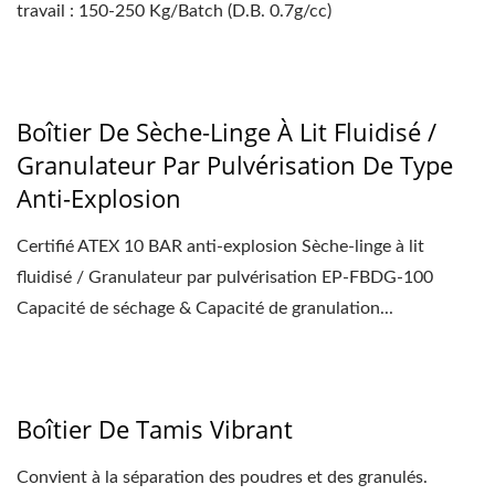
travail : 150-250 Kg/Batch (D.B. 0.7g/cc)
Boîtier De Sèche-Linge À Lit Fluidisé /
Granulateur Par Pulvérisation De Type
Anti-Explosion
Certifié ATEX 10 BAR anti-explosion Sèche-linge à lit
fluidisé / Granulateur par pulvérisation EP-FBDG-100
Capacité de séchage & Capacité de granulation...
Boîtier De Tamis Vibrant
Convient à la séparation des poudres et des granulés.