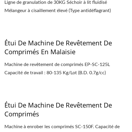
Ligne de granulation de 30KG Séchoir à lit fluidisé
Mélangeur à cisaillement élevé (Type antidéflagrant)
Étui De Machine De Revêtement De
Comprimés En Malaisie
Machine de revêtement de comprimés EP-SC-125L
Capacité de travail : 80-135 Kg/Lot (B.D. 0.7g/cc)
Étui De Machine De Revêtement De
Comprimés
Machine à enrober les comprimés SC-150F. Capacité de