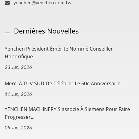
yenchen@yenchen.com.tw
Dernières Nouvelles
Yenchen Président Émérite Nommé Conseiller
Honorifique...
23 Jun, 2026
Merci À TÜV SÜD De Célébrer Le 60e Anniversaire...
11 Jun, 2026
YENCHEN MACHINERY S'associe À Siemens Pour Faire
Progresser...
05 Jun, 2026