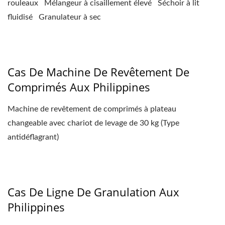
rouleaux Mélangeur à cisaillement élevé Séchoir à lit
fluidisé Granulateur à sec
Cas De Machine De Revêtement De
Comprimés Aux Philippines
Machine de revêtement de comprimés à plateau
changeable avec chariot de levage de 30 kg (Type
antidéflagrant)
Cas De Ligne De Granulation Aux
Philippines