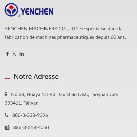
YENCHEN MACHINERY CO., LTD. se spécialise dans la
fabrication de machines pharmaceutiques depuis 60 ans.
Notre Adresse
No.38, Huaya 1st Rd., Guishan Dist., Taoyuan City
333411, Taiwan
886-3-328-9396
886-3-318-4050