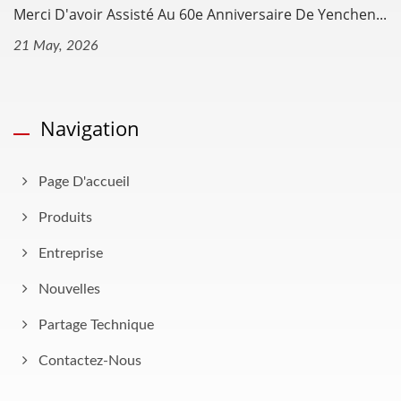
Merci D'avoir Assisté Au 60e Anniversaire De Yenchen...
21 May, 2026
Navigation
Page D'accueil
Produits
Entreprise
Nouvelles
Partage Technique
Contactez-Nous