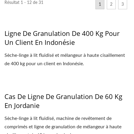
Résultat 1 - 12 de 31
1
2
3
Ligne De Granulation De 400 Kg Pour
Un Client En Indonésie
Sèche-linge à lit fluidisé et mélangeur à haute cisaillement
de 400 kg pour un client en Indonésie.
Cas De Ligne De Granulation De 60 Kg
En Jordanie
Sèche-linge à lit fluidisé, machine de revêtement de
comprimés et ligne de granulation de mélangeur à haute