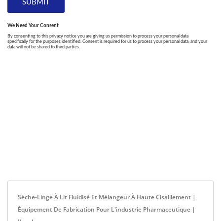
Sèche-Linge À Lit Fluidisé Et Mélangeur À Haute Cisaillement |
Équipement De Fabrication Pour L'industrie Pharmaceutique |