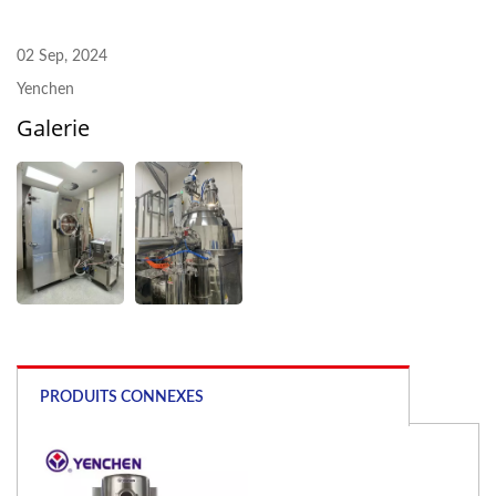
02 Sep, 2024
Yenchen
Galerie
PRODUITS CONNEXES