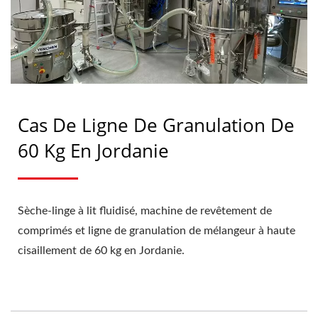
Cas De Ligne De Granulation De
60 Kg En Jordanie
Sèche-linge à lit fluidisé, machine de revêtement de
comprimés et ligne de granulation de mélangeur à haute
cisaillement de 60 kg en Jordanie.