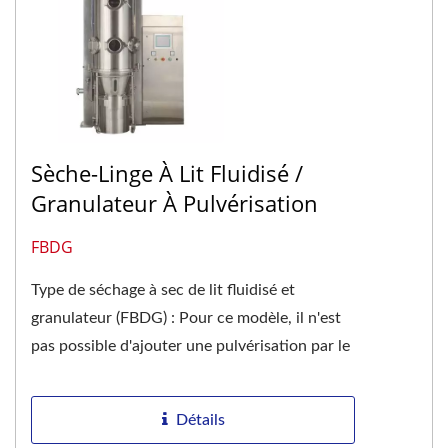
Sèche-Linge À Lit Fluidisé /
Granulateur À Pulvérisation
FBDG
Type de séchage à sec de lit fluidisé et
granulateur (FBDG) : Pour ce modèle, il n'est
pas possible d'ajouter une pulvérisation par le
bas ou sur les côtés....
Détails