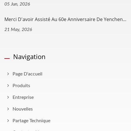
05 Jun, 2026
Merci D'avoir Assisté Au 60e Anniversaire De Yenchen...
21 May, 2026
Navigation
Page D'accueil
Produits
Entreprise
Nouvelles
Partage Technique