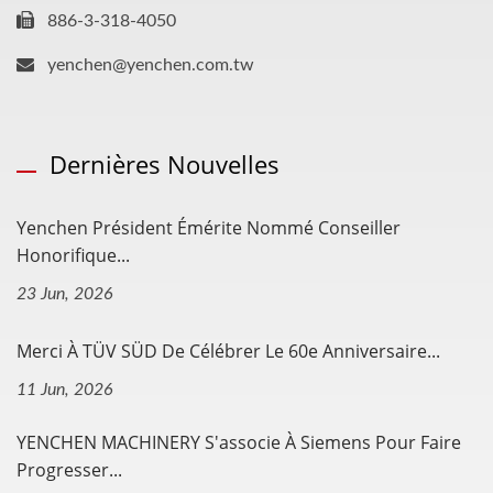
886-3-318-4050
yenchen@yenchen.com.tw
Dernières Nouvelles
Yenchen Président Émérite Nommé Conseiller
Honorifique...
23 Jun, 2026
Merci À TÜV SÜD De Célébrer Le 60e Anniversaire...
11 Jun, 2026
YENCHEN MACHINERY S'associe À Siemens Pour Faire
Progresser...