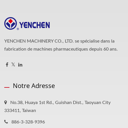
YENCHEN MACHINERY CO., LTD. se spécialise dans la
fabrication de machines pharmaceutiques depuis 60 ans.
Notre Adresse
No.38, Huaya 1st Rd., Guishan Dist., Taoyuan City
333411, Taiwan
886-3-328-9396