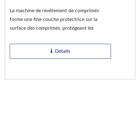
La machine de revêtement de comprimés
forme une fine couche protectrice sur la
surface des comprimés, protégeant les
médicaments des influences
environnementales...
Détails