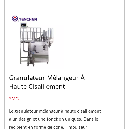
Granulateur Mélangeur À
Haute Cisaillement
SMG
Le granulateur mélangeur à haute cisaillement
a un design et une fonction uniques. Dans le
récipient en forme de cône, l'impulseur