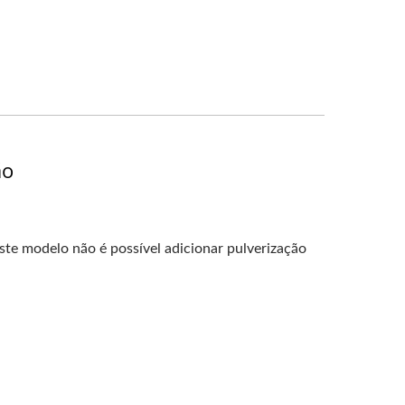
ão
ste modelo não é possível adicionar pulverização