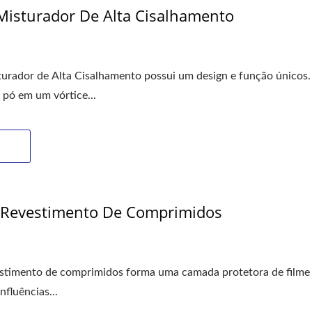
Misturador De Alta Cisalhamento
urador de Alta Cisalhamento possui um design e função únicos.
 pó em um vórtice...
Revestimento De Comprimidos
stimento de comprimidos forma uma camada protetora de filme f
fluências...