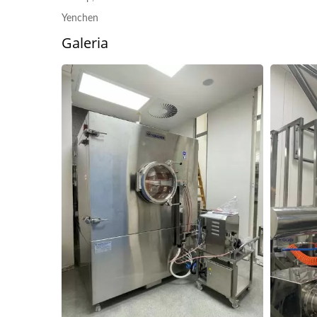
Yenchen
Galeria