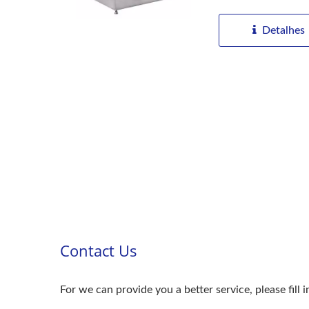
Detalhes