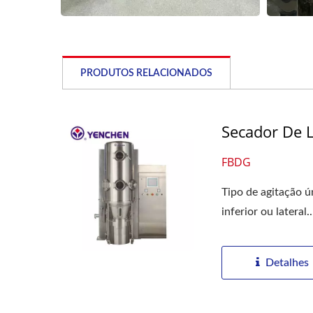
PRODUTOS RELACIONADOS
Secador De L
FBDG
Tipo de agitação ú
inferior ou lateral..
Detalhes