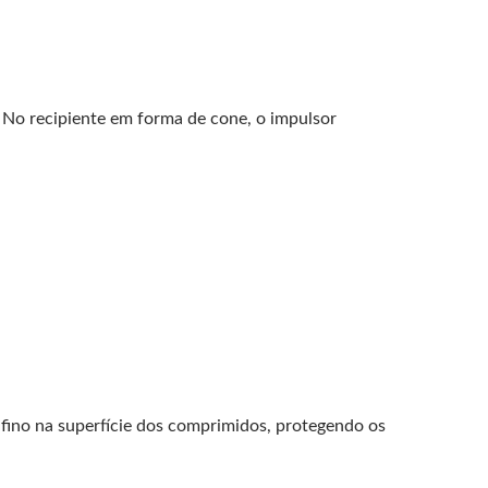
 No recipiente em forma de cone, o impulsor
ino na superfície dos comprimidos, protegendo os