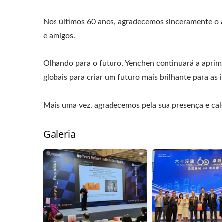
Nos últimos 60 anos, agradecemos sinceramente o ap
e amigos.
Olhando para o futuro, Yenchen continuará a aprimo
globais para criar um futuro mais brilhante para as 
Mais uma vez, agradecemos pela sua presença e ca
Galeria