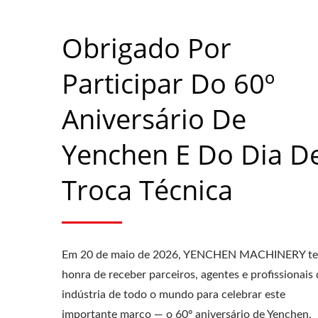
Obrigado Por
Participar Do 60º
Aniversário De
Yenchen E Do Dia D
Troca Técnica
Em 20 de maio de 2026, YENCHEN MACHINERY te
honra de receber parceiros, agentes e profissionais
indústria de todo o mundo para celebrar este
Compactador De Rolos
Máq
importante marco — o 60º aniversário de Yenchen.