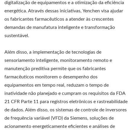
digitalização de equipamentos e a otimização da eficiência
energética. Através dessas iniciativas, Yenchen visa ajudar
os fabricantes farmacêuticos a atender às crescentes
demandas de manufatura inteligente e transformação
sustentável.
Além disso, a implementação de tecnologias de
sensoriamento inteligente, monitoramento remoto e
manutenção preditiva permite que os fabricantes
farmacêuticos monitorem o desempenho dos
equipamentos em tempo real, reduzam o tempo de
inatividade não planejado e cumpram os requisitos da FDA
21 CFR Parte 11 para registros eletrônicos e rastreabilidade
de dados. Além disso, os sistemas de controle de inversores
de frequência variável (VFD) da Siemens, soluções de
acionamento energeticamente eficientes e análises de