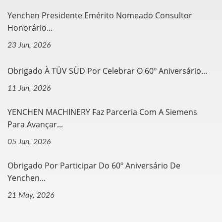
Yenchen Presidente Emérito Nomeado Consultor
Honorário...
23 Jun, 2026
Obrigado À TÜV SÜD Por Celebrar O 60º Aniversário...
11 Jun, 2026
YENCHEN MACHINERY Faz Parceria Com A Siemens
Para Avançar...
05 Jun, 2026
Obrigado Por Participar Do 60º Aniversário De
Yenchen...
21 May, 2026