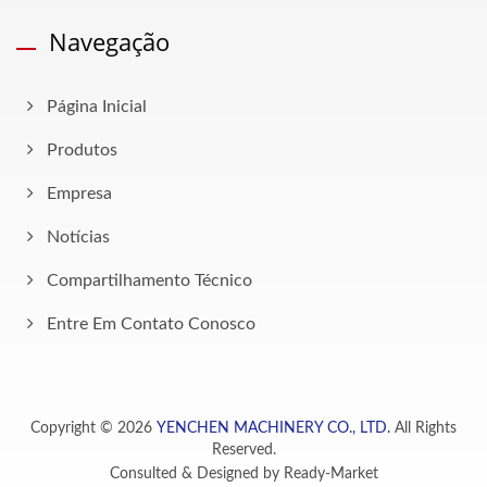
Navegação
Página Inicial
Produtos
Empresa
Notícias
Compartilhamento Técnico
Entre Em Contato Conosco
Copyright © 2026
YENCHEN MACHINERY CO., LTD.
All Rights
Reserved.
Consulted & Designed by
Ready-Market