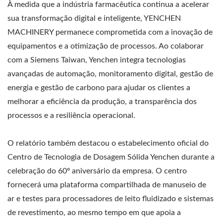
À medida que a indústria farmacêutica continua a acelerar
sua transformação digital e inteligente, YENCHEN
MACHINERY permanece comprometida com a inovação de
equipamentos e a otimização de processos. Ao colaborar
com a Siemens Taiwan, Yenchen integra tecnologias
avançadas de automação, monitoramento digital, gestão de
energia e gestão de carbono para ajudar os clientes a
melhorar a eficiência da produção, a transparência dos
processos e a resiliência operacional.
O relatório também destacou o estabelecimento oficial do
Centro de Tecnologia de Dosagem Sólida Yenchen durante a
celebração do 60º aniversário da empresa. O centro
fornecerá uma plataforma compartilhada de manuseio de
ar e testes para processadores de leito fluidizado e sistemas
de revestimento, ao mesmo tempo em que apoia a