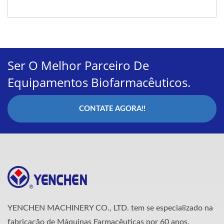
Ser O Melhor Parceiro De
Equipamentos Biofarmacêuticos.
CONTATE AGORA!!
YENCHEN MACHINERY CO., LTD. tem se especializado na
fabricação de Máquinas Farmacêuticas por 60 anos.