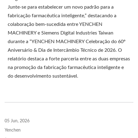
Junte-se para estabelecer um novo padrão para a
fabricação farmacêutica inteligente,” destacando a
colaboração bem-sucedida entre YENCHEN
MACHINERY e Siemens Digital Industries Taiwan
durante a “YENCHEN MACHINERY Celebração do 60º
Aniversário & Dia de Intercâmbio Técnico de 2026. O
relatório destaca a forte parceria entre as duas empresas
na promoção da fabricação farmacêutica inteligente e
do desenvolvimento sustentável.
05 Jun, 2026
Yenchen