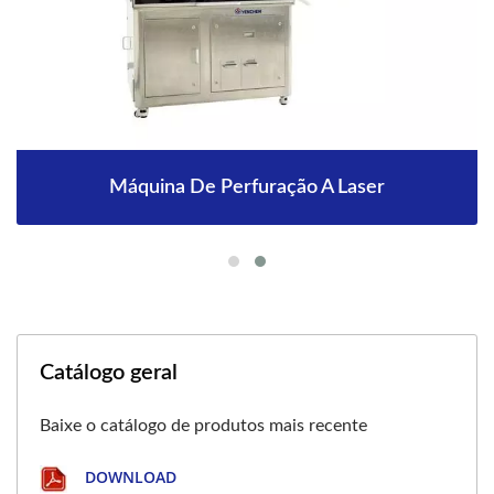
Máquina De Perfuração A Laser
Catálogo geral
Baixe o catálogo de produtos mais recente
DOWNLOAD