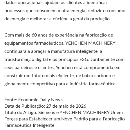
dados operacionais ajudam os clientes a identificar
processos que consomem muita energia, reduzir o consumo
de energia e melhorar a eficiência geral da produção.
Com mais de 60 anos de experiência na fabricação de
equipamentos farmacêuticos, YENCHEN MACHINERY
continuará a abraçar a manufatura inteligente, a
transformação digital e os princípios ESG. Juntamente com
seus parceiros e clientes, Yenchen está comprometida em
construir um futuro mais eficiente, de baixo carbono e
globalmente competitivo para a indústria farmacêutica.
Fonte: Economic Daily News
Data de Publicação: 27 de maio de 2026
Título do Artigo: Siemens e YENCHEN MACHINERY Unem
Forças para Estabelecer um Novo Padrão para a Fabricação
Farmacêutica Inteligente