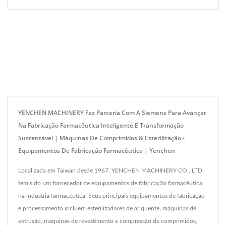
YENCHEN MACHINERY Faz Parceria Com A Siemens Para Avançar
Na Fabricação Farmacêutica Inteligente E Transformação
Sustentável | Máquinas De Comprimidos & Esterilização -
Equipamentos De Fabricação Farmacêutica | Yenchen
Localizada em Taiwan desde 1967, YENCHEN MACHINERY CO., LTD.
tem sido um fornecedor de equipamentos de fabricação farmacêutica
na indústria farmacêutica. Seus principais equipamentos de fabricação
e processamento incluem esterilizadores de ar quente, máquinas de
extrusão, máquinas de revestimento e compressão de comprimidos,