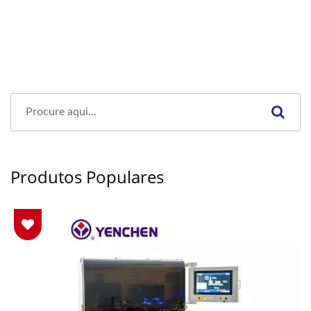
Produtos Populares