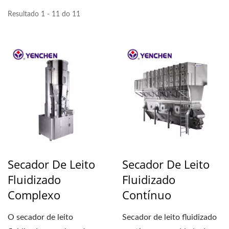
Resultado 1 - 11 do 11
Secador De Leito
Secador De Leito
Fluidizado
Fluidizado
Complexo
Contínuo
O secador de leito
Secador de leito fluidizado