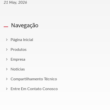
21 May, 2026
Navegação
Página Inicial
Produtos
Empresa
Notícias
Compartilhamento Técnico
Entre Em Contato Conosco