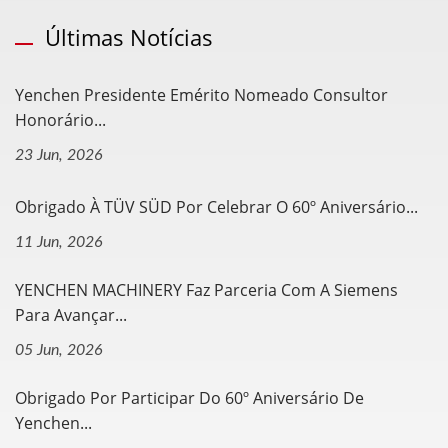
Últimas Notícias
Yenchen Presidente Emérito Nomeado Consultor
Honorário...
23 Jun, 2026
Obrigado À TÜV SÜD Por Celebrar O 60º Aniversário...
11 Jun, 2026
YENCHEN MACHINERY Faz Parceria Com A Siemens
Para Avançar...
05 Jun, 2026
Obrigado Por Participar Do 60º Aniversário De
Yenchen...