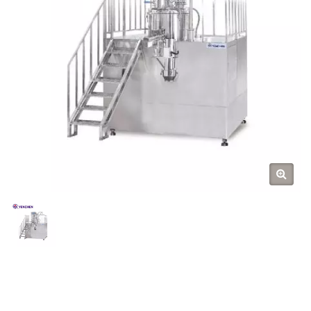
YENCHEN