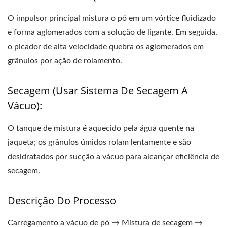
O impulsor principal mistura o pó em um vórtice fluidizado
e forma aglomerados com a solução de ligante. Em seguida,
o picador de alta velocidade quebra os aglomerados em
grânulos por ação de rolamento.
Secagem (Usar Sistema De Secagem A
Vácuo):
O tanque de mistura é aquecido pela água quente na
jaqueta; os grânulos úmidos rolam lentamente e são
desidratados por sucção a vácuo para alcançar eficiência de
secagem.
Descrição Do Processo
Carregamento a vácuo de pó → Mistura de secagem →