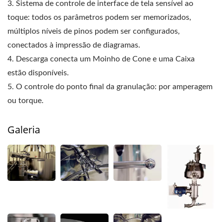
3. Sistema de controle de interface de tela sensível ao
toque: todos os parâmetros podem ser memorizados,
múltiplos níveis de pinos podem ser configurados,
conectados à impressão de diagramas.
4. Descarga conecta um Moinho de Cone e uma Caixa
estão disponíveis.
5. O controle do ponto final da granulação: por amperagem
ou torque.
Galeria