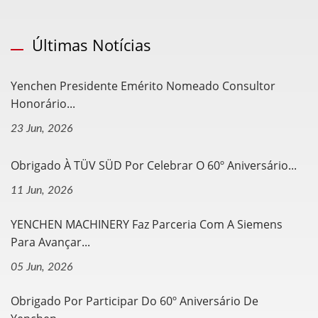
Últimas Notícias
Yenchen Presidente Emérito Nomeado Consultor
Honorário...
23 Jun, 2026
Obrigado À TÜV SÜD Por Celebrar O 60º Aniversário...
11 Jun, 2026
YENCHEN MACHINERY Faz Parceria Com A Siemens
Para Avançar...
05 Jun, 2026
Obrigado Por Participar Do 60º Aniversário De