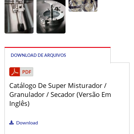
DOWNLOAD DE ARQUIVOS
Catálogo De Super Misturador /
Granulador / Secador (Versão Em
Inglês)
Download