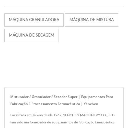
MÁQUINA GRANULADORA
MÁQUINA DE MISTURA
MÁQUINA DE SECAGEM
Misturador / Granulador / Secador Super | Equipamentos Para
Fabricação E Processamento Farmacêutico | Yenchen
Localizada em Taiwan desde 1967, YENCHEN MACHINERY CO., LTD.
tem sido um fornecedor de equipamentos de fabricação farmacêutica