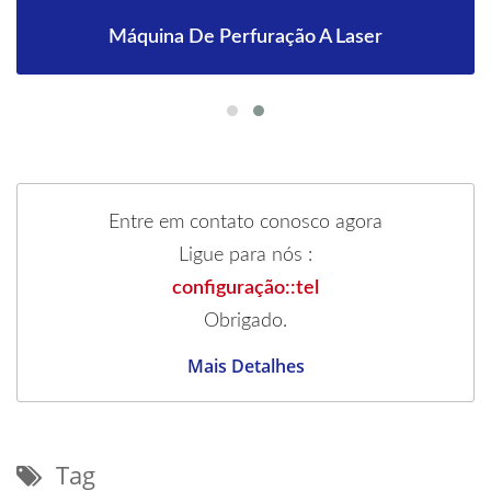
Máquina De Perfuração A Laser
Entre em contato conosco agora
Ligue para nós :
configuração::tel
Obrigado.
Mais Detalhes
Tag