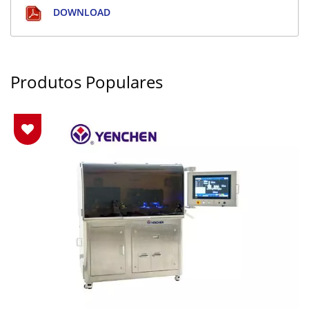
DOWNLOAD
Produtos Populares