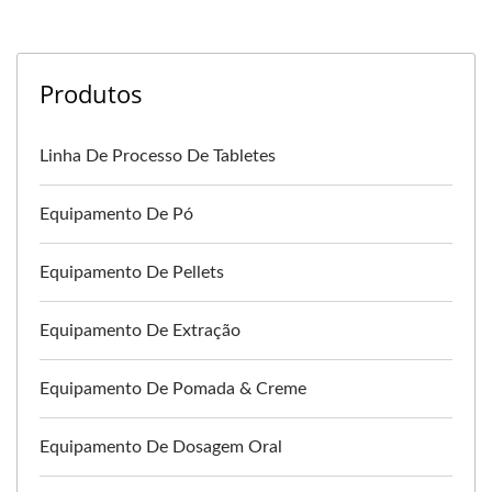
Produtos
Linha De Processo De Tabletes
Equipamento De Pó
Equipamento De Pellets
Equipamento De Extração
Equipamento De Pomada & Creme
Equipamento De Dosagem Oral