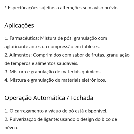
* Especificações sujeitas a alterações sem aviso prévio.
Aplicações
1. Farmacêutica: Mistura de pós, granulação com
aglutinante antes da compressão em tabletes.
2. Alimentos: Comprimidos com sabor de frutas, granulação
de temperos e alimentos saudáveis.
3. Mistura e granulação de materiais químicos.
4. Mistura e granulação de materiais eletrônicos.
Operação Automática / Fechada
1. O carregamento a vácuo de pó está disponível.
2. Pulverização de ligante: usando o design do bico de
névoa.