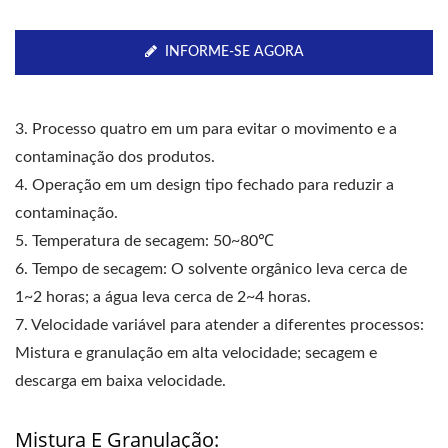
INFORME-SE AGORA
3. Processo quatro em um para evitar o movimento e a
contaminação dos produtos.
4. Operação em um design tipo fechado para reduzir a
contaminação.
5. Temperatura de secagem: 50~80℃
6. Tempo de secagem: O solvente orgânico leva cerca de
1~2 horas; a água leva cerca de 2~4 horas.
7. Velocidade variável para atender a diferentes processos:
Mistura e granulação em alta velocidade; secagem e
descarga em baixa velocidade.
Mistura E Granulação: