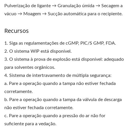
Pulverização de ligante → Granulação úmida → Secagem a
vácuo → Moagem → Sucção automática para o recipiente.
Recursos
1. Siga as regulamentações de cGMP, PIC/S GMP, FDA.
2. O sistema WIP está disponível.
3. O sistema à prova de explosão está disponível: adequado
para solventes orgânicos.
4. Sistema de intertravamento de múltipla segurança:
a. Pare a operação quando a tampa não estiver fechada
corretamente.
b. Pare a operação quando a tampa da válvula de descarga
não estiver fechada corretamente.
c. Pare a operação quando a pressão do ar não for
suficiente para a vedação.