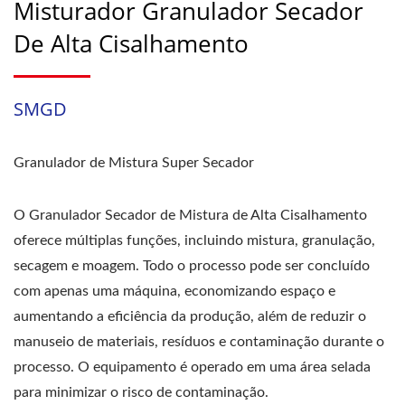
Misturador Granulador Secador
De Alta Cisalhamento
SMGD
Granulador de Mistura Super Secador
O Granulador Secador de Mistura de Alta Cisalhamento
oferece múltiplas funções, incluindo mistura, granulação,
secagem e moagem. Todo o processo pode ser concluído
com apenas uma máquina, economizando espaço e
aumentando a eficiência da produção, além de reduzir o
manuseio de materiais, resíduos e contaminação durante o
processo. O equipamento é operado em uma área selada
para minimizar o risco de contaminação.