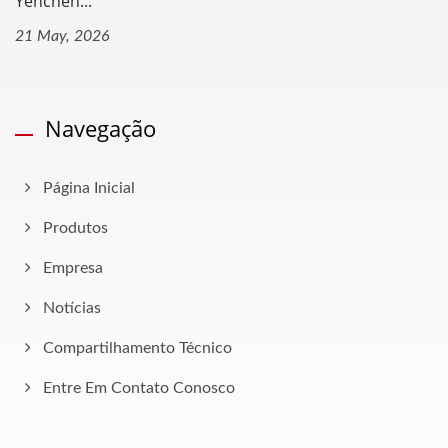
Yenchen...
21 May, 2026
Navegação
Página Inicial
Produtos
Empresa
Notícias
Compartilhamento Técnico
Entre Em Contato Conosco