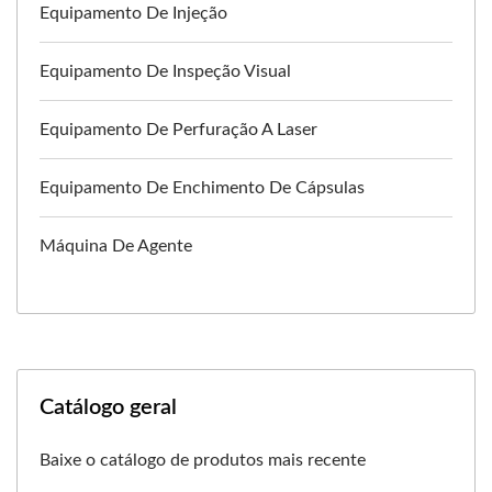
Equipamento De Injeção
Equipamento De Inspeção Visual
Equipamento De Perfuração A Laser
Equipamento De Enchimento De Cápsulas
Máquina De Agente
Catálogo geral
Baixe o catálogo de produtos mais recente