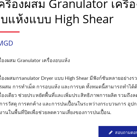
ครื่องผสม Granulator เครื่อ
บแห้งแบบ High Shear
MGD
รื่องผสม Granulator เครื่องอบแห้ง
รื่องผสมกรanulator Dryer แบบ High Shear มีฟังก์ชันหลายอย่างรว
รผสม การทำเม็ด การอบแห้ง และการบด ทั้งหมดนี้สามารถทำได้ด
รื่องเดียว ช่วยประหยัดพื้นที่และเพิ่มประสิทธิภาพการผลิต รวมถึง
ดการวัสดุ การตกค้าง และการปนเปื้อนในระหว่างกระบวนการ อุปก
งานในพื้นที่ปิดเพื่อช่วยลดความเสี่ยงของการปนเปื้อน.
สอบถามตอน