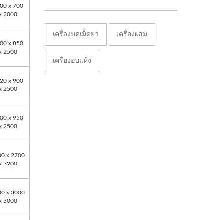
00 x 700
x 2000
เครื่องบดเม็ดยา
เครื่องผสม
00 x 850
x 2500
เครื่องอบแห้ง
20 x 900
x 2500
00 x 950
x 2500
00 x 2700
x 3200
00 x 3000
x 3000