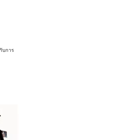
อกับการ