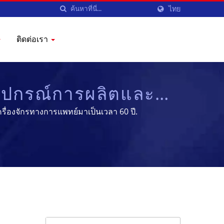
ไทย
ติดต่อเรา
ุปกรณ์การผลิตและ
YENCHEN
ื่องจักรทางการแพทย์มาเป็นเวลา 60 ปี.