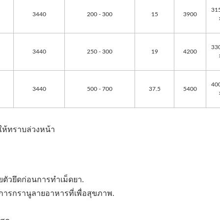
31
3440
200 - 300
15
3900
33
3440
250 - 300
19
4200
40
3440
500 - 700
37.5
5400
ให้ทราบล่วงหน้า
ตัวยึดก่อนการทำเม็ดยา.
ละการกรานูลายอาหารที่เพื่อสุขภาพ.