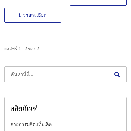
รายละเอียด
ผลลัพธ์ 1 - 2 ของ 2
ผลิตภัณฑ์
สายการผลิตแท็บเล็ต