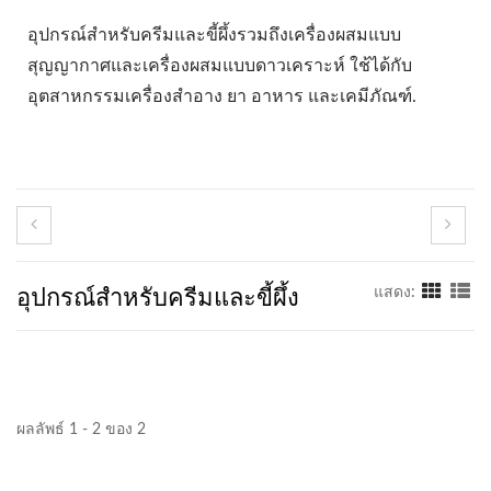
อุปกรณ์สำหรับครีมและขี้ผึ้งรวมถึงเครื่องผสมแบบ
สุญญากาศและเครื่องผสมแบบดาวเคราะห์ ใช้ได้กับ
อุตสาหกรรมเครื่องสำอาง ยา อาหาร และเคมีภัณฑ์.
อุปกรณ์สำหรับครีมและขี้ผึ้ง
แสดง:
ผลลัพธ์ 1 - 2 ของ 2