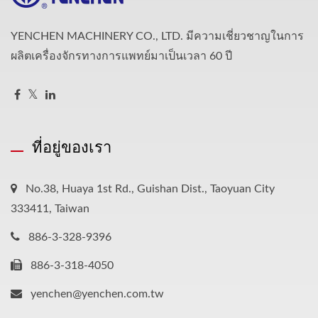
YENCHEN MACHINERY CO., LTD. มีความเชี่ยวชาญในการ
ผลิตเครื่องจักรทางการแพทย์มาเป็นเวลา 60 ปี
ที่อยู่ของเรา
No.38, Huaya 1st Rd., Guishan Dist., Taoyuan City
333411, Taiwan
886-3-328-9396
886-3-318-4050
yenchen@yenchen.com.tw