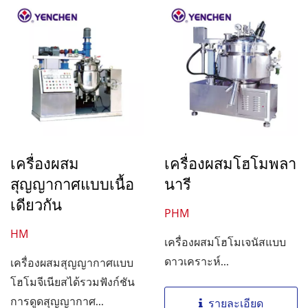
เครื่องผสม
เครื่องผสมโฮโมพลา
สุญญากาศแบบเนื้อ
นารี
เดียวกัน
PHM
HM
เครื่องผสมโฮโมเจนัสแบบ
ดาวเคราะห์...
เครื่องผสมสุญญากาศแบบ
โฮโมจีเนียสได้รวมฟังก์ชัน
การดูดสุญญากาศ...
รายละเอียด