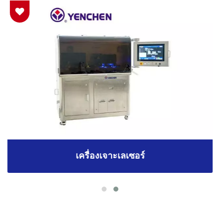
เครื่องเจาะเลเซอร์