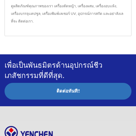
ดูผลิตภัณฑ์คุณภาพของเรา
เครื่องตัดหญ้า
,
เครื่องผสม
,
เครื่องอบแห้ง
,
เครื่องบรรจุแคปซูล
,
เครื่องพิมพ์เลเซอร์ UV
,
อุปกรณ์การสกัด
และอย่าลังเล
ที่จะ
ติดต่อเรา
.
เพื่อเป็นพันธมิตรด้านอุปกรณ์ชีว
เภสัชกรรมที่ดีที่สุด.
ติดต่อทันที!!