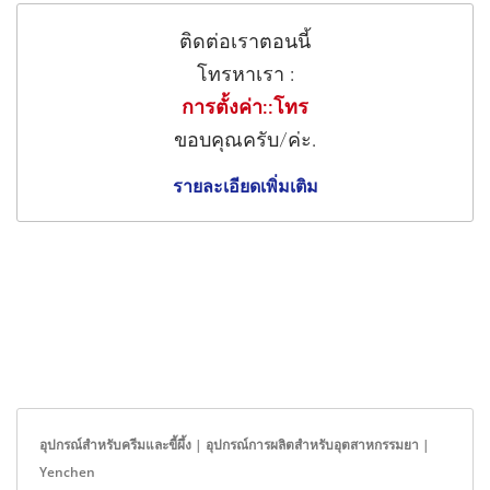
ติดต่อเราตอนนี้
โทรหาเรา :
การตั้งค่า::โทร
ขอบคุณครับ/ค่ะ.
รายละเอียดเพิ่มเติม
อุปกรณ์สำหรับครีมและขี้ผึ้ง | อุปกรณ์การผลิตสำหรับอุตสาหกรรมยา |
Yenchen