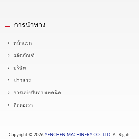
การนำทาง
หน้าแรก
ผลิตภัณฑ์
บริษัท
ข่าวสาร
การแบ่งปันทางเทคนิค
ติดต่อเรา
Copyright © 2026
YENCHEN MACHINERY CO., LTD.
All Rights