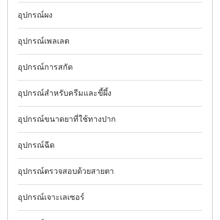
อุปกรณ์ผง
อุปกรณ์เพลเลต
อุปกรณ์การสกัด
อุปกรณ์สำหรับครีมและขี้ผึ้ง
อุปกรณ์ขนาดยาที่ใช้ทางปาก
อุปกรณ์ฉีด
อุปกรณ์ตรวจสอบด้วยสายตา
อุปกรณ์เจาะเลเซอร์