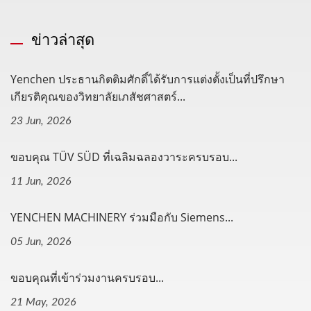
ข่าวล่าสุด
Yenchen ประธานกิตติมศักดิ์ได้รับการแต่งตั้งเป็นที่ปรึกษา
เกียรติคุณของวิทยาลัยเภสัชศาสตร์...
23 Jun, 2026
ขอบคุณ TÜV SÜD ที่เฉลิมฉลองวาระครบรอบ...
11 Jun, 2026
YENCHEN MACHINERY ร่วมมือกับ Siemens...
05 Jun, 2026
ขอบคุณที่เข้าร่วมงานครบรอบ...
21 May, 2026