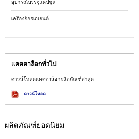
อุปกรณ์บรรจุแคปซูล
เครื่องจักรเอเจนต์
แคตตาล็อกทั่วไป
ดาวน์โหลดแคตตาล็อกผลิตภัณฑ์ล่าสุด
ดาวน์โหลด
ผลิตภัณฑ์ยอดนิยม