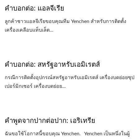
คำบอกต่อ: แอลจีเรีย
ลูกค้าชาวแอลจีเรียขอบคุณทีม Yenchen สำหรับการติดตั้ง
เครื่องเคลือบแท็บเล็ต...
คำบอกต่อ: สหรัฐอาหรับเอมิเรตส์
กรณีการติดตั้งอุปกรณ์สหรัฐอาหรับเอมิเรตส์ เครื่องบดย่อยซุป
เปอร์มิกเซอร์ เครื่องบดย่อย...
คำพูดจากปากต่อปาก: เอริเทรีย
ฉันขอใช้โอกาสนี้ขอบคุณ Yenchen. Yenchen เป็นหนึ่งในผู้