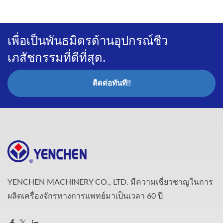
เพื่อเป็นพันธมิตรด้านอุปกรณ์ชีว
เภสัชกรรมที่ดีที่สุด.
ติดต่อทันที!!
YENCHEN MACHINERY CO., LTD. มีความเชี่ยวชาญในการ
ผลิตเครื่องจักรทางการแพทย์มาเป็นเวลา 60 ปี