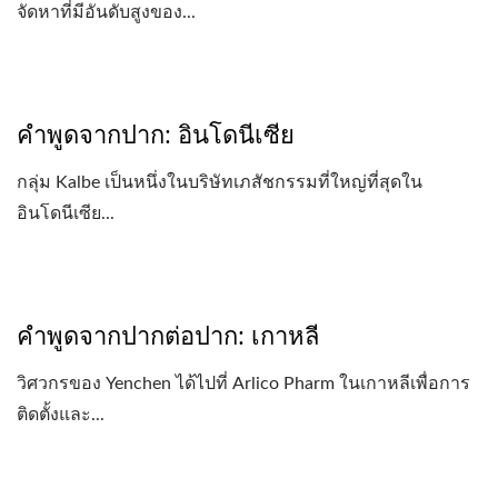
จัดหาที่มีอันดับสูงของ...
คำพูดจากปาก: อินโดนีเซีย
กลุ่ม Kalbe เป็นหนึ่งในบริษัทเภสัชกรรมที่ใหญ่ที่สุดใน
อินโดนีเซีย...
คำพูดจากปากต่อปาก: เกาหลี
วิศวกรของ Yenchen ได้ไปที่ Arlico Pharm ในเกาหลีเพื่อการ
ติดตั้งและ...