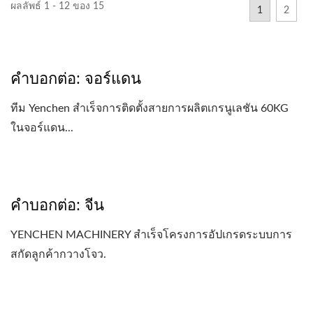
ผลลัพธ์ 1 - 12 ของ 15
1
2
คำบอกต่อ: จอร์แดน
ทีม Yenchen สำเร็จการติดตั้งสายการผลิตเกรนูเลชัน 60KG
ในจอร์แดน...
คำบอกต่อ: จีน
YENCHEN MACHINERY สำเร็จโครงการอัปเกรดระบบการ
สกัดลูกค้ากวางโจว.