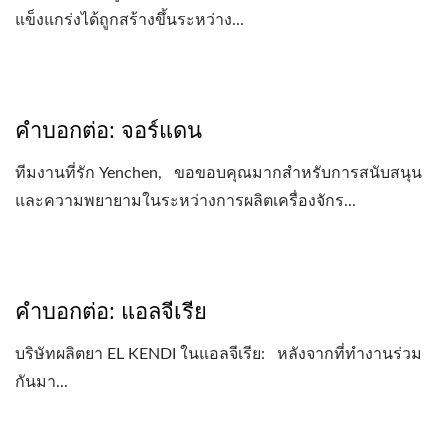
แข็งแกร่งได้ถูกสร้างขึ้นระหว่าง...
คำบอกต่อ: จอร์แดน
ทีมงานที่รัก Yenchen, ขอขอบคุณมากสำหรับการสนับสนุน
และความพยายามในระหว่างการผลิตเครื่องจักร...
คำบอกต่อ: แอลจีเรีย
บริษัทผลิตยา EL KENDI ในแอลจีเรีย: หลังจากที่ทำงานร่วม
กันมา...