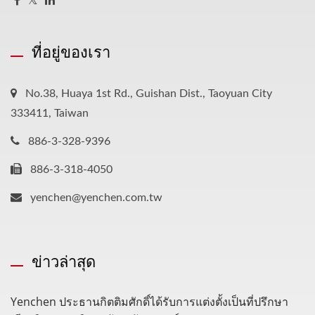
ที่อยู่ของเรา
No.38, Huaya 1st Rd., Guishan Dist., Taoyuan City
333411, Taiwan
886-3-328-9396
886-3-318-4050
yenchen@yenchen.com.tw
ข่าวล่าสุด
Yenchen ประธานกิตติมศักดิ์ได้รับการแต่งตั้งเป็นที่ปรึกษา