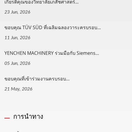
เกียรติคุณของวิทยาลัยเภสัชศาสตร์...
23 Jun, 2026
ขอบคุณ TÜV SÜD ที่เฉลิมฉลองวาระครบรอบ...
11 Jun, 2026
YENCHEN MACHINERY ร่วมมือกับ Siemens...
05 Jun, 2026
ขอบคุณที่เข้าร่วมงานครบรอบ...
21 May, 2026
การนำทาง