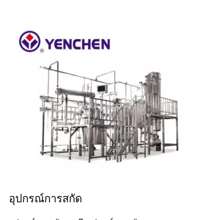
อุปกรณ์การสกัด