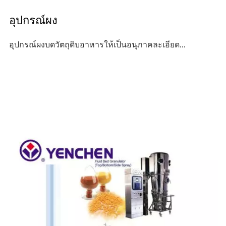
อุปกรณ์ผง
อุปกรณ์ผงบดวัตถุดิบอาหารให้เป็นอนุภาคละเอียด...