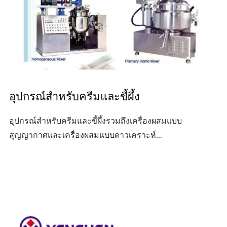
อุปกรณ์สำหรับครีมและขี้ผึ้ง
อุปกรณ์สำหรับครีมและขี้ผึ้งรวมถึงเครื่องผสมแบบ
สุญญากาศและเครื่องผสมแบบดาวเคราะห์...