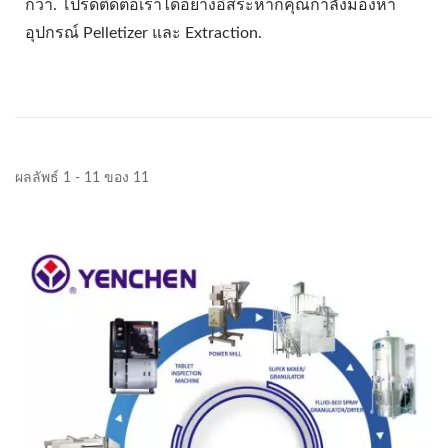
กว่า. โปรดติดต่อเราได้อย่างอิสระหากคุณกำลังมองหา
อุปกรณ์ Pelletizer และ Extraction.
ผลลัพธ์ 1 - 11 ของ 11