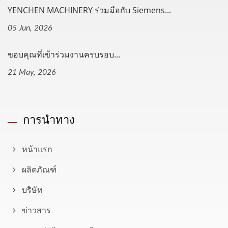
YENCHEN MACHINERY ร่วมมือกับ Siemens...
05 Jun, 2026
ขอบคุณที่เข้าร่วมงานครบรอบ...
21 May, 2026
การนำทาง
หน้าแรก
ผลิตภัณฑ์
บริษัท
ข่าวสาร