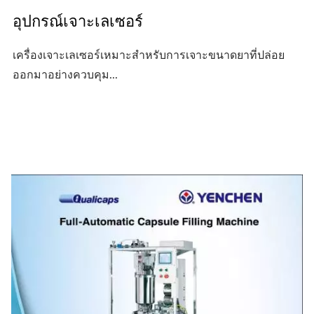
อุปกรณ์เจาะเลเซอร์
เครื่องเจาะเลเซอร์เหมาะสำหรับการเจาะขนาดยาที่ปล่อย
ออกมาอย่างควบคุม...