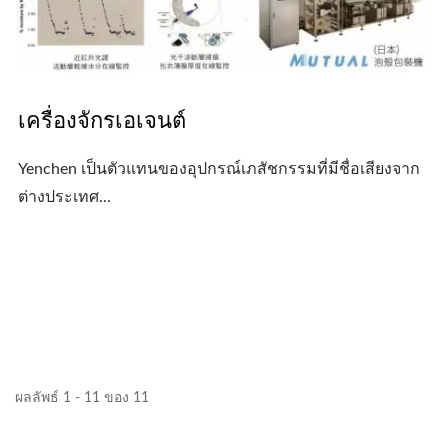
เครื่องจักรเอเจนต์
Yenchen เป็นตัวแทนของอุปกรณ์เภสัชกรรมที่มีชื่อเสียงจาก
ต่างประเทศ...
ผลลัพธ์ 1 - 11 ของ 11