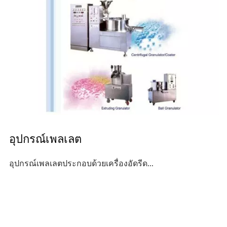
อุปกรณ์เพลเลต
อุปกรณ์เพลเลตประกอบด้วยเครื่องอัดรีด...