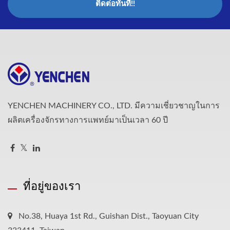
ติดต่อทันที!!
YENCHEN MACHINERY CO., LTD. มีความเชี่ยวชาญในการ
ผลิตเครื่องจักรทางการแพทย์มาเป็นเวลา 60 ปี
ที่อยู่ของเรา
No.38, Huaya 1st Rd., Guishan Dist., Taoyuan City