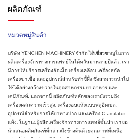
ผลิตภัณฑ์
หมวดหมู่สินค้า
บริษัท YENCHEN MACHINERY จำกัด ได้เชี่ยวชาญในการ
ผลิตเครื่องจักรทางการแพทย์ในไต้หวันมาหลายปีแล้ว. เรา
มีการให้บริการเครื่องอัดเม็ด เครื่องเคลือบ เครื่องสกัด
เครื่องฆ่าเชื้อ และอุปกรณ์สำหรับทำขี้ผึ้ง ซึ่งสามารถนำไป
ใช้ได้อย่างกว้างขวางในอุตสาหกรรมยา อาหาร และ
เคมีภัณฑ์. นอกจากนี้ ผลิตภัณฑ์หลักของเรายังรวมถึง
เครื่องผสมความเร็วสูง, เครื่องอบแห้งแบบฟลูอิดเบด,
อุปกรณ์สำหรับการให้ยาทางปาก และเครื่อง Granulator
แห้ง. ในฐานะผู้ผลิตเครื่องจักรทางการแพทย์ชั้นนำ เราขอ
นำเสนอผลิตภัณฑ์ที่กล่าวถึงข้างต้นด้วยคุณภาพที่เหนือ