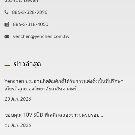
333411, Taiwan
886-3-328-9396
886-3-318-4050
yenchen@yenchen.com.tw
ข่าวล่าสุด
Yenchen ประธานกิตติมศักดิ์ได้รับการแต่งตั้งเป็นที่ปรึกษา
เกียรติคุณของวิทยาลัยเภสัชศาสตร์...
23 Jun, 2026
ขอบคุณ TÜV SÜD ที่เฉลิมฉลองวาระครบรอบ...
11 Jun, 2026