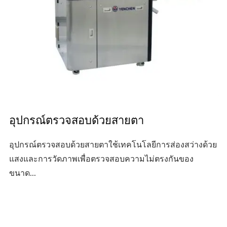
อุปกรณ์ตรวจสอบด้วยสายตา
อุปกรณ์ตรวจสอบด้วยสายตาใช้เทคโนโลยีการส่องสว่างด้วย
แสงและการวัดภาพเพื่อตรวจสอบความไม่ตรงกันของ
ขนาด...