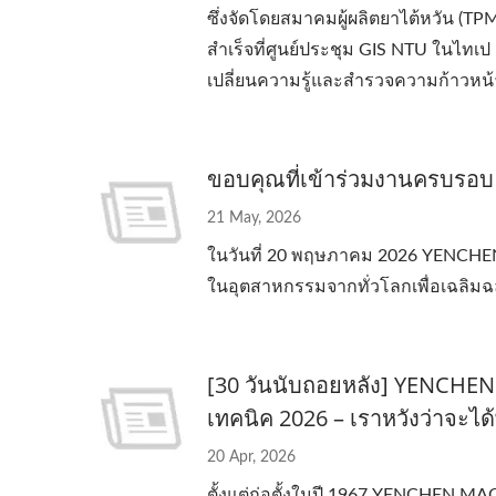
ซึ่งจัดโดยสมาคมผู้ผลิตยาไต้หวัน (T
สำเร็จที่ศูนย์ประชุม GIS NTU ในไทเ
เปลี่ยนความรู้และสำรวจความก้าวหน
ขอบคุณที่เข้าร่วมงานครบรอบ
21 May, 2026
ในวันที่ 20 พฤษภาคม 2026 YENCHEN 
ในอุตสาหกรรมจากทั่วโลกเพื่อเฉลิมฉ
[30 วันนับถอยหลัง] YENCHEN
เทคนิค 2026 – เราหวังว่าจะได
20 Apr, 2026
ตั้งแต่ก่อตั้งในปี 1967 YENCHEN M