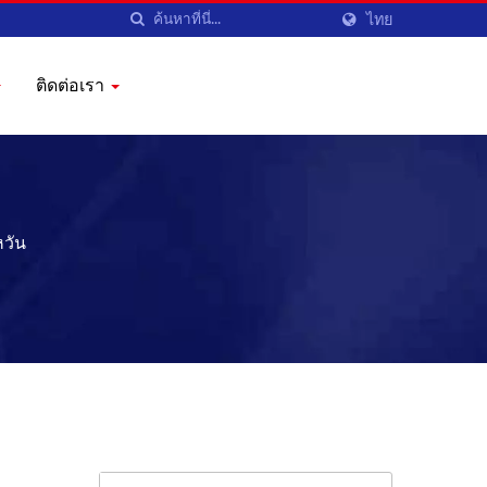
ไทย
ติดต่อเรา
หวัน