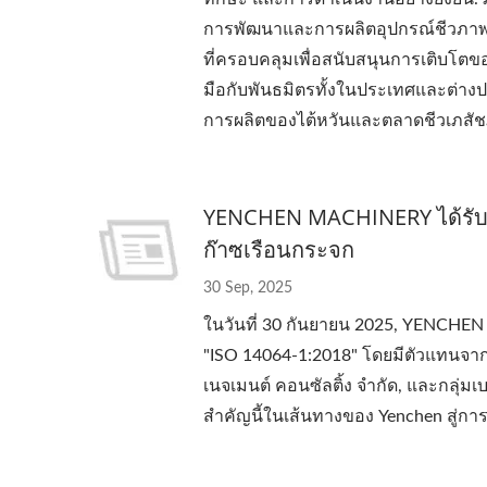
การพัฒนาและการผลิตอุปกรณ์ชีวภาพแล
ที่ครอบคลุมเพื่อสนับสนุนการเติบ
มือกับพันธมิตรทั้งในประเทศและต่างป
การผลิตของไต้หวันและตลาดชีวเภสัชภ
YENCHEN MACHINERY ได้รับ
ก๊าซเรือนกระจก
30 Sep, 2025
ในวันที่ 30 กันยายน 2025, YENCHE
"ISO 14064-1:2018" โดยมีตัวแทนจา
เนจเมนต์ คอนซัลติ้ง จำกัด, และกลุ่ม
สำคัญนี้ในเส้นทางของ Yenchen สู่การพั