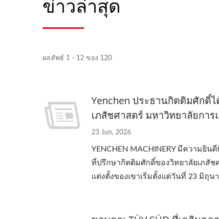
ข่าวล่าสุด
ผลลัพธ์ 1 - 12 ของ 120
Yenchen ประธานกิตติมศักดิ์ได้
เภสัชศาสตร์ มหาวิทยาลัยกา
23 Jun, 2026
YENCHEN MACHINERY มีความยินดีที่จะ
ที่ปรึกษากิตติมศักดิ์ของวิทยาลัยเ
แต่งตั้งของเขาเริ่มตั้งแต่วันที่ 23 มิ
เครื่องอัดรีดแบบโรลเลอร์