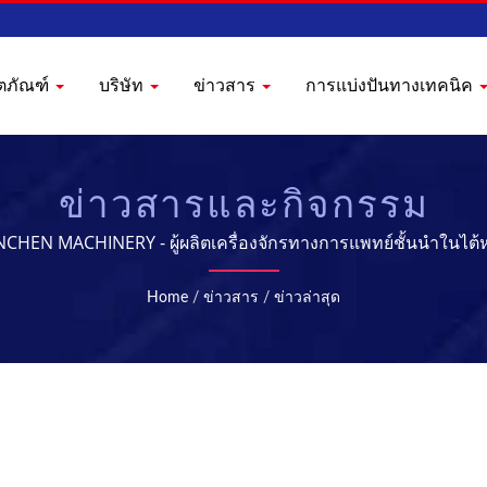
ิตภัณฑ์
บริษัท
ข่าวสาร
การแบ่งปันทางเทคนิค
ข่าวสารและกิจกรรม
CHEN MACHINERY - ผู้ผลิตเครื่องจักรทางการแพทย์ชั้นนำในไต้
Home
/
ข่าวสาร
/
ข่าวล่าสุด