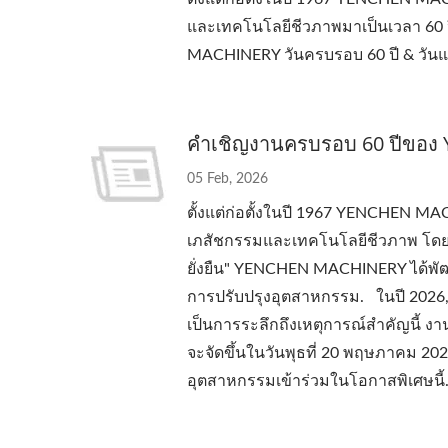
และเทคโนโลยีชีวภาพมาเป็นเวลา 60 ปี
MACHINERY วันครบรอบ 60 ปี & วันแล
คำเชิญงานครบรอบ 60 ปีของ
05 Feb, 2026
ตั้งแต่ก่อตั้งในปี 1967 YENCHEN M
เภสัชกรรมและเทคโนโลยีชีวภาพ โดย
ยั่งยืน" YENCHEN MACHINERY ได้พั
การปรับปรุงอุตสาหกรรม. ในปี 2026,
เป็นการระลึกถึงเหตุการณ์สำคัญนี้ 
จะจัดขึ้นในวันพุธที่ 20 พฤษภาคม 202
อุตสาหกรรมเข้าร่วมในโอกาสพิเศษนี้