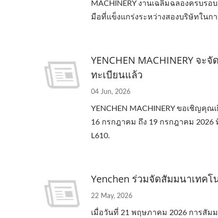
MACHINERY งานเฉลิมฉลองครบรอบ 60 
มือที่แข็งแกร่งระหว่างสองบริษัทในกา
YENCHEN MACHINERY จะจัดสัม
ทะเบียนแล้ว
04 Jun, 2026
YENCHEN MACHINERY ขอเชิญคุณเยี่ยมชม
16 กรกฎาคม ถึง 19 กรกฎาคม 2026 ที่
L610.
Yenchen ร่วมจัดสัมมนาเทคโ
22 May, 2026
เมื่อวันที่ 21 พฤษภาคม 2026 การสัม