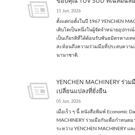
ขอบคุณ TÜV SÜD ที่เฉลิมฉ
11 Jun, 2026
ตั้งแต่ก่อตั้งในปี 1967 YENCHEN MA
เติบโตเป็นหนึ่งในผู้จัดจำหน่ายอุปก
เป็นเกียรติที่ได้ต้อนรับพันธมิตรท
สะท้อนถึงความร่วมมือที่ประสบความ
นานาชาติ.
YENCHEN MACHINERY ร่วมมือ
เปลี่ยนแปลงที่ยั่งยืน
05 Jun, 2026
เมื่อเร็ว ๆ นี้ หนังสือพิมพ์ Economi
MACHINERY ร่วมมือกันเพื่อกำหนดมา
ระหว่าง YENCHEN MACHINERY และ Si