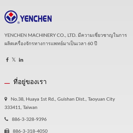
YENCHEN MACHINERY CO., LTD. มีความเชี่ยวชาญในการ
ผลิตเครื่องจักรทางการแพทย์มาเป็นเวลา 60 ปี
ที่อยู่ของเรา
No.38, Huaya 1st Rd., Guishan Dist., Taoyuan City
333411, Taiwan
886-3-328-9396
886-3-318-4050