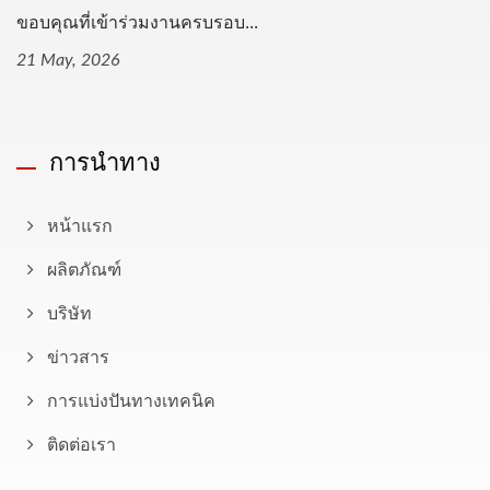
ขอบคุณที่เข้าร่วมงานครบรอบ...
21 May, 2026
การนำทาง
หน้าแรก
ผลิตภัณฑ์
บริษัท
ข่าวสาร
การแบ่งปันทางเทคนิค
ติดต่อเรา