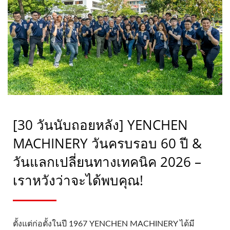
YENCHEN
[30 วันนับถอยหลัง] YENCHEN
MACHINERY วันครบรอบ 60 ปี &
วันแลกเปลี่ยนทางเทคนิค 2026 –
เราหวังว่าจะได้พบคุณ!
ตั้งแต่ก่อตั้งในปี 1967 YENCHEN MACHINERY ได้มี