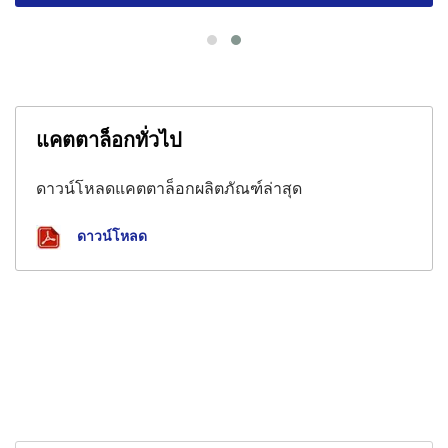
แคตตาล็อกทั่วไป
ดาวน์โหลดแคตตาล็อกผลิตภัณฑ์ล่าสุด
ดาวน์โหลด