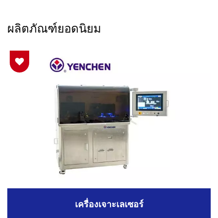
ผลิตภัณฑ์ยอดนิยม
เครื่องเจาะเลเซอร์