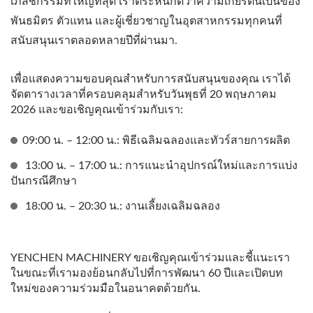
เภสัชกรรมที่ใหญ่ที่สุด เราตระหนักดีว่าความเกียรตินี้เป็นของ
พันธมิตร ตัวแทน และผู้เชี่ยวชาญในอุตสาหกรรมทุกคนที่
สนับสนุนเราตลอดหลายปีที่ผ่านมา.
เพื่อแสดงความขอบคุณสำหรับการสนับสนุนของคุณ เราได้
จัดตารางเวลาที่ครอบคลุมสำหรับวันพุธที่ 20 พฤษภาคม
2026 และขอเชิญคุณเข้าร่วมกับเรา:
09:00 น. – 12:00 น.: พิธีเฉลิมฉลองและทัวร์สายการผลิต
13:00 น. – 17:00 น.: การแนะนำอุปกรณ์ใหม่และการแบ่ง
ปันกรณีศึกษา
18:00 น. – 20:30 น.: งานเลี้ยงเฉลิมฉลอง
YENCHEN MACHINERY ขอเชิญคุณเข้าร่วมและชี้แนะเรา
ในขณะที่เรามองย้อนกลับไปที่การพัฒนา 60 ปีและเปิดบท
ใหม่ของความร่วมมือในอนาคตด้วยกัน.