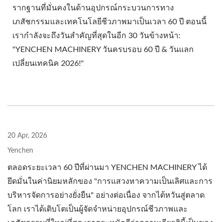
รากฐานที่มั่นคงในด้านอุปกรณ์กระบวนการทาง
เภสัชกรรมและเทคโนโลยีชีวภาพมาเป็นเวลา 60 ปี ตอนนี้
เรากำลังจะถึงวันสำคัญที่สุดในอีก 30 วันข้างหน้า:
"YENCHEN MACHINERY วันครบรอบ 60 ปี & วันแลก
เปลี่ยนเทคนิค 2026!"
20 Apr, 2026
Yenchen
ตลอดระยะเวลา 60 ปีที่ผ่านมา YENCHEN MACHINERY ได้
ยึดมั่นในค่านิยมหลักของ "การแสวงหาความเป็นเลิศและการ
บริหารจัดการอย่างยั่งยืน" อย่างต่อเนื่อง จากไต้หวันสู่ตลาด
โลก เราได้เติบโตเป็นผู้จัดจำหน่ายอุปกรณ์ชีวภาพและ