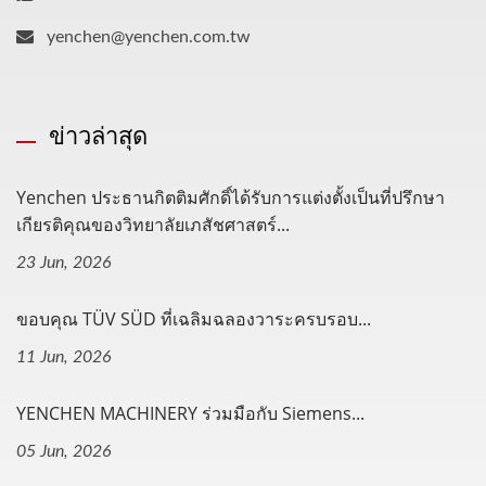
yenchen@yenchen.com.tw
ข่าวล่าสุด
Yenchen ประธานกิตติมศักดิ์ได้รับการแต่งตั้งเป็นที่ปรึกษา
เกียรติคุณของวิทยาลัยเภสัชศาสตร์...
23 Jun, 2026
ขอบคุณ TÜV SÜD ที่เฉลิมฉลองวาระครบรอบ...
11 Jun, 2026
YENCHEN MACHINERY ร่วมมือกับ Siemens...
05 Jun, 2026