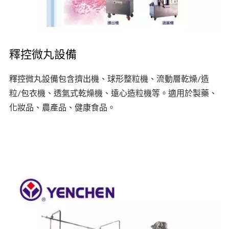
釋控微丸設備
釋控微丸設備包含擠出機、球形整粒機、流動層乾燥/造
粒/包衣機、透氣式乾燥機、遠心造粒機等。適用於製藥、
化妝品、農產品、健康食品。