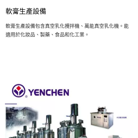
軟膏生產設備
軟膏生產設備包含真空乳化攪拌機、萬能真空乳化機。能
適用於化妝品、製藥、食品和化工業。