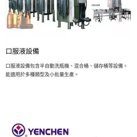
口服液設備
口服液設備包含半自動洗瓶機、混合桶、儲存桶等設備。
能適用於多種類型及小批量生產。