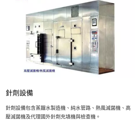
針劑設備
針劑設備包含蒸餾水製造機、純水管路、熱風滅菌機、高
壓滅菌機及代理國外針劑充填機與檢查機。