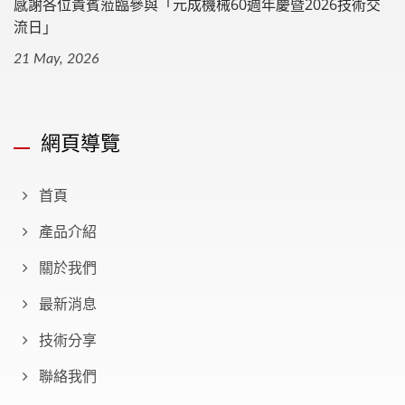
感謝各位貴賓蒞臨參與「元成機械60週年慶暨2026技術交
流日」
21 May, 2026
網頁導覽
首頁
產品介紹
關於我們
最新消息
技術分享
聯絡我們