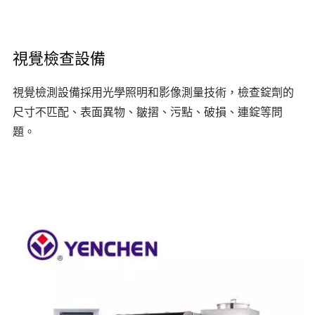
視覺檢查設備
視覺檢測設備採用光學照明和影像測量技術，檢查錠劑的
尺寸不匹配、表面異物、皺摺、污點、破損、連錠等問
題。