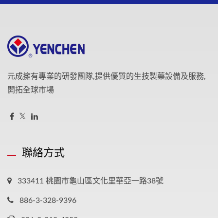
元成擁有專業的研發團隊,提供優質的生技製藥設備及服務,
開拓全球市場
聯絡方式
333411 桃園市龜山區文化里華亞一路38號
886-3-328-9396