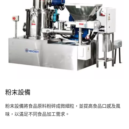
粉末設備
粉末設備將食品原料粉碎成微細粒，並提高食品口感及風
味，以滿足不同食品加工需求。