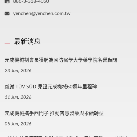
886-3-318-4050
yenchen@yenchen.com.tw
最新消息
元成機械劉會長獲聘為國防醫學大學藥學院名譽顧問
23 Jun, 2026
感謝 TÜV SÜD 見證元成機械60週年里程碑
11 Jun, 2026
元成機械攜手西門子 推動智慧製藥與永續轉型
05 Jun, 2026