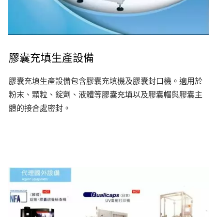
膠囊充填生產設備
膠囊充填生產設備包含膠囊充填機及膠囊封口機。適用於
粉末、顆粒、錠劑、液體等膠囊充填以及膠囊帽與膠囊主
體的接合處密封。