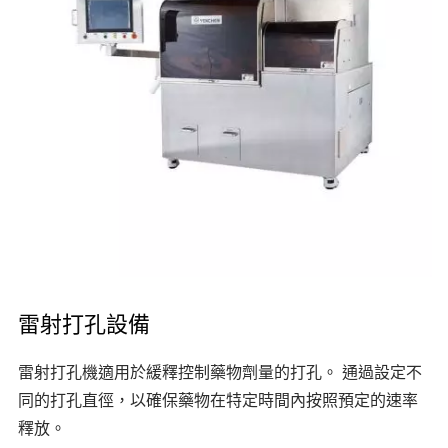
雷射打孔設備
雷射打孔機適用於緩釋控制藥物劑量的打孔。 通過設定不
同的打孔直徑，以確保藥物在特定時間內按照預定的速率
釋放。