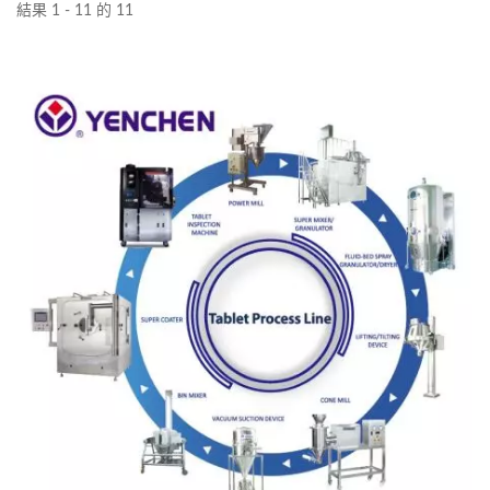
結果 1 - 11 的 11