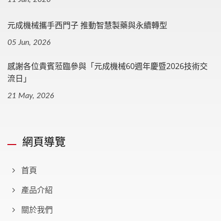
元成機械攜手西門子 推動智慧製藥與永續轉型
05 Jun, 2026
感謝各位貴賓蒞臨參與「元成機械60週年慶暨2026技術交
流日」
21 May, 2026
網頁導覽
首頁
產品介紹
關於我們