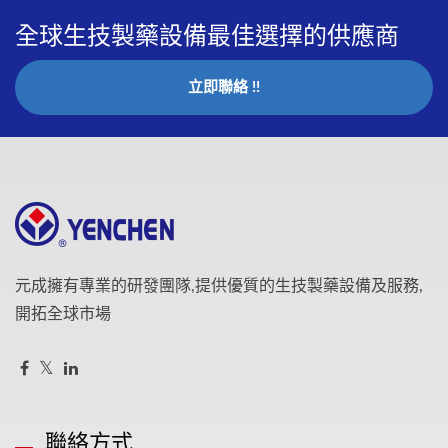
全球生技製藥設備最佳選擇的供應商
立即聯絡 !!
元成擁有專業的研發團隊,提供優質的生技製藥設備及服務,
開拓全球市場
聯絡方式