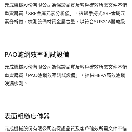
元成機械股份有限公司為保證品質及客戶確效所需文件不惜
重資購買「XRF金屬元素分析儀」，透過手持式XRF金屬元
素分析儀，檢測設備材質金屬含量，以符合SUS316醫療級
不鏽鋼。
PAO濾網效率測試設備
元成機械股份有限公司為保證品質及客戶確效所需文件不惜
重資購買「PAO濾網效率測試設備」，提供HEPA高效濾網
洩漏檢測。
表面粗糙度儀器
元成機械股份有限公司為保證品質及客戶確效所需文件不惜