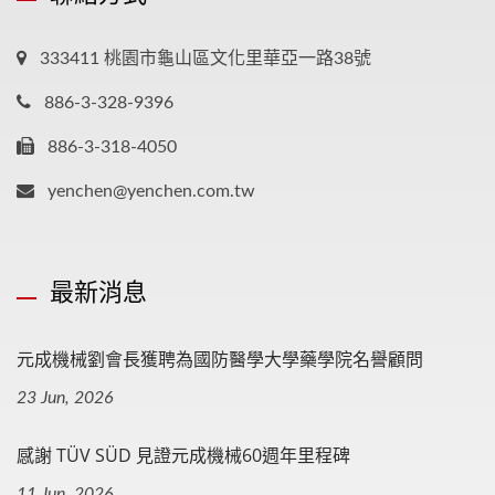
333411 桃園市龜山區文化里華亞一路38號
886-3-328-9396
886-3-318-4050
yenchen@yenchen.com.tw
最新消息
元成機械劉會長獲聘為國防醫學大學藥學院名譽顧問
23 Jun, 2026
感謝 TÜV SÜD 見證元成機械60週年里程碑
11 Jun, 2026