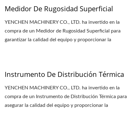
Medidor De Rugosidad Superficial
YENCHEN MACHINERY CO., LTD. ha invertido en la
compra de un Medidor de Rugosidad Superficial para
garantizar la calidad del equipo y proporcionar la
documentación...
Instrumento De Distribución Térmica
YENCHEN MACHINERY CO., LTD. ha invertido en la
compra de un Instrumento de Distribución Térmica para
asegurar la calidad del equipo y proporcionar la
documentación...