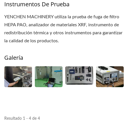
Instrumentos De Prueba
YENCHEN MACHINERY utiliza la prueba de fuga de filtro
HEPA PAO, analizador de materiales XRF, instrumento de
redistribución térmica y otros instrumentos para garantizar
la calidad de los productos.
Galería
Resultado 1 - 4 de 4