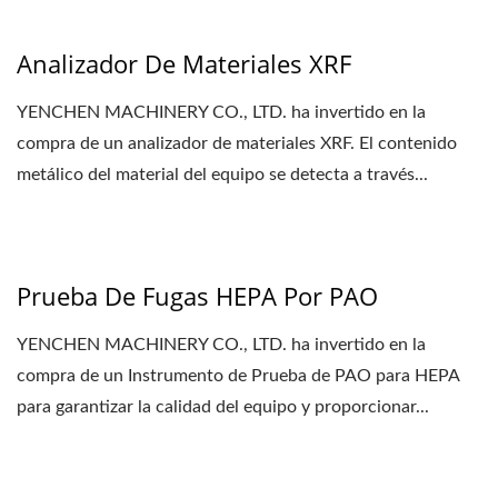
Analizador De Materiales XRF
YENCHEN MACHINERY CO., LTD. ha invertido en la
compra de un analizador de materiales XRF. El contenido
metálico del material del equipo se detecta a través...
Prueba De Fugas HEPA Por PAO
YENCHEN MACHINERY CO., LTD. ha invertido en la
compra de un Instrumento de Prueba de PAO para HEPA
para garantizar la calidad del equipo y proporcionar...