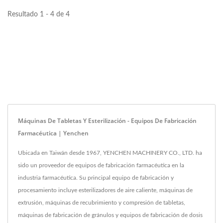
Resultado 1 - 4 de 4
Máquinas De Tabletas Y Esterilización - Equipos De Fabricación
Farmacéutica | Yenchen
Ubicada en Taiwán desde 1967, YENCHEN MACHINERY CO., LTD. ha
sido un proveedor de equipos de fabricación farmacéutica en la
industria farmacéutica. Su principal equipo de fabricación y
procesamiento incluye esterilizadores de aire caliente, máquinas de
extrusión, máquinas de recubrimiento y compresión de tabletas,
máquinas de fabricación de gránulos y equipos de fabricación de dosis