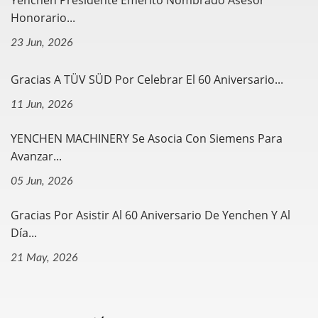
Yenchen Presidente Emérito Nombrado Asesor
Honorario...
23 Jun, 2026
Gracias A TÜV SÜD Por Celebrar El 60 Aniversario...
11 Jun, 2026
YENCHEN MACHINERY Se Asocia Con Siemens Para
Avanzar...
05 Jun, 2026
Gracias Por Asistir Al 60 Aniversario De Yenchen Y Al
Día...
21 May, 2026