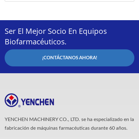
Ser El Mejor Socio En Equipos
Biofarmacéuticos.
¡CONTÁCTANOS AHORA!
YENCHEN MACHINERY CO., LTD. se ha especializado en la
fabricación de máquinas farmacéuticas durante 60 años.