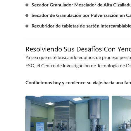
Secador Granulador Mezclador de Alta Cizallad
Secador de Granulación por Pulverización en Ca
Recubridor de tabletas de sartén intercambiable
Resolviendo Sus Desafíos Con Yen
Ya sea que esté buscando equipos de proceso persona
ESG, el Centro de Investigación de Tecnología de Do
Contáctenos hoy y comience su viaje hacia una fab