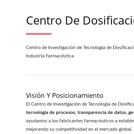
Centro De Dosificaci
Centro de Investigación de Tecnología de Dosificaci
Industria Farmacéutica
Visión Y Posicionamiento
El Centro de Investigación de Tecnología de Dosif
tecnología de procesos, transparencia de datos, ge
ayudamos a los fabricantes farmacéuticos a estable
mejorando su competitividad en el mercado global.