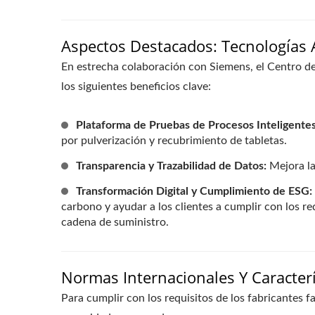
Aspectos Destacados: Tecnologías
En estrecha colaboración con Siemens, el Centro de 
los siguientes beneficios clave:
Plataforma de Pruebas de Procesos Inteligentes
por pulverización y recubrimiento de tabletas.
Transparencia y Trazabilidad de Datos:
Mejora la
Transformación Digital y Cumplimiento de ESG:
carbono y ayudar a los clientes a cumplir con los r
cadena de suministro.
Normas Internacionales Y Caracterí
Para cumplir con los requisitos de los fabricantes f