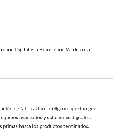
ción Digital y la Fabricación Verde en la
ión de fabricación inteligente que integra
 equipos avanzados y soluciones digitales,
as primas hasta los productos terminados,