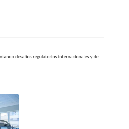
ntando desafíos regulatorios internacionales y de