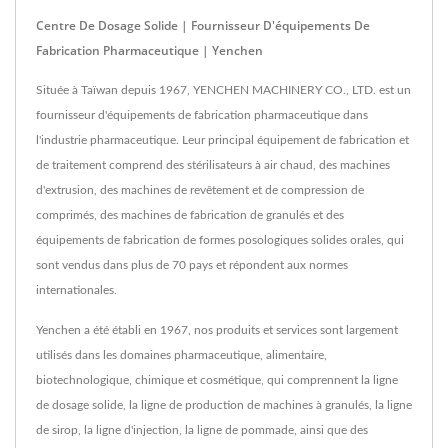
Centre De Dosage Solide | Fournisseur D'équipements De
Fabrication Pharmaceutique | Yenchen
Située à Taïwan depuis 1967, YENCHEN MACHINERY CO., LTD. est un
fournisseur d'équipements de fabrication pharmaceutique dans
l'industrie pharmaceutique. Leur principal équipement de fabrication et
de traitement comprend des stérilisateurs à air chaud, des machines
d'extrusion, des machines de revêtement et de compression de
comprimés, des machines de fabrication de granulés et des
équipements de fabrication de formes posologiques solides orales, qui
sont vendus dans plus de 70 pays et répondent aux normes
internationales.
Yenchen a été établi en 1967, nos produits et services sont largement
utilisés dans les domaines pharmaceutique, alimentaire,
biotechnologique, chimique et cosmétique, qui comprennent la ligne
de dosage solide, la ligne de production de machines à granulés, la ligne
de sirop, la ligne d'injection, la ligne de pommade, ainsi que des