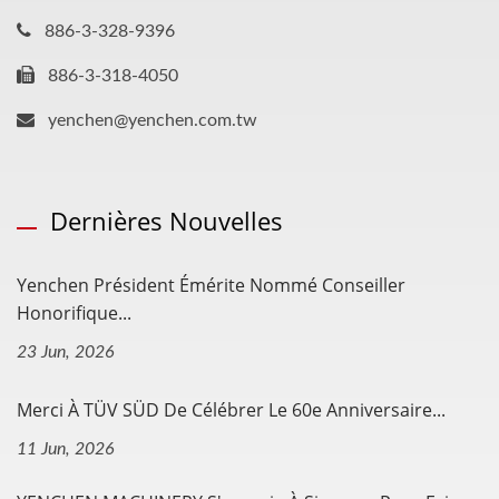
886-3-328-9396
886-3-318-4050
yenchen@yenchen.com.tw
Dernières Nouvelles
Yenchen Président Émérite Nommé Conseiller
Honorifique...
23 Jun, 2026
Merci À TÜV SÜD De Célébrer Le 60e Anniversaire...
11 Jun, 2026