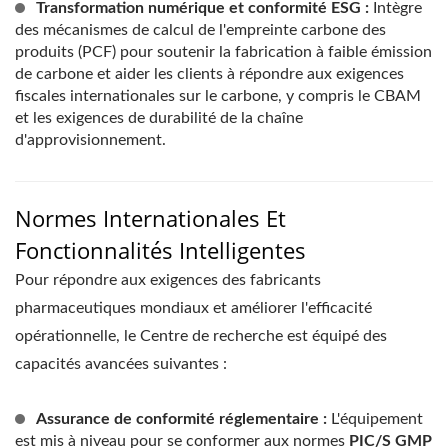
Transformation numérique et conformité ESG :
Intègre
des mécanismes de calcul de l'empreinte carbone des
produits (PCF) pour soutenir la fabrication à faible émission
de carbone et aider les clients à répondre aux exigences
fiscales internationales sur le carbone, y compris le CBAM
et les exigences de durabilité de la chaîne
d'approvisionnement.
Normes Internationales Et
Fonctionnalités Intelligentes
Pour répondre aux exigences des fabricants
pharmaceutiques mondiaux et améliorer l'efficacité
opérationnelle, le Centre de recherche est équipé des
capacités avancées suivantes :
Assurance de conformité réglementaire :
L'équipement
est mis à niveau pour se conformer aux normes
PIC/S GMP