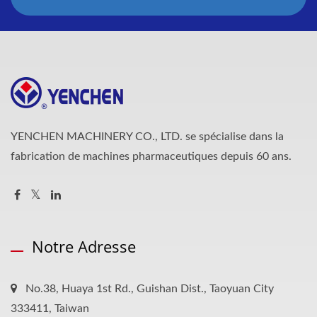
YENCHEN MACHINERY CO., LTD. se spécialise dans la
fabrication de machines pharmaceutiques depuis 60 ans.
Notre Adresse
No.38, Huaya 1st Rd., Guishan Dist., Taoyuan City
333411, Taiwan