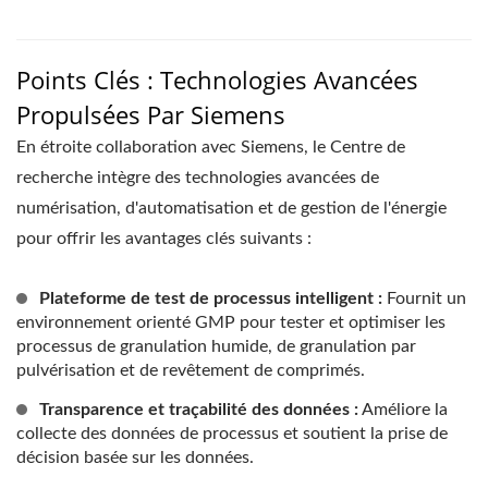
Points Clés : Technologies Avancées
Propulsées Par Siemens
En étroite collaboration avec Siemens, le Centre de
recherche intègre des technologies avancées de
numérisation, d'automatisation et de gestion de l'énergie
pour offrir les avantages clés suivants :
Plateforme de test de processus intelligent :
Fournit un
environnement orienté GMP pour tester et optimiser les
processus de granulation humide, de granulation par
pulvérisation et de revêtement de comprimés.
Transparence et traçabilité des données :
Améliore la
collecte des données de processus et soutient la prise de
décision basée sur les données.