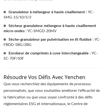
Granulateur à mélangeur à haute cisaillement :
YC-
SMG-15/10/5/3
Sécheur granulateur mélangeur à haute cisaillement
micro-ondes :
YC-SMGD-20MV
Sèche-granulateur par pulvérisation en lit fluidisé :
YC-
FBDD-5BG/2BG
Enrobeur de comprimés à cuve interchangeable :
YC-
SC-70F/50F
Résoudre Vos Défis Avec Yenchen
Que vous recherchiez des équipements de processus
personnalisés, que vous souhaitiez améliorer l'efficacité de
la fabrication ou que vous soyez confronté à des défis
réglementaires ESG et internationaux, le Centre de