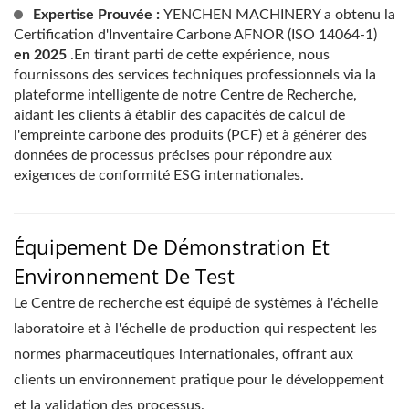
Expertise Prouvée :
YENCHEN MACHINERY a obtenu la
Certification d'Inventaire Carbone AFNOR (ISO 14064-1)
en 2025
.En tirant parti de cette expérience, nous
fournissons des services techniques professionnels via la
plateforme intelligente de notre Centre de Recherche,
aidant les clients à établir des capacités de calcul de
l'empreinte carbone des produits (PCF) et à générer des
données de processus précises pour répondre aux
exigences de conformité ESG internationales.
Équipement De Démonstration Et
Environnement De Test
Le Centre de recherche est équipé de systèmes à l'échelle
laboratoire et à l'échelle de production qui respectent les
normes pharmaceutiques internationales, offrant aux
clients un environnement pratique pour le développement
et la validation des processus.