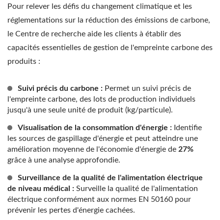
Pour relever les défis du changement climatique et les
réglementations sur la réduction des émissions de carbone,
le Centre de recherche aide les clients à établir des
capacités essentielles de gestion de l'empreinte carbone des
produits :
Suivi précis du carbone :
Permet un suivi précis de
l'empreinte carbone, des lots de production individuels
jusqu'à une seule unité de produit (kg/particule).
Visualisation de la consommation d'énergie :
Identifie
les sources de gaspillage d'énergie et peut atteindre une
amélioration moyenne de l'économie d'énergie de
27%
grâce à une analyse approfondie.
Surveillance de la qualité de l'alimentation électrique
de niveau médical :
Surveille la qualité de l'alimentation
électrique conformément aux normes EN 50160 pour
prévenir les pertes d'énergie cachées.