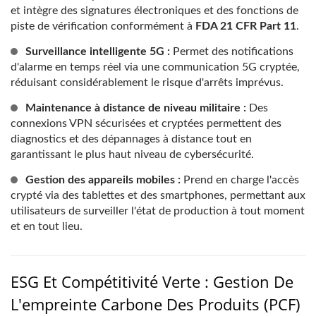
et intègre des signatures électroniques et des fonctions de
piste de vérification conformément à
FDA 21 CFR Part 11
.
Surveillance intelligente 5G :
Permet des notifications
d'alarme en temps réel via une communication 5G cryptée,
réduisant considérablement le risque d'arrêts imprévus.
Maintenance à distance de niveau militaire :
Des
connexions VPN sécurisées et cryptées permettent des
diagnostics et des dépannages à distance tout en
garantissant le plus haut niveau de cybersécurité.
Gestion des appareils mobiles :
Prend en charge l'accès
crypté via des tablettes et des smartphones, permettant aux
utilisateurs de surveiller l'état de production à tout moment
et en tout lieu.
ESG Et Compétitivité Verte : Gestion De
L'empreinte Carbone Des Produits (PCF)