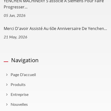
YENCHEN MACHINERY S'associe À Siemens Pour Faire
Progresser...
05 Jun, 2026
Merci D'avoir Assisté Au 60e Anniversaire De Yenchen...
21 May, 2026
Navigation
Page D'accueil
Produits
Entreprise
Nouvelles