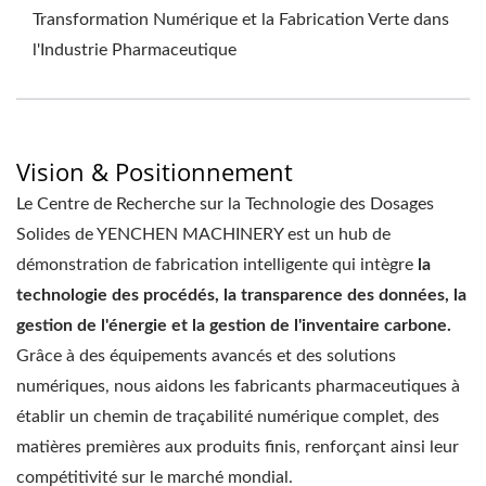
Transformation Numérique et la Fabrication Verte dans
l'Industrie Pharmaceutique
Vision & Positionnement
Le Centre de Recherche sur la Technologie des Dosages
Solides de YENCHEN MACHINERY est un hub de
démonstration de fabrication intelligente qui intègre
la
technologie des procédés, la transparence des données, la
gestion de l'énergie et la gestion de l'inventaire carbone.
Grâce à des équipements avancés et des solutions
numériques, nous aidons les fabricants pharmaceutiques à
établir un chemin de traçabilité numérique complet, des
matières premières aux produits finis, renforçant ainsi leur
compétitivité sur le marché mondial.