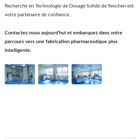
Recherche en Technologie de Dosage Solide de Yenchen est
votre partenaire de confiance.
Contactez-nous aujourd'hui et embarquez dans votre
parcours vers une fabrication pharmaceutique plus
intelligente.