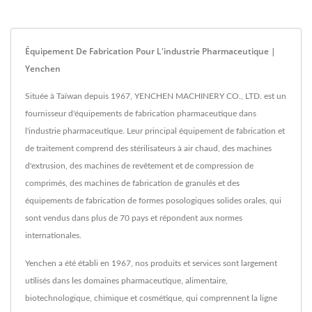
Équipement De Fabrication Pour L'industrie Pharmaceutique |
Yenchen
Située à Taïwan depuis 1967, YENCHEN MACHINERY CO., LTD. est un
fournisseur d'équipements de fabrication pharmaceutique dans
l'industrie pharmaceutique. Leur principal équipement de fabrication et
de traitement comprend des stérilisateurs à air chaud, des machines
d'extrusion, des machines de revêtement et de compression de
comprimés, des machines de fabrication de granulés et des
équipements de fabrication de formes posologiques solides orales, qui
sont vendus dans plus de 70 pays et répondent aux normes
internationales.
Yenchen a été établi en 1967, nos produits et services sont largement
utilisés dans les domaines pharmaceutique, alimentaire,
biotechnologique, chimique et cosmétique, qui comprennent la ligne