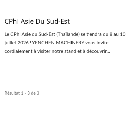
CPhI Asie Du Sud-Est
Le CPhI Asie du Sud-Est (Thaïlande) se tiendra du 8 au 10
juillet 2026 ! YENCHEN MACHINERY vous invite
cordialement à visiter notre stand et à découvrir...
Résultat 1 - 3 de 3