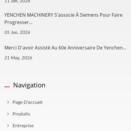
11 Jun, 2026
YENCHEN MACHINERY S'associe À Siemens Pour Faire
Progresser...
05 Jun, 2026
Merci D'avoir Assisté Au 60e Anniversaire De Yenchen...
21 May, 2026
Navigation
Page D'accueil
Produits
Entreprise