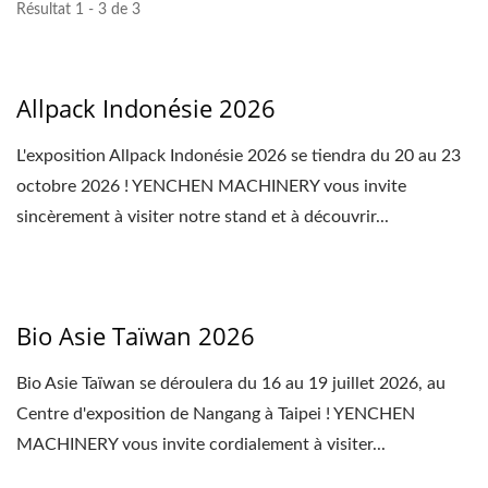
Résultat 1 - 3 de 3
Allpack Indonésie 2026
L'exposition Allpack Indonésie 2026 se tiendra du 20 au 23
octobre 2026 ! YENCHEN MACHINERY vous invite
sincèrement à visiter notre stand et à découvrir...
Bio Asie Taïwan 2026
Bio Asie Taïwan se déroulera du 16 au 19 juillet 2026, au
Centre d'exposition de Nangang à Taipei ! YENCHEN
MACHINERY vous invite cordialement à visiter...