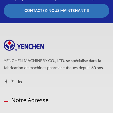
CONTACTEZ-NOUS MAINTENANT !!
YENCHEN MACHINERY CO., LTD. se spécialise dans la
fabrication de machines pharmaceutiques depuis 60 ans.
Notre Adresse