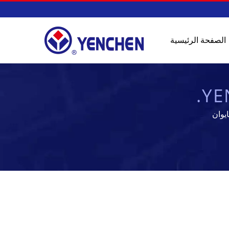
الصفحة الرئيسية
YE