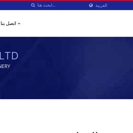
العربية
اتصل بنا
LTD.
NCHEN MACHINERY