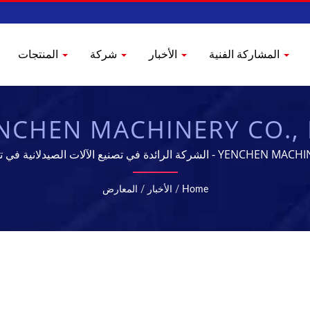
المشاركة الفنية
الأخبار
شركة
المنتجات
NCHEN MACHINERY CO., 
YE - الشركة الرائدة في تصنيع الآلات الصيدلانية في تايوان
Home
/
الأخبار
/
المعارض