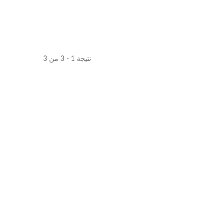
نتيجة 1 - 3 من 3