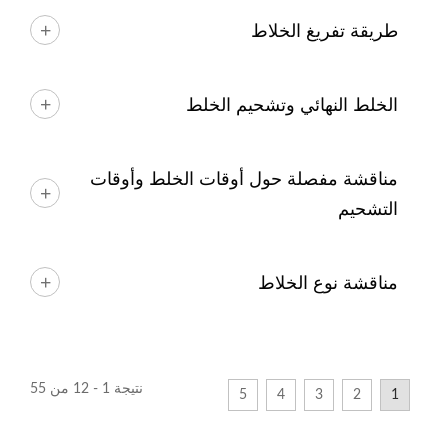
طريقة تفريغ الخلاط
الخلط النهائي وتشحيم الخلط
مناقشة مفصلة حول أوقات الخلط وأوقات
التشحيم
مناقشة نوع الخلاط
نتيجة 1 - 12 من 55
5
4
3
2
1