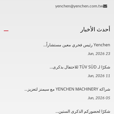
yenchen@yenchen.com.tw
أحدث الأخبار
Yenchen رئيس فخري معين مستشاراً...
23 Jun, 2026
شكرًا لـ TÜV SÜD للاحتفال بذكرى...
11 Jun, 2026
شراكة YENCHEN MACHINERY مع سيمنز لتعزيز...
05 Jun, 2026
شكرًا لحضوركم الذكرى الستين...