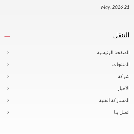
21 May, 2026
التنقل
الصفحة الرئيسية
المنتجات
شركة
الأخبار
المشاركة الفنية
اتصل بنا