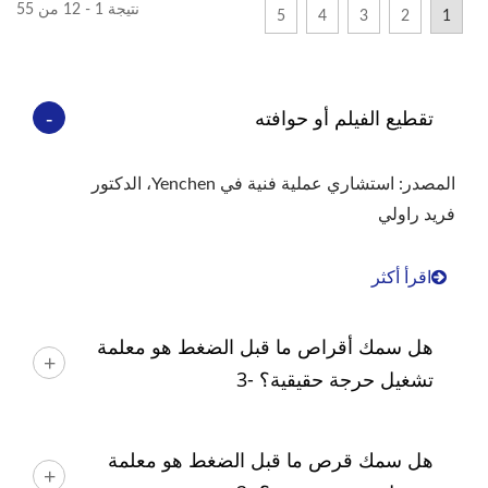
نتيجة 1 - 12 من 55
5
4
3
2
1
تقطيع الفيلم أو حوافته
المصدر: استشاري عملية فنية في Yenchen، الدكتور
فريد راولي
اقرأ أكثر
هل سمك أقراص ما قبل الضغط هو معلمة
تشغيل حرجة حقيقية؟ -3
هل سمك قرص ما قبل الضغط هو معلمة