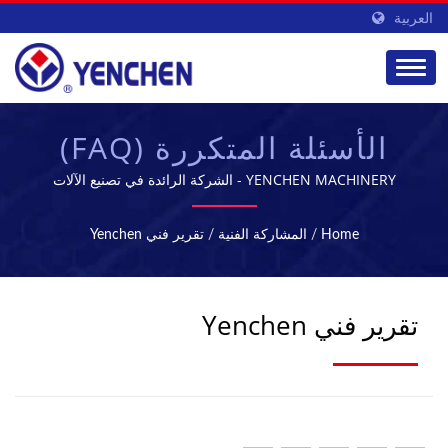
العربية
الأسئلة المتكررة (FAQ)
YENCHEN MACHINERY - الشركة الرائدة في تصنيع الآلات
الصيدلانية في تايوان
Home
/
المشاركة الفنية
/
تقرير فني Yenchen
تقرير فني Yenchen