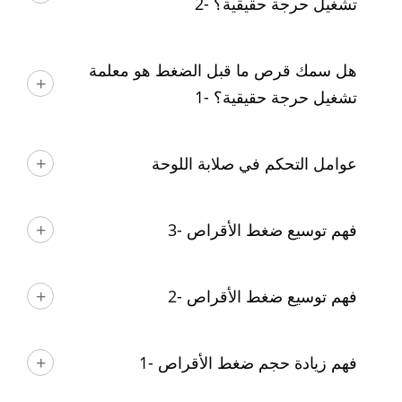
تشغيل حرجة حقيقية؟ -2
هل سمك قرص ما قبل الضغط هو معلمة
تشغيل حرجة حقيقية؟ -1
عوامل التحكم في صلابة اللوحة
فهم توسيع ضغط الأقراص -3
فهم توسيع ضغط الأقراص -2
فهم زيادة حجم ضغط الأقراص -1