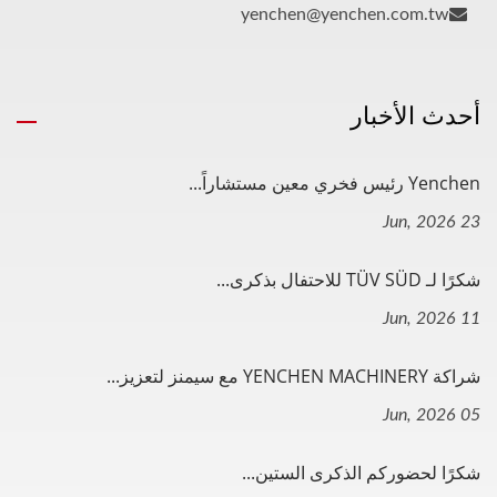
yenchen@yenchen.com.tw
أحدث الأخبار
Yenchen رئيس فخري معين مستشاراً...
23 Jun, 2026
شكرًا لـ TÜV SÜD للاحتفال بذكرى...
11 Jun, 2026
شراكة YENCHEN MACHINERY مع سيمنز لتعزيز...
05 Jun, 2026
شكرًا لحضوركم الذكرى الستين...