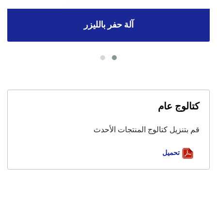
آلة حفر بالليزر
كتالوج عام
قم بتنزيل كتالوج المنتجات الأحدث
تحميل