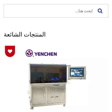
المنتجات الشائعة