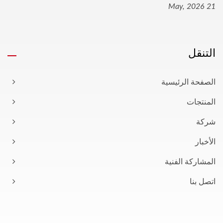
21 May, 2026
التنقل
الصفحة الرئيسية
المنتجات
شركة
الأخبار
المشاركة الفنية
اتصل بنا