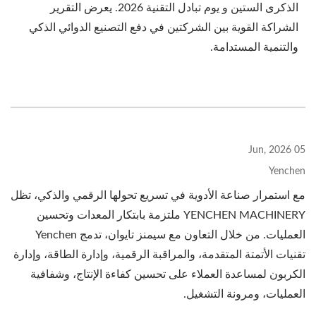
الذكرى الستين و يوم تبادل التقنية 2026. يعرض التقرير
الشراكة القوية بين الشركتين في دفع التصنيع الدوائي الذكي
والتنمية المستدامة.
05 Jun, 2026
Yenchen
مع استمرار صناعة الأدوية في تسريع تحولها الرقمي والذكي، تظل
YENCHEN MACHINERY ملتزمة بابتكار المعدات وتحسين
العمليات. من خلال التعاون مع سيمنز تايوان، تدمج Yenchen
تقنيات الأتمتة المتقدمة، والمراقبة الرقمية، وإدارة الطاقة، وإدارة
الكربون لمساعدة العملاء على تحسين كفاءة الإنتاج، وشفافية
العمليات، ومرونة التشغيل.