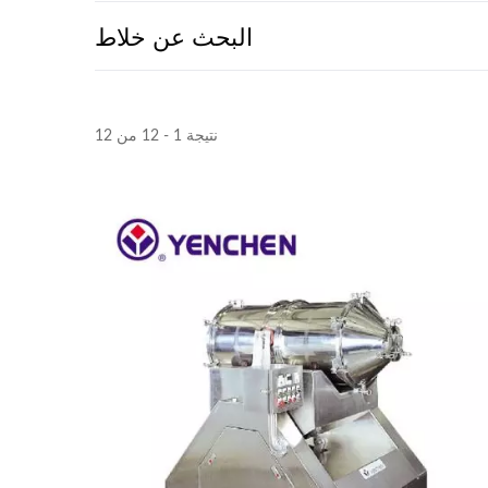
البحث عن خلاط
نتيجة 1 - 12 من 12