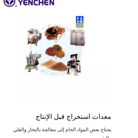
معدات استخراج قبل الإنتاج
يحتاج بعض المواد الخام إلى معالجة بالبخار والقلي