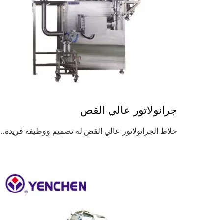
جرانولاتور عالي القص
خلاط الجرانولاتور عالي القص له تصميم ووظيفة فريدة....