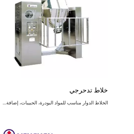
خلاط تدحرجي
الخلاط الدوار مناسب للمواد البودرة، الحبيبات، إضافة...