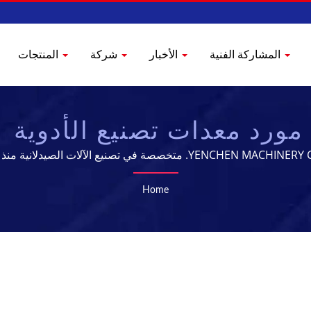
المشاركة الفنية
الأخبار
شركة
المنتجات
د معدات تصنيع الأدوية | ENCHEN
YENCHEN. متخصصة في تصنيع الآلات الصيدلانية منذ 60 عامًا.
Home