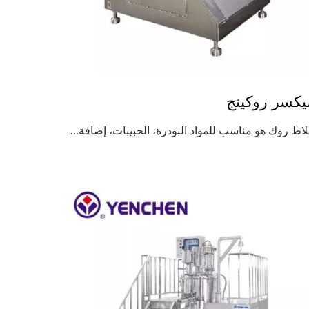
يكسر روكينج
اط روك هو مناسب للمواد البودرة، الحبيبات، إضافة...