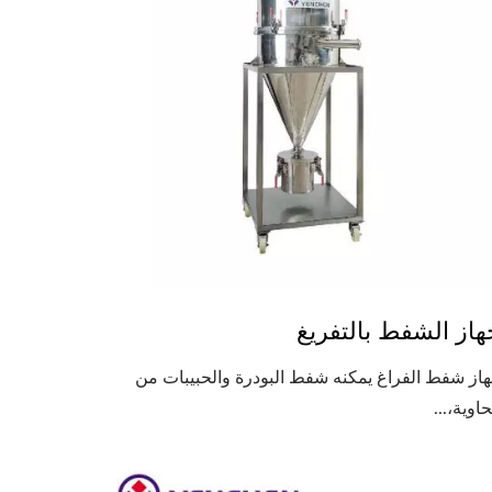
هاز الشفط بالتفريغ
از شفط الفراغ يمكنه شفط البودرة والحبيبات من
حاوية،...