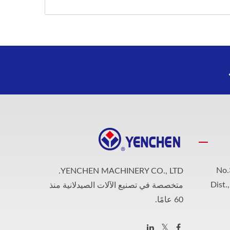
No.
YENCHEN MACHINERY CO., LTD.
Dist.
متخصصة في تصنيع الآلات الصيدلانية منذ
60 عامًا.