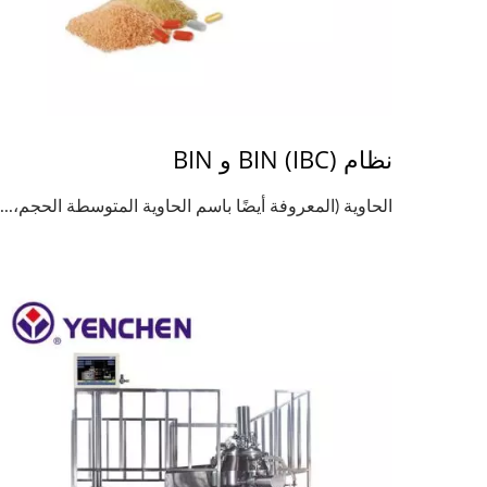
نظام BIN (IBC) و BIN
الحاوية (المعروفة أيضًا باسم الحاوية المتوسطة الحجم،...