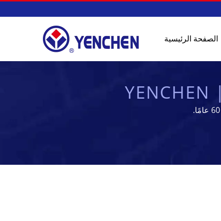
الصفحة الرئيسية
Y