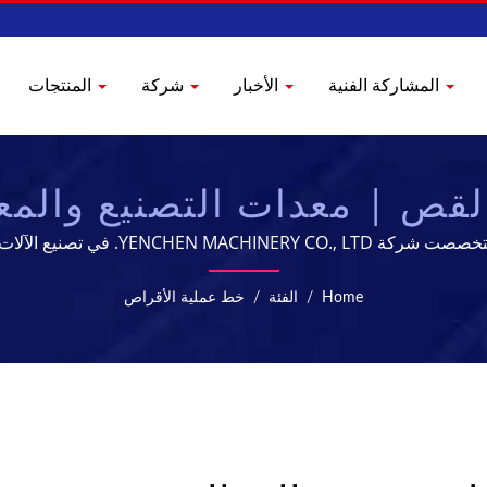
المشاركة الفنية
الأخبار
شركة
المنتجات
قص | معدات التصنيع والمعال
YENCHEN
 تصنيع الآلات الصيدلانية لمدة 60 عامًا.
Home
/
الفئة
/
خط عملية الأقراص