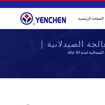
الصفحة الرئيسية
جة الصيدلانية |