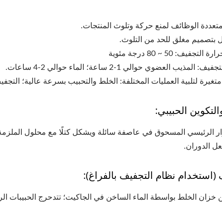
لتكوين الحبيبي:
ار الرئيسي المسحوق في عاصفة سائلة ويشكل كتلًا مع محلول الملزمة.
عل الدوران.
 (استخدام نظام التجفيف بالفراغ):
 خزان الخلط بواسطة الماء الساخن في الجاكيت؛ تتدحرج الحبيبات ا