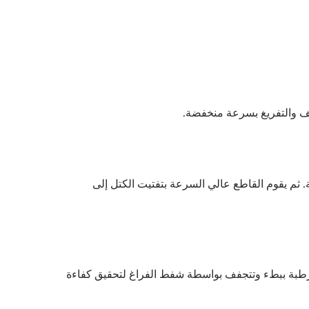
 ثم يقوم القاطع عالي السرعة بتفتيت الكتل إلى
لرطبة ببطء وتتجفف بواسطة شفط الفراغ لتحقيق كفاءة