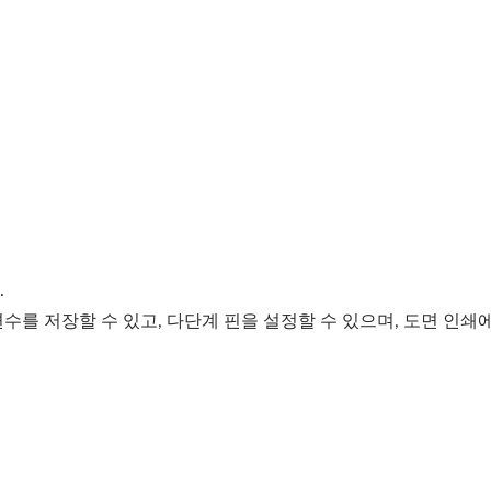
.
변수를 저장할 수 있고, 다단계 핀을 설정할 수 있으며, 도면 인쇄