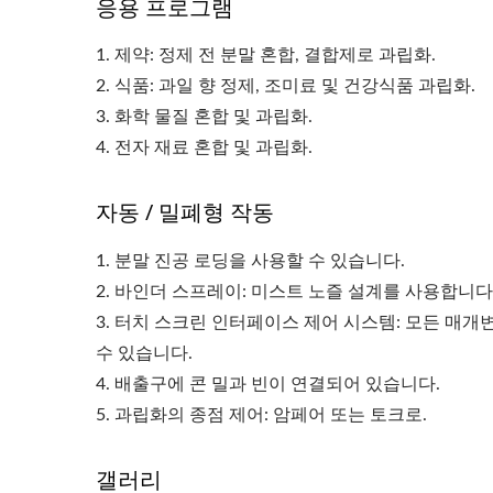
응용 프로그램
1. 제약: 정제 전 분말 혼합, 결합제로 과립화.
2. 식품: 과일 향 정제, 조미료 및 건강식품 과립화.
3. 화학 물질 혼합 및 과립화.
4. 전자 재료 혼합 및 과립화.
자동 / 밀폐형 작동
1. 분말 진공 로딩을 사용할 수 있습니다.
2. 바인더 스프레이: 미스트 노즐 설계를 사용합니다
3. 터치 스크린 인터페이스 제어 시스템: 모든 매개
수 있습니다.
4. 배출구에 콘 밀과 빈이 연결되어 있습니다.
5. 과립화의 종점 제어: 암페어 또는 토크로.
갤러리