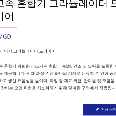
고속 혼합기 그라뉼레이터 
이어
MGD
퍼 믹서 그라뉼레이터 드라이어
속 혼합기 과립화 건조기는 혼합, 과립화, 건조 및 밀링을 포함한 
을 제공합니다. 전체 과정은 단 하나의 기계로 완료할 수 있어 공
하고 생산 효율성을 높이며, 과정 중 재료 취급, 잔여물 및 오염을
. 장비는 오염 위험을 최소화하기 위해 밀폐된 구역에서 작동됩니
지금 문