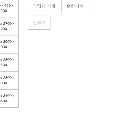
 x 950 x
과립기 기계
혼합기계
2500
건조기
x 2700 x
3200
x 3000 x
3000
x 2800 x
3500
x 2800 x
4000
x 3400 x
4500