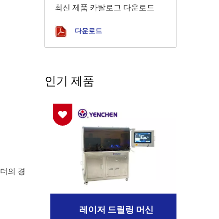
최신 제품 카탈로그 다운로드
다운로드
인기 제품
린더의 경
레이저 드릴링 머신