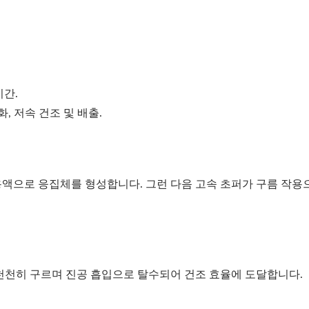
시간.
화, 저속 건조 및 배출.
용액으로 응집체를 형성합니다. 그런 다음 고속 초퍼가 구름 작용
 천천히 구르며 진공 흡입으로 탈수되어 건조 효율에 도달합니다.