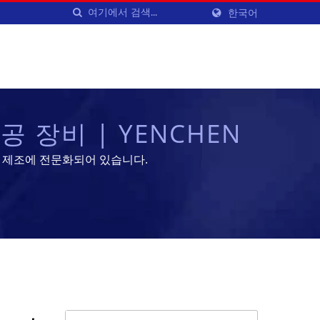
한국어
 장비 | YENCHEN
 기계 제조에 전문화되어 있습니다.