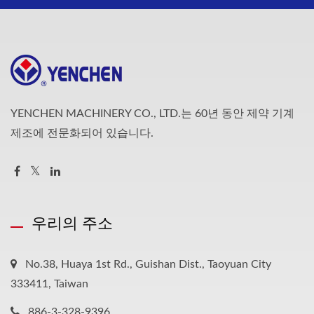
YENCHEN MACHINERY CO., LTD.는 60년 동안 제약 기계
제조에 전문화되어 있습니다.
우리의 주소
No.38, Huaya 1st Rd., Guishan Dist., Taoyuan City
333411, Taiwan
886-3-328-9396