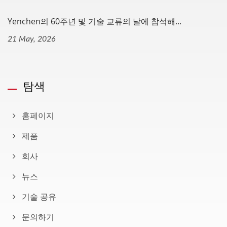
Yenchen의 60주년 및 기술 교류의 날에 참석해...
21 May, 2026
탐색
홈페이지
제품
회사
뉴스
기술 공유
문의하기