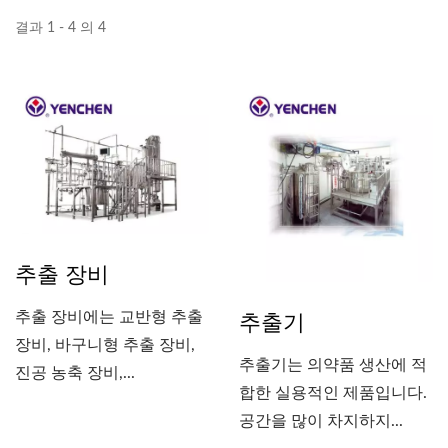
결과 1 - 4 의 4
추출 장비
추출기
추출 장비에는 교반형 추출
장비, 바구니형 추출 장비,
추출기는 의약품 생산에 적
진공 농축 장비,...
합한 실용적인 제품입니다.
공간을 많이 차지하지...