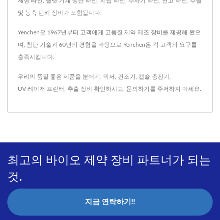
제형 라인, 펠렛 기계 생산 라인, 시럽 라인, 주사기 라인, 연고 라인, 추출
및 농축 턴키 장비가 포함됩니다.
Yenchen은 1967년부터 고객에게 고품질 제약 제조 장비를 제공해 왔으
며, 첨단 기술과 60년의 경험을 바탕으로 Yenchen은 각 고객의 요구를
충족시킵니다.
우리의 품질 좋은 제품을
분쇄기
,
믹서
,
건조기
,
캡슐 충전기
,
UV 레이저 프린터
,
추출 장비
확인하시고,
문의하기
를 주저하지 마세요.
최고의 바이오 제약 장비 파트너가 되는
것.
지금 연락하기!!