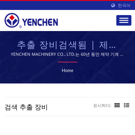
한국어
추출 장비검색됨 | 제약
제조 장비 공급업체 |
YENCHEN MACHINERY CO., LTD.는 60년 동안 제약 기계 제
조에 전문화되어 있습니다.
YENCHEN
Home
검색 추출 장비
표시하다: