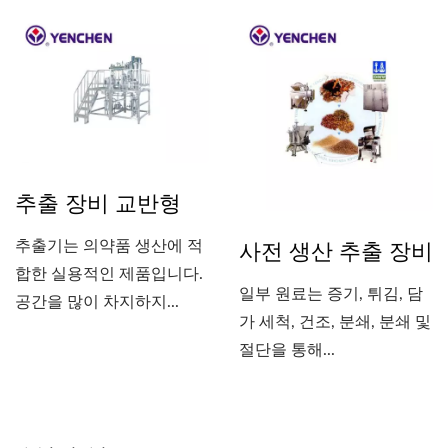
추출 장비 교반형
사전 생산 추출 장비
추출기는 의약품 생산에 적
합한 실용적인 제품입니다.
일부 원료는 증기, 튀김, 담
공간을 많이 차지하지...
가 세척, 건조, 분쇄, 분쇄 및
절단을 통해...