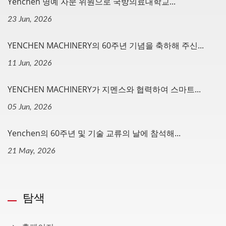
Yenchen 명예 자문 위원으로 국방의료대학교...
23 Jun, 2026
YENCHEN MACHINERY의 60주년 기념을 축하해 주신...
11 Jun, 2026
YENCHEN MACHINERY가 지멘스와 협력하여 스마트...
05 Jun, 2026
Yenchen의 60주년 및 기술 교류의 날에 참석해...
21 May, 2026
탐색