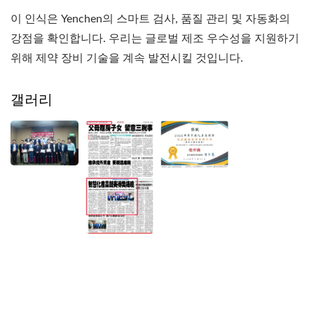
이 인식은 Yenchen의 스마트 검사, 품질 관리 및 자동화의
강점을 확인합니다. 우리는 글로벌 제조 우수성을 지원하기
위해 제약 장비 기술을 계속 발전시킬 것입니다.
갤러리