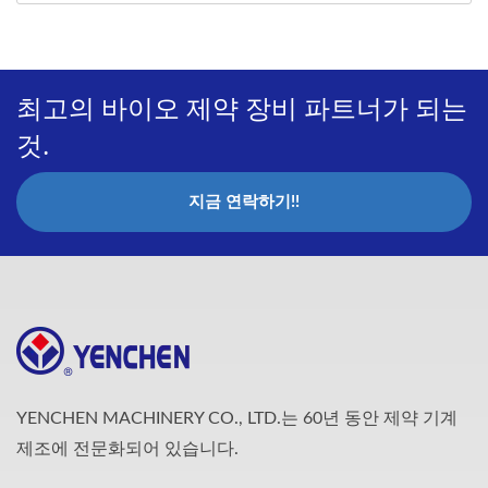
최고의 바이오 제약 장비 파트너가 되는
것.
지금 연락하기!!
YENCHEN MACHINERY CO., LTD.는 60년 동안 제약 기계
제조에 전문화되어 있습니다.