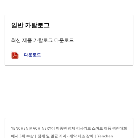
일반 카탈로그
최신 제품 카탈로그 다운로드
다운로드
YENCHEN MACHINERY이 이중면 정제 검사기로 스마트 제품 경진대회
에서 3위 수상 | 정제 및 멸균 기계 - 제약 제조 장비 | Yenchen