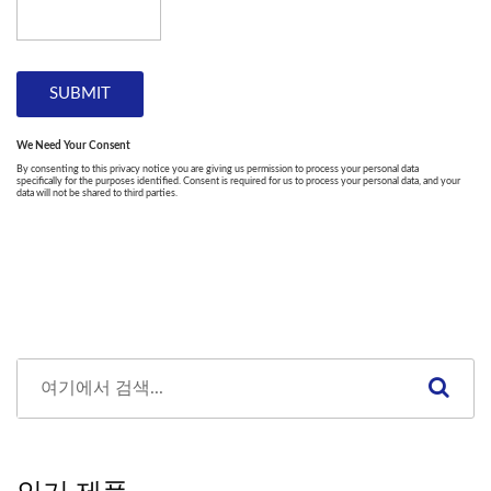
인기 제품