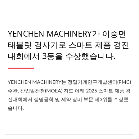
YENCHEN MACHINERY가 이중면
태블릿 검사기로 스마트 제품 경진
대회에서 3등을 수상했습니다.
YENCHEN MACHINERY는 정밀기계연구개발센터(PMC)
주관, 산업발전청(MOEA) 지도 아래 2025 스마트 제품 경
진대회에서 생명공학 및 제약 장비 부문 제3위를 수상했
습니다.