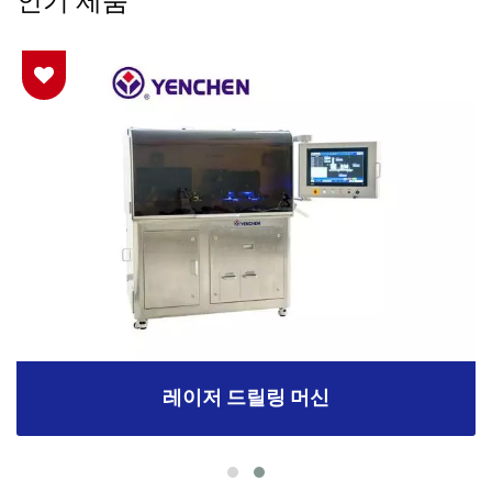
레이저 드릴링 머신