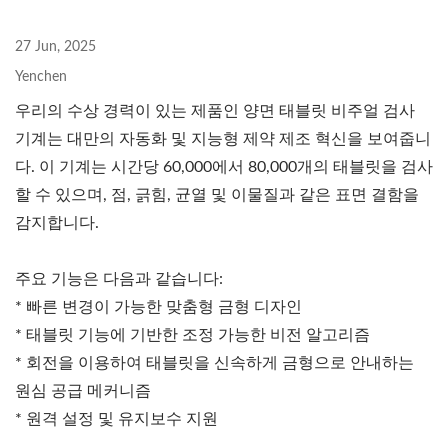
27 Jun, 2025
Yenchen
우리의 수상 경력이 있는 제품인 양면 태블릿 비주얼 검사
기계는 대만의 자동화 및 지능형 제약 제조 혁신을 보여줍니
다. 이 기계는 시간당 60,000에서 80,000개의 태블릿을 검사
할 수 있으며, 점, 긁힘, 균열 및 이물질과 같은 표면 결함을
감지합니다.
주요 기능은 다음과 같습니다:
* 빠른 변경이 가능한 맞춤형 금형 디자인
* 태블릿 기능에 기반한 조정 가능한 비전 알고리즘
* 회전을 이용하여 태블릿을 신속하게 금형으로 안내하는
원심 공급 메커니즘
* 원격 설정 및 유지보수 지원