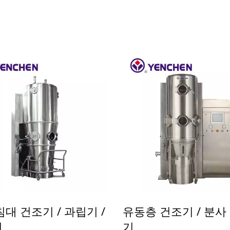
침대 건조기 / 과립기 /
유동층 건조기 / 분사
기
기