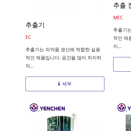
추출 
MEC
추출기
추출기는
EC
적인 제
지...
추출기는 의약품 생산에 적합한 실용
적인 제품입니다. 공간을 많이 차지하
지...
세부