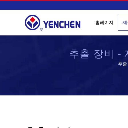
홈페이지
제
추출 장비 -
추출 