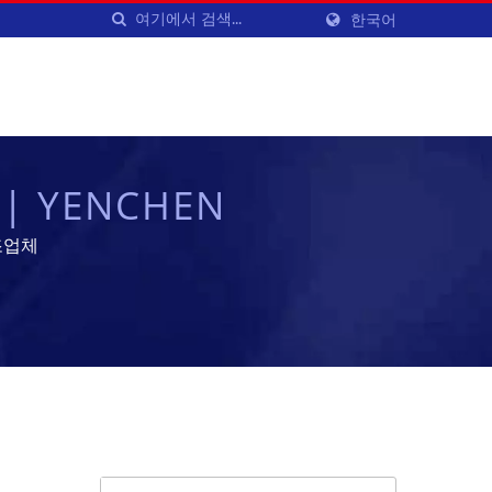
한국어
 YENCHEN
제조업체