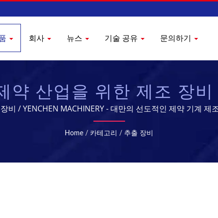
품
회사
뉴스
기술 공유
문의하기
 제약 산업을 위한 제조 장비 |
장비 / YENCHEN MACHINERY - 대만의 선도적인 제약 기계 
Home
/
카테고리
/
추출 장비