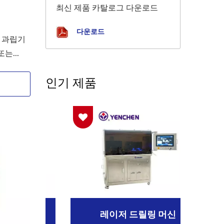
최신 제품 카탈로그 다운로드
다운로드
 과립기
는...
인기 제품
레이저 드릴링 머신