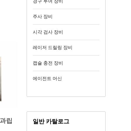
경구 투여 장비
주사 장비
시각 검사 장비
레이저 드릴링 장비
캡슐 충전 장비
에이전트 머신
 과립
일반 카탈로그