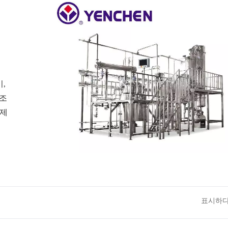
,
건조
 제
표시하다