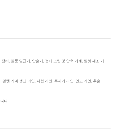
 장비, 열풍 멸균기, 압출기, 정제 코팅 및 압축 기계, 펠렛 제조 기
 펠렛 기계 생산 라인, 시럽 라인, 주사기 라인, 연고 라인, 추출
킵니다.