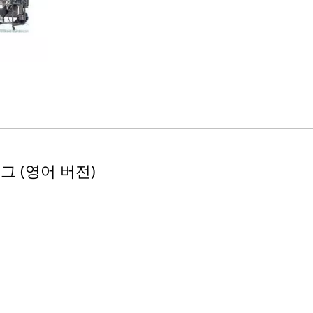
 (영어 버전)