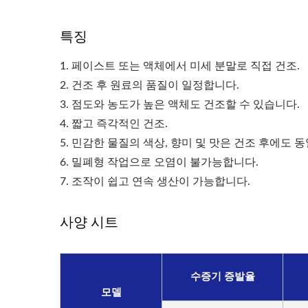
특징
1. 페이스트 또는 액체에서 미세 분말로 직접 건조.
2. 건조 후 원료의 품질이 일정합니다.
3. 점도와 농도가 높은 액체도 건조할 수 있습니다.
4. 짧고 즉각적인 건조.
5. 민감한 물질의 색상, 향미 및 맛은 건조 후에도 
6. 밀폐형 작업으로 오염이 불가능합니다.
7. 조작이 쉽고 연속 생산이 가능합니다.
사양 시트
수증기 증발율
모델