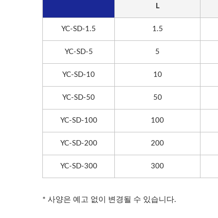
L
YC-SD-1.5
1.5
YC-SD-5
5
YC-SD-10
10
YC-SD-50
50
YC-SD-100
100
YC-SD-200
200
YC-SD-300
300
* 사양은 예고 없이 변경될 수 있습니다.
롤러 콤팩터