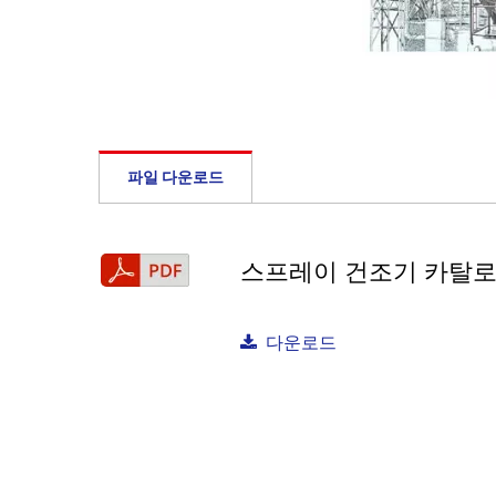
파일 다운로드
스프레이 건조기 카탈로그
다운로드