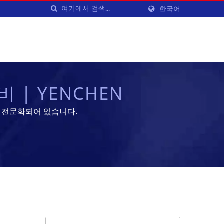
한국어
 | YENCHEN
제조에 전문화되어 있습니다.