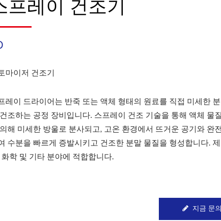
스프레이 건조기
D
토마이저 건조기
프레이 드라이어는 반죽 또는 액체 형태의 원료를 직접 미세한 분
 건조하는 공정 장비입니다. 스프레이 건조 기술을 통해 액체 물
 의해 미세한 방울로 분사되고, 고온 환경에서 뜨거운 공기와 완
여 수분을 빠르게 증발시키고 건조한 분말 물질을 형성합니다. 제
, 화학 및 기타 분야에 적합합니다.
지금 문