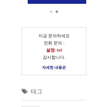
지금 문의하세요
전화 문의 :
설정::tel
감사합니다.
자세한 내용은
태그