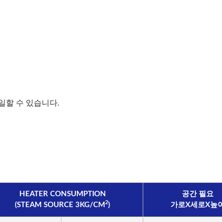
동일할 수 있습니다.
HEATER CONSUMPTION
공간 필요
2
(STEAM SOURCE 3KG/CM
)
가로X세로X높